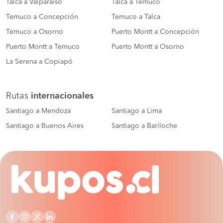
Talca a Valparaíso
Talca a Temuco
Temuco a Concepción
Temuco a Talca
Temuco a Osorno
Puerto Montt a Concepción
Puerto Montt a Temuco
Puerto Montt a Osorno
La Serena a Copiapó
Rutas
internacionales
Santiago a Mendoza
Santiago a Lima
Santiago a Buenos Aires
Santiago a Bariloche