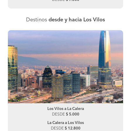
Destinos
desde y hacia Los Vilos
Los Vilos a La Calera
DESDE
$ 5.000
La Calera a Los Vilos
DESDE
$ 12.800