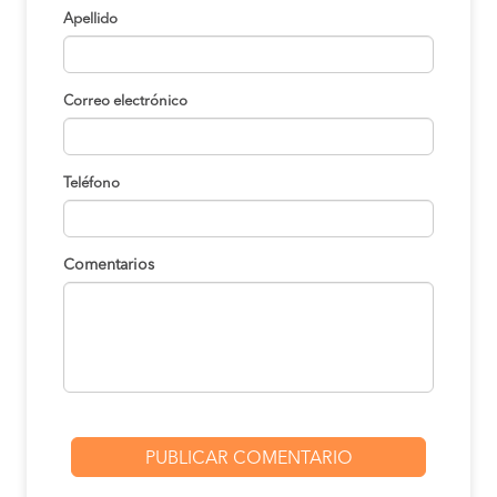
Apellido
Correo electrónico
Teléfono
Comentarios