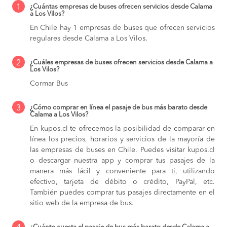
1
¿Cuántas empresas de buses ofrecen servicios desde Calama
a Los Vilos?
En Chile hay 1 empresas de buses que ofrecen servicios
regulares desde Calama a Los Vilos.
2
¿Cuáles empresas de buses ofrecen servicios desde Calama a
Los Vilos?
Cormar Bus
3
¿Cómo comprar en línea el pasaje de bus más barato desde
Calama a Los Vilos?
En kupos.cl te ofrecemos la posibilidad de comparar en
línea los precios, horarios y servicios de la mayoría de
las empresas de buses en Chile. Puedes visitar kupos.cl
o descargar nuestra app y comprar tus pasajes de la
manera más fácil y conveniente para ti, utilizando
efectivo, tarjeta de débito o crédito, PayPal, etc.
También puedes comprar tus pasajes directamente en el
sitio web de la empresa de bus.