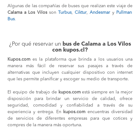
Algunas de las compañías de buses que realizan este viaje de
Calama a Los Vilos
son
Turbus
,
Ciktur
,
Andesmar
y
Pullman
Bus
.
¿Por qué reservar un
bus de Calama a Los Vilos
con kupos.cl?
Kupos.com
es la plataforma que brinda a los usuarios una
manera más fácil de reservar sus pasajes a través de
alternativas que incluyen cualquier dispositivo con internet
que les permite planificar y escoger su medio de transporte.
El equipo de trabajo de
kupos.com
está siempre en la mejor
disposición para brindar un servicio de calidad, ofrece
seguridad, comodidad y confiabilidad a través de su
experiencia y entrega. En
kupos.com
encuentras diversidad
de servicios de diferentes empresas para que cotices y
compres de la manera más oportuna.