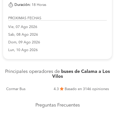
Duración:
18 Horas
PROXIMAS FECHAS
Vie, 07 Ago 2026
Sab, 08 Ago 2026
Dom, 09 Ago 2026
Lun, 10 Ago 2026
Principales operadores de
buses de Calama a Los
Vilos
Cormar Bus
4.3
Basado en 3146 opiniones
Preguntas Frecuentes