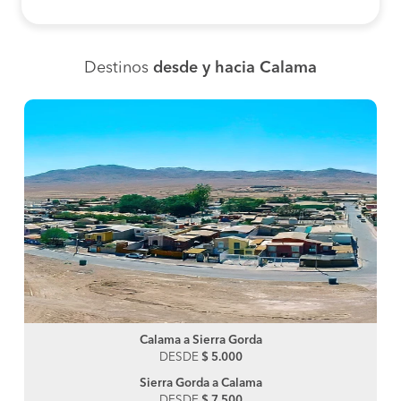
Destinos
desde y hacia Calama
Calama a Sierra Gorda
DESDE
$ 5.000
Sierra Gorda a Calama
DESDE
$ 7.500