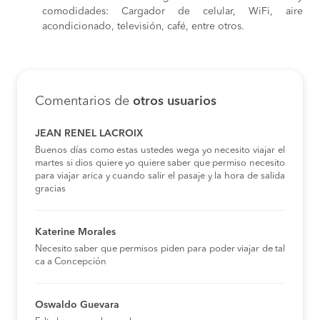
comodidades: Cargador de celular, WiFi, aire
acondicionado, televisión, café, entre otros.
Comentarios de
otros usuarios
JEAN RENEL LACROIX
Buenos días como estas ustedes wega yo necesito viajar el
martes si dios quiere yo quiere saber que permiso necesito
para viajar arica y cuando salir el pasaje y la hora de salida
gracias
Katerine Morales
Necesito saber que permisos piden para poder viajar de tal
ca a Concepción
Oswaldo Guevara