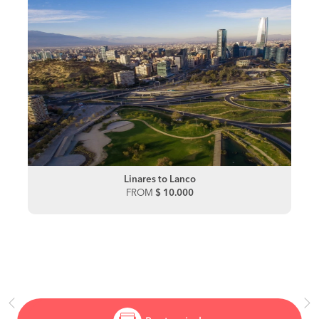
Linares to Lanco
FROM
$ 10.000