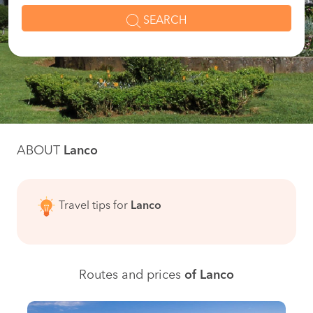
SEARCH
ABOUT
Lanco
Travel tips for
Lanco
Routes and prices
of Lanco