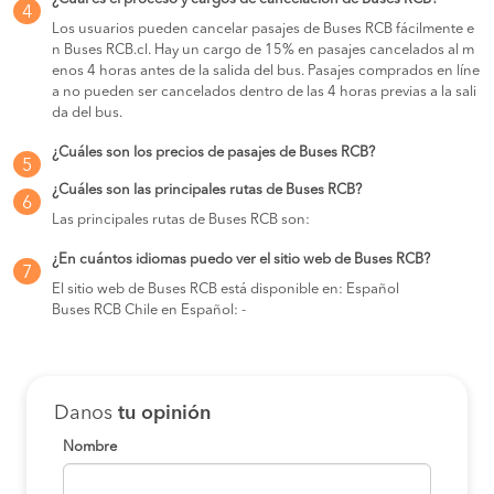
4
Los usuarios pueden cancelar pasajes de Buses RCB fácilmente e
n Buses RCB.cl. Hay un cargo de 15% en pasajes cancelados al m
enos 4 horas antes de la salida del bus. Pasajes comprados en líne
a no pueden ser cancelados dentro de las 4 horas previas a la sali
da del bus.
¿Cuáles son los precios de pasajes de Buses RCB?
5
¿Cuáles son las principales rutas de Buses RCB?
6
Las principales rutas de Buses RCB son:
¿En cuántos idiomas puedo ver el sitio web de Buses RCB?
7
El sitio web de Buses RCB está disponible en: Español
Buses RCB Chile en Español: -
Danos
tu opinión
Nombre