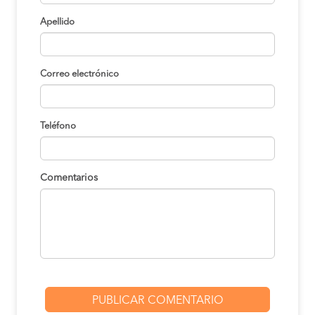
Apellido
Correo electrónico
Teléfono
Comentarios