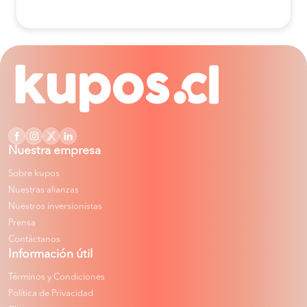
Nuestra empresa
Sobre kupos
Nuestras alianzas
Nuestros inversionistas
Prensa
Contáctanos
Información útil
Términos y Condiciones
Política de Privacidad