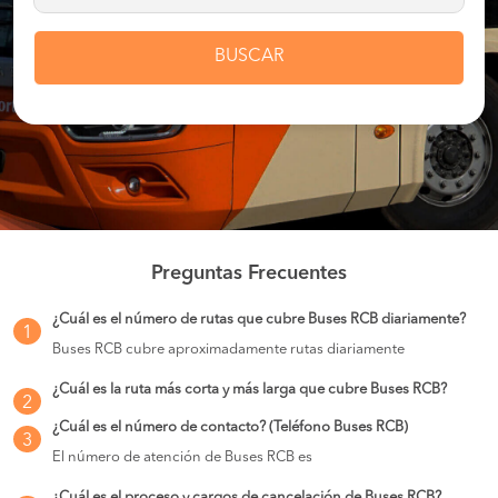
BUSCAR
Preguntas Frecuentes
¿Cuál es el número de rutas que cubre Buses RCB diariamente?
1
Buses RCB cubre aproximadamente rutas diariamente
¿Cuál es la ruta más corta y más larga que cubre Buses RCB?
2
¿Cuál es el número de contacto? (Teléfono Buses RCB)
3
El número de atención de Buses RCB es
¿Cuál es el proceso y cargos de cancelación de Buses RCB?