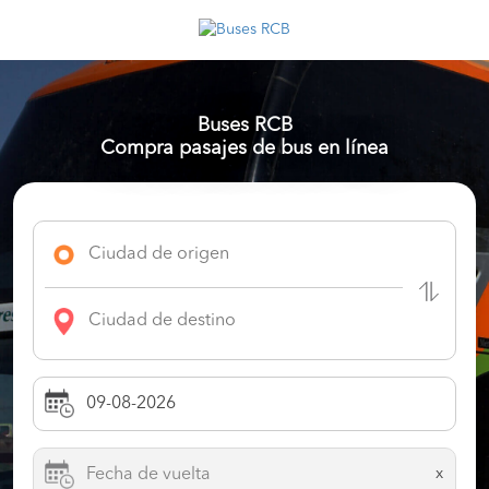
Buses RCB
Compra pasajes de bus en línea
x