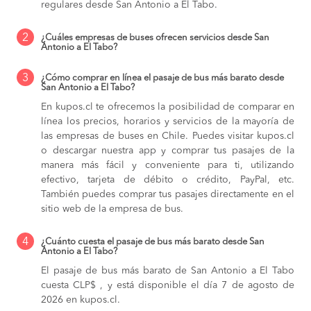
regulares desde San Antonio a El Tabo.
2
¿Cuáles empresas de buses ofrecen servicios desde San
Antonio a El Tabo?
3
¿Cómo comprar en línea el pasaje de bus más barato desde
San Antonio a El Tabo?
En kupos.cl te ofrecemos la posibilidad de comparar en
línea los precios, horarios y servicios de la mayoría de
las empresas de buses en Chile. Puedes visitar kupos.cl
o descargar nuestra app y comprar tus pasajes de la
manera más fácil y conveniente para ti, utilizando
efectivo, tarjeta de débito o crédito, PayPal, etc.
También puedes comprar tus pasajes directamente en el
sitio web de la empresa de bus.
4
¿Cuánto cuesta el pasaje de bus más barato desde San
Antonio a El Tabo?
El pasaje de bus más barato de San Antonio a El Tabo
cuesta CLP$ , y está disponible el día 7 de agosto de
2026 en kupos.cl.