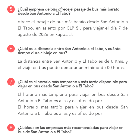
5
¿Cuál empresa de bus ofrece el pasaje de bus más barato
desde San Antonio a El Tabo?
ofrece el pasaje de bus más barato desde San Antonio a
El Tabo, en asiento por CLP $ , para viajar el día 7 de
agosto de 2026 en kupos.cl.
6
¿Cuál es la distancia entre San Antonio a El Tabo, y cuánto
tiempo dura el viaje en bus?
La distancia entre San Antonio y El Tabo es de 0 Kms, y
el viaje en bus puede demorar un mínimo de 00 horas.
7
¿Cuál es el horario más temprano y más tarde disponible para
viajar en bus desde San Antonio a El Tabo?
El horario más temprano para viajar en bus desde San
Antonio a El Tabo es a las y es ofrecido por
El horario más tardío para viajar en bus desde San
Antonio a El Tabo es a las y es ofrecido por .
8
¿Cuáles son las empresas más recomendadas para viajar en
bus de San Antonio a El Tabo?