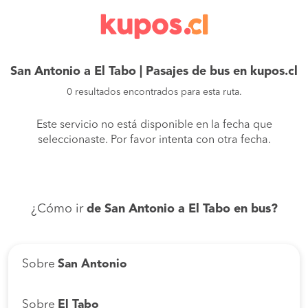
San Antonio a El Tabo | Pasajes de bus en kupos.cl
0 resultados encontrados para esta ruta.
Este servicio no está disponible en la fecha que
seleccionaste. Por favor intenta con otra fecha.
¿Cómo ir
de San Antonio a El Tabo en bus?
Sobre
San Antonio
Sobre
El Tabo