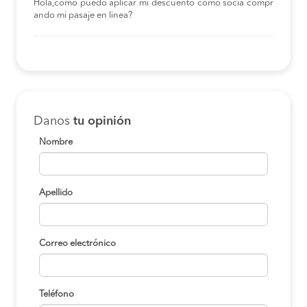
Hola,como puedo aplicar mi descuento como socia compr
ando mi pasaje en linea?
Danos
tu opinión
Nombre
Apellido
Correo electrónico
Teléfono