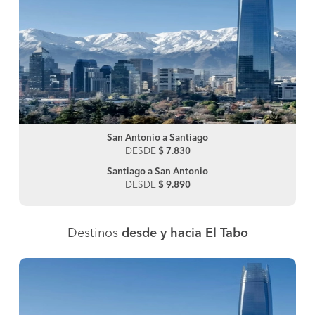
San Antonio a Santiago
DESDE
$ 7.830
Santiago a San Antonio
DESDE
$ 9.890
Destinos
desde y hacia El Tabo