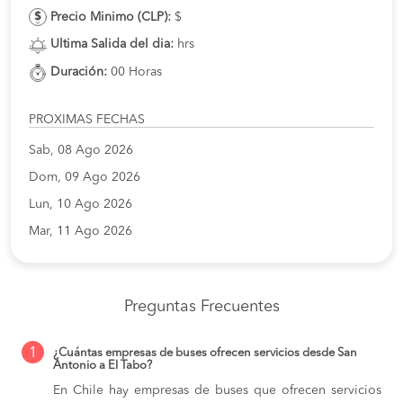
Precio Minimo (CLP):
$
Ultima Salida del dia:
hrs
Duración:
00 Horas
PROXIMAS FECHAS
Sab, 08 Ago 2026
Dom, 09 Ago 2026
Lun, 10 Ago 2026
Mar, 11 Ago 2026
Preguntas Frecuentes
1
¿Cuántas empresas de buses ofrecen servicios desde San
Antonio a El Tabo?
En Chile hay empresas de buses que ofrecen servicios