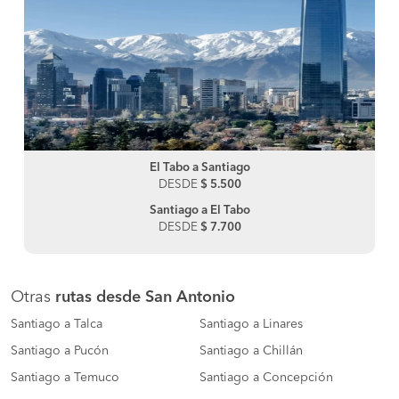
El Tabo a Santiago
DESDE
$ 5.500
Santiago a El Tabo
DESDE
$ 7.700
Otras
rutas desde San Antonio
Santiago a Talca
Santiago a Linares
Santiago a Pucón
Santiago a Chillán
Santiago a Temuco
Santiago a Concepción