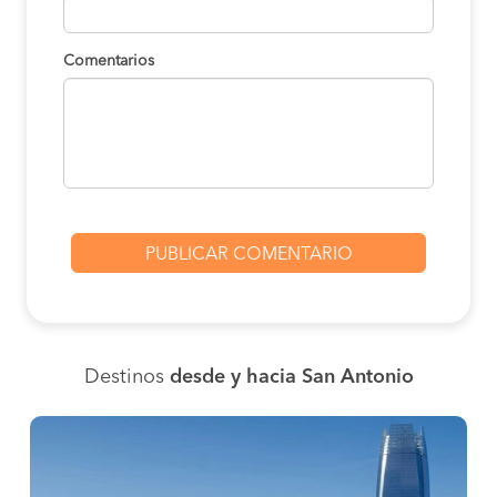
Comentarios
Destinos
desde y hacia San Antonio