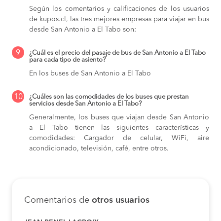
Según los comentarios y calificaciones de los usuarios
de kupos.cl, las tres mejores empresas para viajar en bus
desde San Antonio a El Tabo son:
9
¿Cuál es el precio del pasaje de bus de San Antonio a El Tabo
para cada tipo de asiento?
En los buses de San Antonio a El Tabo
10
¿Cuáles son las comodidades de los buses que prestan
servicios desde San Antonio a El Tabo?
Generalmente, los buses que viajan desde San Antonio
a El Tabo tienen las siguientes características y
comodidades: Cargador de celular, WiFi, aire
acondicionado, televisión, café, entre otros.
Comentarios de
otros usuarios