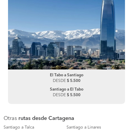
El Tabo a Santiago
DESDE
$ 5.500
Santiago a El Tabo
DESDE
$ 5.500
Otras
rutas desde Cartagena
Santiago a Talca
Santiago a Linares