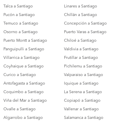
Talca a Santiago
Linares a Santiago
Pucón a Santiago
Chillán a Santiago
Temuco a Santiago
Concepción a Santiago
Osorno a Santiago
Puerto Varas a Santiago
Puerto Montt a Santiago
Chiloé a Santiago
Panguipulli a Santiago
Valdivia a Santiago
Villarrica a Santiago
Frutillar a Santiago
Coyhaique a Santiago
Pichilemu a Santiago
Curico a Santiago
Valparaiso a Santiago
Antofagasta a Santiago
Iquique a Santiago
Coquimbo a Santiago
La Serena a Santiago
Viña del Mar a Santiago
Copiapó a Santiago
Ovalle a Santiago
Vallenar a Santiago
Algarrobo a Santiago
Salamanca a Santiago