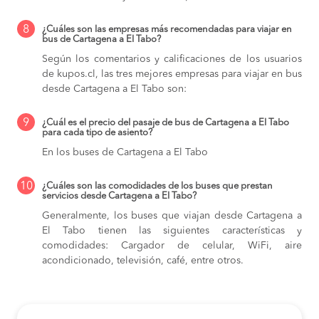
8
¿Cuáles son las empresas más recomendadas para viajar en
bus de Cartagena a El Tabo?
Según los comentarios y calificaciones de los usuarios
de kupos.cl, las tres mejores empresas para viajar en bus
desde Cartagena a El Tabo son:
9
¿Cuál es el precio del pasaje de bus de Cartagena a El Tabo
para cada tipo de asiento?
En los buses de Cartagena a El Tabo
10
¿Cuáles son las comodidades de los buses que prestan
servicios desde Cartagena a El Tabo?
Generalmente, los buses que viajan desde Cartagena a
El Tabo tienen las siguientes características y
comodidades: Cargador de celular, WiFi, aire
acondicionado, televisión, café, entre otros.