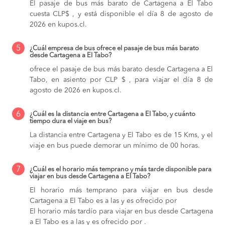
El pasaje de bus más barato de Cartagena a El Tabo
cuesta CLP$ , y está disponible el día 8 de agosto de
2026 en kupos.cl.
5
¿Cuál empresa de bus ofrece el pasaje de bus más barato
desde Cartagena a El Tabo?
ofrece el pasaje de bus más barato desde Cartagena a El
Tabo, en asiento por CLP $ , para viajar el día 8 de
agosto de 2026 en kupos.cl.
6
¿Cuál es la distancia entre Cartagena a El Tabo, y cuánto
tiempo dura el viaje en bus?
La distancia entre Cartagena y El Tabo es de 15 Kms, y el
viaje en bus puede demorar un mínimo de 00 horas.
7
¿Cuál es el horario más temprano y más tarde disponible para
viajar en bus desde Cartagena a El Tabo?
El horario más temprano para viajar en bus desde
Cartagena a El Tabo es a las y es ofrecido por
El horario más tardío para viajar en bus desde Cartagena
a El Tabo es a las y es ofrecido por .