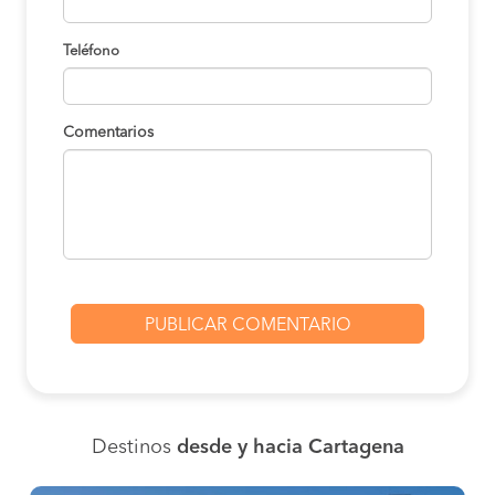
Teléfono
Comentarios
Destinos
desde y hacia Cartagena