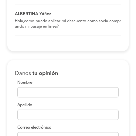
ALBERTINA Yáñez
Hola,como puedo aplicar mi descuento como socia compr
ando mi pasaje en linea?
Danos
tu opinión
Nombre
Apellido
Correo electrónico