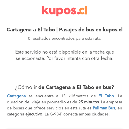
Cartagena a El Tabo | Pasajes de bus en kupos.cl
0 resultados encontrados para esta ruta.
Este servicio no está disponible en la fecha que
seleccionaste. Por favor intenta con otra fecha.
¿Cómo ir
de Cartagena a El Tabo en bus?
Cartagena
se encuentra a 15 kilómetros de
El Tabo
. La
duración del viaje en promedio es de
25 minutos
. La empresa
de buses que ofrece servicios en esta ruta es
Pullman Bus
, en
categoría
ejecutivo
. La G-98-F conecta ambas ciudades.