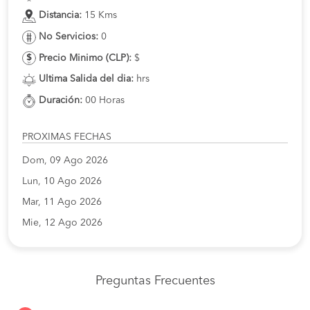
Distancia:
15 Kms
No Servicios:
0
Precio Minimo (CLP):
$
Ultima Salida del dia:
hrs
Duración:
00 Horas
PROXIMAS FECHAS
Dom, 09 Ago 2026
Lun, 10 Ago 2026
Mar, 11 Ago 2026
Mie, 12 Ago 2026
Preguntas Frecuentes