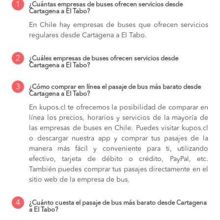
1
¿Cuántas empresas de buses ofrecen servicios desde
Cartagena a El Tabo?
En Chile hay empresas de buses que ofrecen servicios
regulares desde Cartagena a El Tabo.
2
¿Cuáles empresas de buses ofrecen servicios desde
Cartagena a El Tabo?
3
¿Cómo comprar en línea el pasaje de bus más barato desde
Cartagena a El Tabo?
En kupos.cl te ofrecemos la posibilidad de comparar en
línea los precios, horarios y servicios de la mayoría de
las empresas de buses en Chile. Puedes visitar kupos.cl
o descargar nuestra app y comprar tus pasajes de la
manera más fácil y conveniente para ti, utilizando
efectivo, tarjeta de débito o crédito, PayPal, etc.
También puedes comprar tus pasajes directamente en el
sitio web de la empresa de bus.
4
¿Cuánto cuesta el pasaje de bus más barato desde Cartagena
a El Tabo?