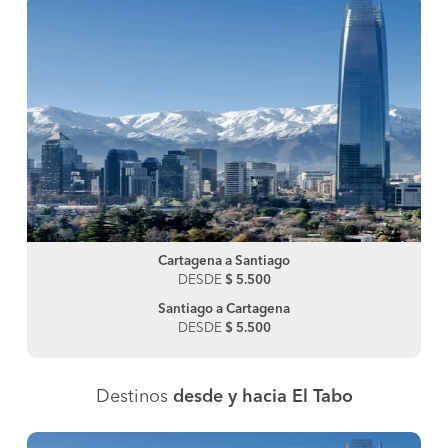
Cartagena a Santiago
DESDE
$ 5.500
Santiago a Cartagena
DESDE
$ 5.500
Destinos
desde y hacia El Tabo