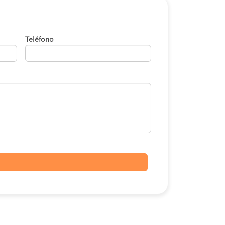
$ 36.720
COMPRAR
$ 5.000
COMPRAR
Teléfono
$ 41.200
COMPRAR
$ 31.200
COMPRAR
$ 5.000
COMPRAR
$ 60.000
COMPRAR
$ 50.400
COMPRAR
$ 32.000
COMPRAR
$ 31.200
COMPRAR
$ 41.200
COMPRAR