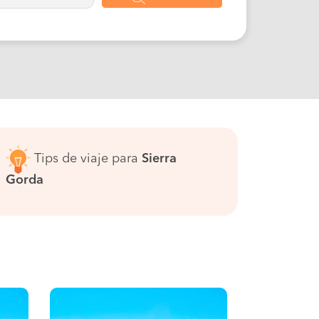
Tips de viaje para
Sierra
Gorda