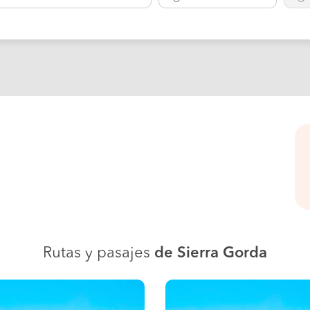
Rutas y pasajes
de Sierra Gorda