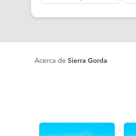
Acerca de
Sierra Gorda