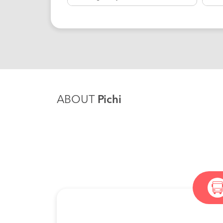
ABOUT
Pichi