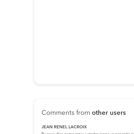
Comments from
other users
JEAN RENEL LACROIX