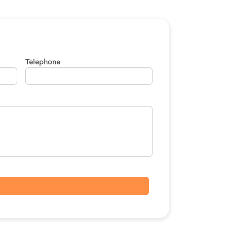
Telephone