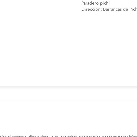
Paradero pichi
Dirección: Barrancas de Pich