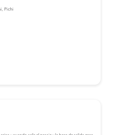
i, Pichi