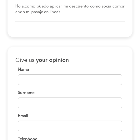
Hola,como puedo aplicar mi descuento como socia compr
ando mi pasaje en linea?
Give us
your opinion
Name
Surname
Email
Telephone