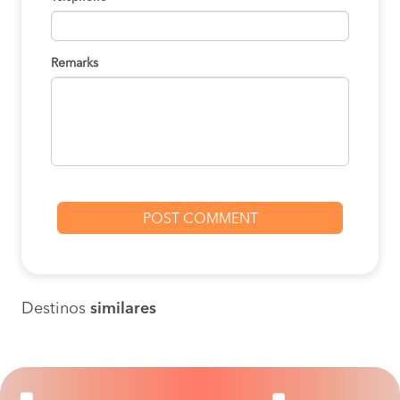
Remarks
Destinos
similares