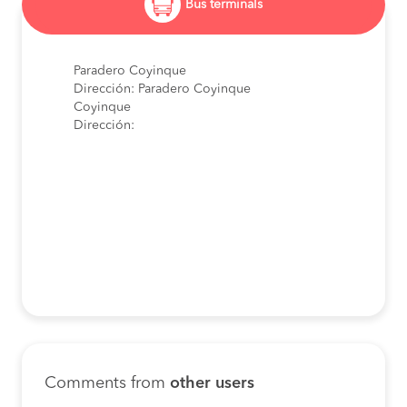
Bus terminals
Paradero Coyinque
Dirección: Paradero Coyinque
Coyinque
Dirección:
Comments from
other users