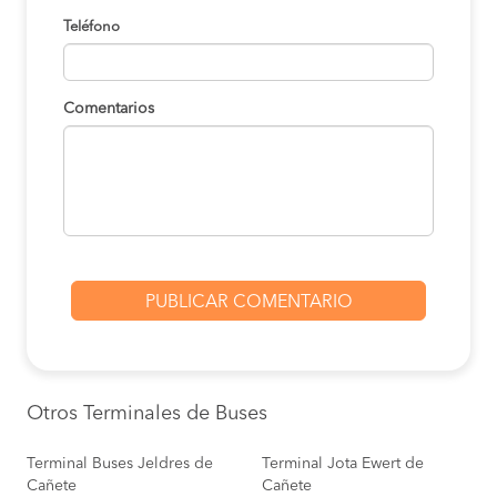
Teléfono
Comentarios
Otros Terminales de Buses
Terminal Buses Jeldres de
Terminal Jota Ewert de
Cañete
Cañete