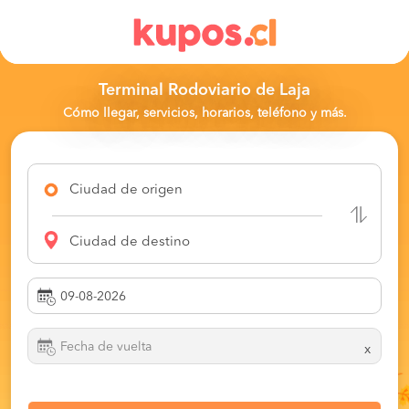
Terminal Rodoviario de Laja
Cómo llegar, servicios, horarios, teléfono y más.
Ciudad de origen
Ciudad de destino
x