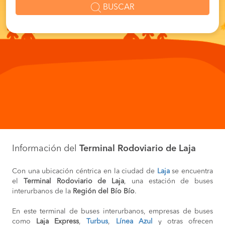
BUSCAR
Información del
Terminal Rodoviario de Laja
Con una ubicación céntrica en la ciudad de
Laja
se encuentra
el
Terminal Rodoviario de Laja
, una estación de buses
interurbanos de la
Región del Bío Bío
.
En este terminal de buses interurbanos, empresas de buses
como
Laja Express
,
Turbus
,
Línea
Azul
y otras ofrecen