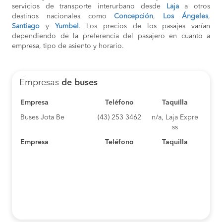
servicios de transporte interurbano desde
Laja
a otros
destinos nacionales como
Concepción
,
Los Ángeles
,
Santiago
y
Yumbel
. Los precios de los pasajes varían
dependiendo de la preferencia del pasajero en cuanto a
empresa, tipo de asiento y horario.
Empresas
de buses
Empresa
Teléfono
Taquilla
Buses Jota Be
(43) 253 3462
n/a, Laja Expre
ss
Empresa
Teléfono
Taquilla