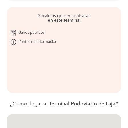
Servicios que encontrarás
en este terminal
Baños públicos
Puntos de información
¿Cómo llegar al
Terminal Rodoviario de Laja?