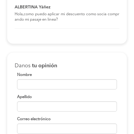
ALBERTINA Yáñez
Hola,como puedo aplicar mi descuento como socia compr
ando mi pasaje en linea?
Danos
tu opinión
Nombre
Apellido
Correo electrónico