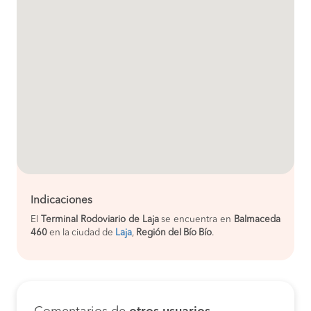
Indicaciones
El
Terminal Rodoviario de Laja
se encuentra en
Balmaceda
460
en la ciudad de
Laja
,
Región del Bío Bío
.