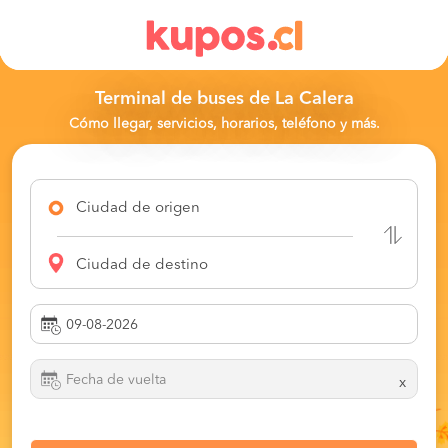
Terminal de buses de La Calera
Cómo llegar, servicios, horarios, teléfono y más.
Ciudad de origen
Ciudad de destino
x