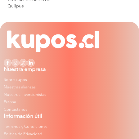
Terminal de buses de
Quilpué
Nuestra empresa
Sobre kupos
Nuestras alianzas
Nuestros inversionistas
Prensa
Contáctanos
Información útil
Términos y Condiciones
Política de Privacidad