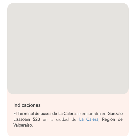
Indicaciones
El
Terminal de buses de La Calera
se encuentra en
Gonzalo
Lizasoain 523
en la ciudad de
La Calera
,
Región de
Valparaíso
.