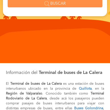
BUSCAR
Información del
Terminal de buses de La Calera
El
Terminal de buses de La Calera
es una estación de buses
interurbanos ubicado en la provincia de
Quillota
, en la
Región de Valparaíso
. Conocido también como
Terminal
Rodoviario de La Calera
, desde acá los pasajeros pueden
comprar pasajes de buses interurbanos para viajar con
distintas empresas de buses, entre ellas
Buses Golondrina
,