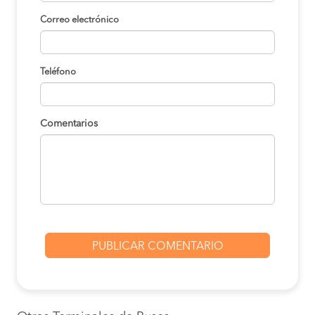
Correo electrónico
Teléfono
Comentarios