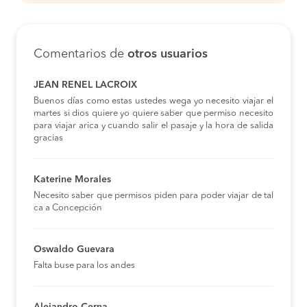
Comentarios de
otros usuarios
JEAN RENEL LACROIX
Buenos días como estas ustedes wega yo necesito viajar el
martes si dios quiere yo quiere saber que permiso necesito
para viajar arica y cuando salir el pasaje y la hora de salida
gracias
Katerine Morales
Necesito saber que permisos piden para poder viajar de tal
ca a Concepción
Oswaldo Guevara
Falta buse para los andes