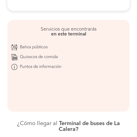
Servicios que encontrarás
en este terminal
Baños públicos
Quioscos de comida
Puntos de información
¿Cómo llegar al
Terminal de buses de La
Calera?