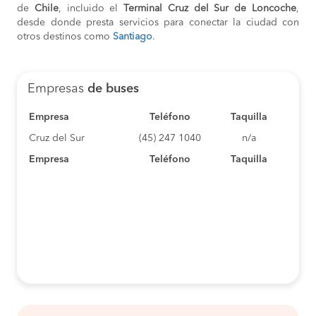
de
Chile
, incluido el
Terminal Cruz del Sur de Loncoche
,
desde donde presta servicios para conectar la ciudad con
otros destinos como
Santiago
.
Empresas
de buses
Empresa
Teléfono
Taquilla
Cruz del Sur
(45) 247 1040
n/a
Empresa
Teléfono
Taquilla