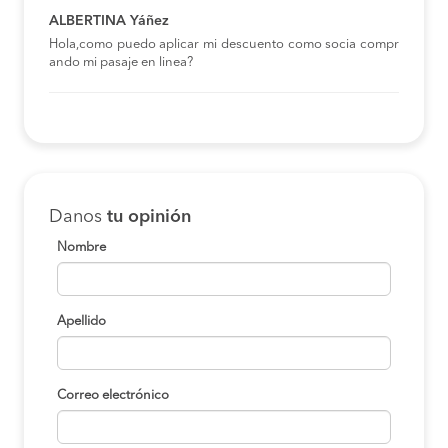
ALBERTINA Yáñez
Hola,como puedo aplicar mi descuento como socia compr
ando mi pasaje en linea?
Danos
tu opinión
Nombre
Apellido
Correo electrónico