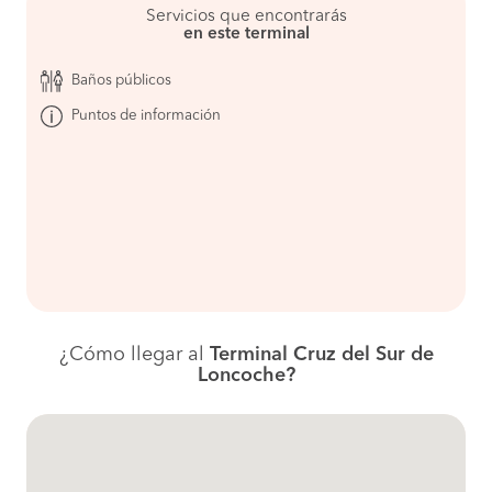
Servicios que encontrarás
en este terminal
Baños públicos
Puntos de información
¿Cómo llegar al
Terminal Cruz del Sur de
Loncoche?