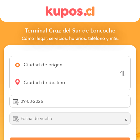
Terminal Cruz del Sur de Loncoche
Cómo llegar, servicios, horarios, teléfono y más.
Ciudad de origen
Ciudad de destino
x