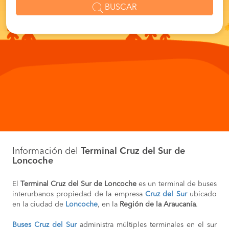
BUSCAR
Información del
Terminal Cruz del Sur de
Loncoche
El
Terminal Cruz del Sur de Loncoche
es un terminal de buses
interurbanos propiedad de la empresa
Cruz del Sur
ubicado
en la ciudad de
Loncoche
, en la
Región de la Araucanía
.
Buses Cruz del Sur
administra múltiples terminales en el sur