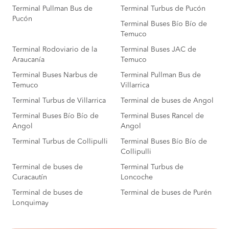
Terminal Pullman Bus de
Terminal Turbus de Pucón
Pucón
Terminal Buses Bío Bío de
Temuco
Terminal Rodoviario de la
Terminal Buses JAC de
Araucanía
Temuco
Terminal Buses Narbus de
Terminal Pullman Bus de
Temuco
Villarrica
Terminal Turbus de Villarrica
Terminal de buses de Angol
Terminal Buses Bío Bío de
Terminal Buses Rancel de
Angol
Angol
Terminal Turbus de Collipulli
Terminal Buses Bío Bío de
Collipulli
Terminal de buses de
Terminal Turbus de
Curacautín
Loncoche
Terminal de buses de
Terminal de buses de Purén
Lonquimay