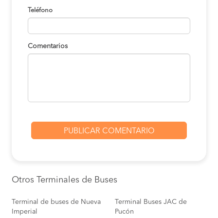
Teléfono
Comentarios
Otros Terminales de Buses
Terminal de buses de Nueva
Terminal Buses JAC de
Imperial
Pucón