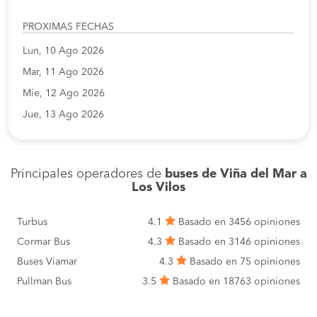
PROXIMAS FECHAS
Lun, 10 Ago 2026
Mar, 11 Ago 2026
Mie, 12 Ago 2026
Jue, 13 Ago 2026
Principales operadores de
buses de Viña del Mar a
Los Vilos
Turbus
4.1
Basado en 3456 opiniones
Cormar Bus
4.3
Basado en 3146 opiniones
Buses Viamar
4.3
Basado en 75 opiniones
Pullman Bus
3.5
Basado en 18763 opiniones