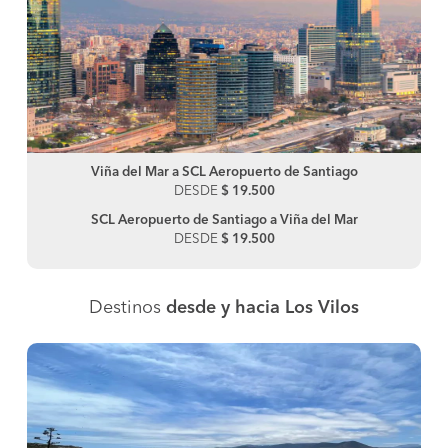
Viña del Mar a SCL Aeropuerto de Santiago
DESDE
$ 19.500
SCL Aeropuerto de Santiago a Viña del Mar
DESDE
$ 19.500
Destinos
desde y hacia Los Vilos