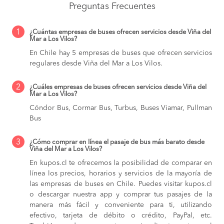
Preguntas Frecuentes
1
¿Cuántas empresas de buses ofrecen servicios desde Viña del
Mar a Los Vilos?
En Chile hay 5 empresas de buses que ofrecen servicios
regulares desde Viña del Mar a Los Vilos.
2
¿Cuáles empresas de buses ofrecen servicios desde Viña del
Mar a Los Vilos?
Cóndor Bus, Cormar Bus, Turbus, Buses Viamar, Pullman
Bus
3
¿Cómo comprar en línea el pasaje de bus más barato desde
Viña del Mar a Los Vilos?
En kupos.cl te ofrecemos la posibilidad de comparar en
línea los precios, horarios y servicios de la mayoría de
las empresas de buses en Chile. Puedes visitar kupos.cl
o descargar nuestra app y comprar tus pasajes de la
manera más fácil y conveniente para ti, utilizando
efectivo, tarjeta de débito o crédito, PayPal, etc.