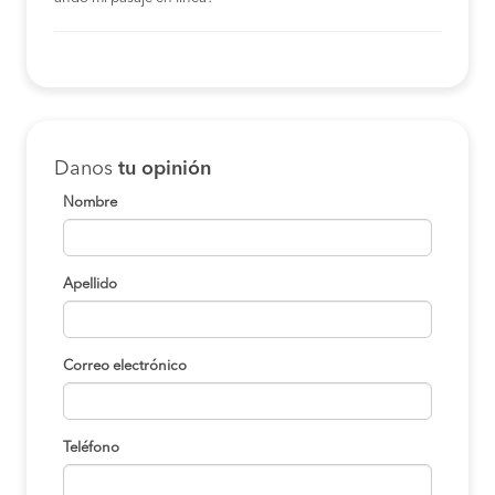
Danos
tu opinión
Nombre
Apellido
Correo electrónico
Teléfono