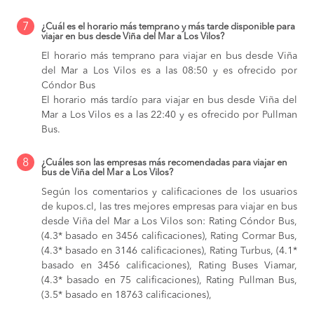
7
¿Cuál es el horario más temprano y más tarde disponible para
viajar en bus desde Viña del Mar a Los Vilos?
El horario más temprano para viajar en bus desde Viña
del Mar a Los Vilos es a las 08:50 y es ofrecido por
Cóndor Bus
El horario más tardío para viajar en bus desde Viña del
Mar a Los Vilos es a las 22:40 y es ofrecido por Pullman
Bus.
8
¿Cuáles son las empresas más recomendadas para viajar en
bus de Viña del Mar a Los Vilos?
Según los comentarios y calificaciones de los usuarios
de kupos.cl, las tres mejores empresas para viajar en bus
desde Viña del Mar a Los Vilos son: Rating Cóndor Bus,
(4.3* basado en 3456 calificaciones), Rating Cormar Bus,
(4.3* basado en 3146 calificaciones), Rating Turbus, (4.1*
basado en 3456 calificaciones), Rating Buses Viamar,
(4.3* basado en 75 calificaciones), Rating Pullman Bus,
(3.5* basado en 18763 calificaciones),