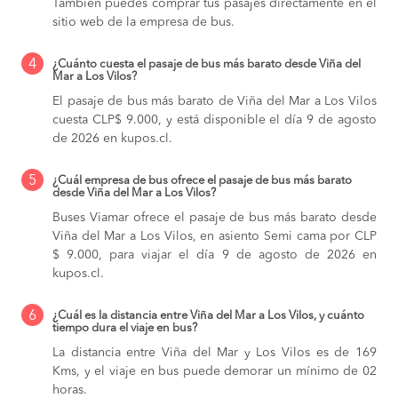
También puedes comprar tus pasajes directamente en el
sitio web de la empresa de bus.
4
¿Cuánto cuesta el pasaje de bus más barato desde Viña del
Mar a Los Vilos?
El pasaje de bus más barato de Viña del Mar a Los Vilos
cuesta CLP$ 9.000, y está disponible el día 9 de agosto
de 2026 en kupos.cl.
5
¿Cuál empresa de bus ofrece el pasaje de bus más barato
desde Viña del Mar a Los Vilos?
Buses Viamar ofrece el pasaje de bus más barato desde
Viña del Mar a Los Vilos, en asiento Semi cama por CLP
$ 9.000, para viajar el día 9 de agosto de 2026 en
kupos.cl.
6
¿Cuál es la distancia entre Viña del Mar a Los Vilos, y cuánto
tiempo dura el viaje en bus?
La distancia entre Viña del Mar y Los Vilos es de 169
Kms, y el viaje en bus puede demorar un mínimo de 02
horas.