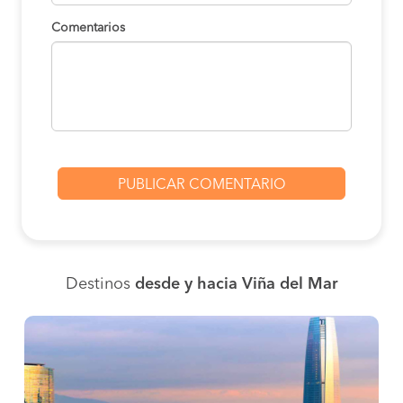
Comentarios
Destinos
desde y hacia Viña del Mar