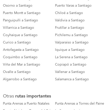
Osorno a Santiago
Puerto Varas a Santiago
Puerto Montt a Santiago
Chiloé a Santiago
Panguipulli a Santiago
Valdivia a Santiago
Villarrica a Santiago
Frutillar a Santiago
Coyhaique a Santiago
Pichilemu a Santiago
Curico a Santiago
Valparaiso a Santiago
Antofagasta a Santiago
Iquique a Santiago
Coquimbo a Santiago
La Serena a Santiago
Viña del Mar a Santiago
Copiapó a Santiago
Ovalle a Santiago
Vallenar a Santiago
Algarrobo a Santiago
Salamanca a Santiago
Otras
rutas importantes
Punta Arenas a Puerto Natales
Punta Arenas a Torres del Paine