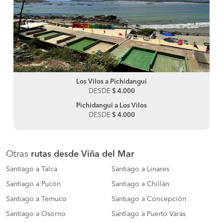
Los Vilos a Pichidangui
DESDE
$ 4.000
Pichidangui a Los Vilos
DESDE
$ 4.000
Otras
rutas desde Viña del Mar
Santiago a Talca
Santiago a Linares
Santiago a Pucón
Santiago a Chillán
Santiago a Temuco
Santiago a Concepción
Santiago a Osorno
Santiago a Puerto Varas