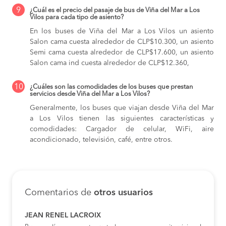
9
¿Cuál es el precio del pasaje de bus de Viña del Mar a Los
Vilos para cada tipo de asiento?
En los buses de Viña del Mar a Los Vilos
un asiento
Salon cama cuesta alrededor de CLP$10.300,
un asiento
Semi cama cuesta alrededor de CLP$17.600,
un asiento
Salon cama ind cuesta alrededor de CLP$12.360,
10
¿Cuáles son las comodidades de los buses que prestan
servicios desde Viña del Mar a Los Vilos?
Generalmente, los buses que viajan desde Viña del Mar
a Los Vilos tienen las siguientes características y
comodidades: Cargador de celular, WiFi, aire
acondicionado, televisión, café, entre otros.
Comentarios de
otros usuarios
JEAN RENEL LACROIX