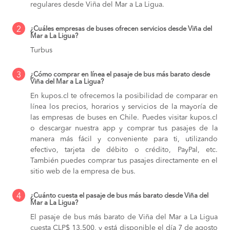
regulares desde Viña del Mar a La Ligua.
2
¿Cuáles empresas de buses ofrecen servicios desde Viña del
Mar a La Ligua?
Turbus
3
¿Cómo comprar en línea el pasaje de bus más barato desde
Viña del Mar a La Ligua?
En kupos.cl te ofrecemos la posibilidad de comparar en
línea los precios, horarios y servicios de la mayoría de
las empresas de buses en Chile. Puedes visitar kupos.cl
o descargar nuestra app y comprar tus pasajes de la
manera más fácil y conveniente para ti, utilizando
efectivo, tarjeta de débito o crédito, PayPal, etc.
También puedes comprar tus pasajes directamente en el
sitio web de la empresa de bus.
4
¿Cuánto cuesta el pasaje de bus más barato desde Viña del
Mar a La Ligua?
El pasaje de bus más barato de Viña del Mar a La Ligua
cuesta CLP$ 13.500, y está disponible el día 7 de agosto