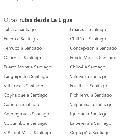
Otras
rutas desde La Ligua
Talca a Santiago
Linares a Santiago
Pucón a Santiago
Chillán a Santiago
Temuco a Santiago
Concepción a Santiago
Osorno a Santiago
Puerto Varas a Santiago
Puerto Montt a Santiago
Chiloé a Santiago
Panguipulli a Santiago
Valdivia a Santiago
Villarrica a Santiago
Frutillar a Santiago
Coyhaique a Santiago
Pichilemu a Santiago
Curico a Santiago
Valparaiso a Santiago
Antofagasta a Santiago
Iquique a Santiago
Coquimbo a Santiago
La Serena a Santiago
Viña del Mar a Santiago
Copiapó a Santiago