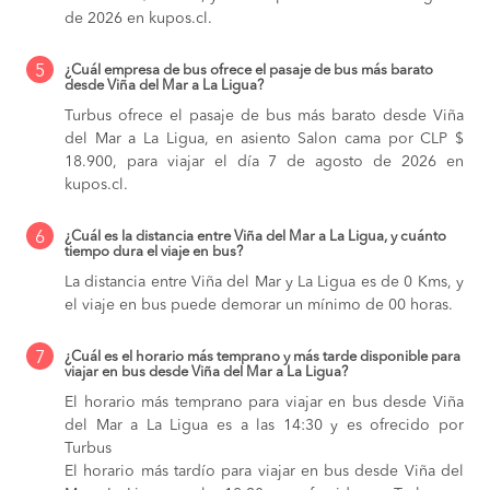
de 2026 en kupos.cl.
5
¿Cuál empresa de bus ofrece el pasaje de bus más barato
desde Viña del Mar a La Ligua?
Turbus ofrece el pasaje de bus más barato desde Viña
del Mar a La Ligua, en asiento Salon cama por CLP $
18.900, para viajar el día 7 de agosto de 2026 en
kupos.cl.
6
¿Cuál es la distancia entre Viña del Mar a La Ligua, y cuánto
tiempo dura el viaje en bus?
La distancia entre Viña del Mar y La Ligua es de 0 Kms, y
el viaje en bus puede demorar un mínimo de 00 horas.
7
¿Cuál es el horario más temprano y más tarde disponible para
viajar en bus desde Viña del Mar a La Ligua?
El horario más temprano para viajar en bus desde Viña
del Mar a La Ligua es a las 14:30 y es ofrecido por
Turbus
El horario más tardío para viajar en bus desde Viña del