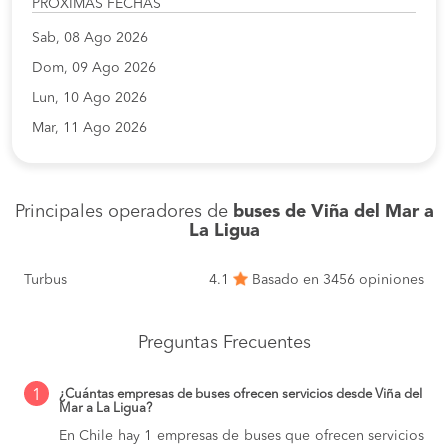
PROXIMAS FECHAS
Sab, 08 Ago 2026
Dom, 09 Ago 2026
Lun, 10 Ago 2026
Mar, 11 Ago 2026
Principales operadores de
buses de Viña del Mar a
La Ligua
Turbus
4.1
Basado en 3456 opiniones
Preguntas Frecuentes
1
¿Cuántas empresas de buses ofrecen servicios desde Viña del
Mar a La Ligua?
En Chile hay 1 empresas de buses que ofrecen servicios