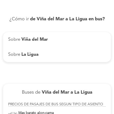
¿Cómo ir
de Viña del Mar a La Ligua en bus?
Sobre
Viña del Mar
Sobre
La Ligua
Buses de
Viña del Mar a La Ligua
PRECIOS DE PASAJES DE BUS SEGUN TIPO DE ASIENTO
Mas barato alon-cama