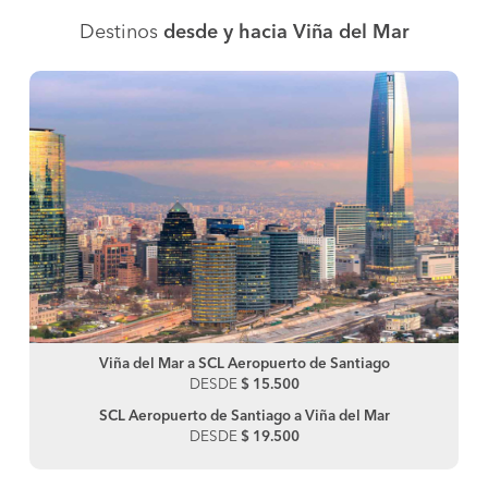
Destinos
desde y hacia Viña del Mar
Viña del Mar a SCL Aeropuerto de Santiago
DESDE
$ 15.500
SCL Aeropuerto de Santiago a Viña del Mar
DESDE
$ 19.500