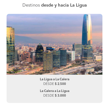
Destinos
desde y hacia La Ligua
La Ligua a La Calera
DESDE
$ 2.500
La Calera a La Ligua
DESDE
$ 3.000