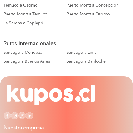
Temuco a Osorno
Puerto Montt a Concepción
Puerto Montt a Temuco
Puerto Montt a Osorno
La Serena a Copiapó
Rutas
internacionales
Santiago a Mendoza
Santiago a Lima
Santiago a Buenos Aires
Santiago a Bariloche
Nuestra empresa