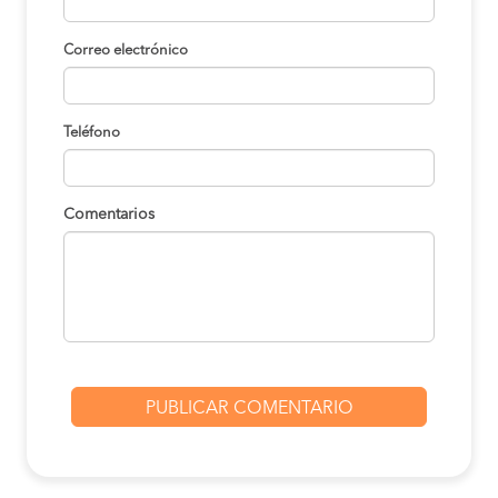
Correo electrónico
Teléfono
Comentarios