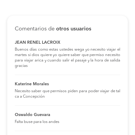
Comentarios de
otros usuarios
JEAN RENEL LACROIX
Buenos días como estas ustedes wega yo necesito viajar el
martes si dios quiere yo quiere saber que permiso necesito
para viajar arica y cuando salir el pasaje y la hora de salida
gracias
Katerine Morales
Necesito saber que permisos piden para poder viajar de tal
ca a Concepción
Oswaldo Guevara
Falta buse para los andes