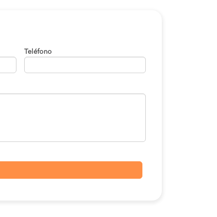
Teléfono