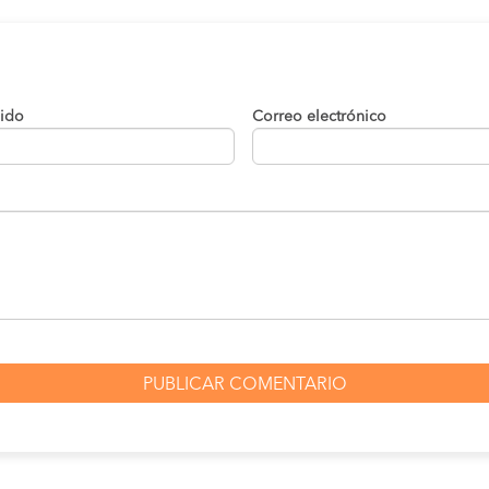
lido
Correo electrónico