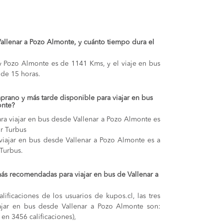
 Vallenar a Pozo Almonte, y cuánto tiempo dura el
r y Pozo Almonte es de 1141 Kms, y el viaje en bus
de 15 horas.
prano y más tarde disponible para viajar en bus
onte?
ra viajar en bus desde Vallenar a Pozo Almonte es
or Turbus
 viajar en bus desde Vallenar a Pozo Almonte es a
 Turbus.
ás recomendadas para viajar en bus de Vallenar a
lificaciones de los usuarios de kupos.cl, las tres
ajar en bus desde Vallenar a Pozo Almonte son:
 en 3456 calificaciones),