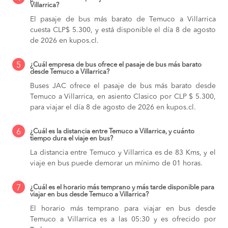
Villarrica?
El pasaje de bus más barato de Temuco a Villarrica
cuesta CLP$ 5.300, y está disponible el día 8 de agosto
de 2026 en kupos.cl.
5
¿Cuál empresa de bus ofrece el pasaje de bus más barato
desde Temuco a Villarrica?
Buses JAC ofrece el pasaje de bus más barato desde
Temuco a Villarrica, en asiento Clasico por CLP $ 5.300,
para viajar el día 8 de agosto de 2026 en kupos.cl.
6
¿Cuál es la distancia entre Temuco a Villarrica, y cuánto
tiempo dura el viaje en bus?
La distancia entre Temuco y Villarrica es de 83 Kms, y el
viaje en bus puede demorar un mínimo de 01 horas.
7
¿Cuál es el horario más temprano y más tarde disponible para
viajar en bus desde Temuco a Villarrica?
El horario más temprano para viajar en bus desde
Temuco a Villarrica es a las 05:30 y es ofrecido por