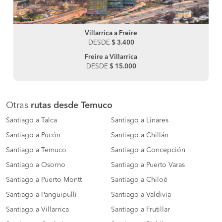
Villarrica a Freire
DESDE
$ 3.400
Freire a Villarrica
DESDE
$ 15.000
Otras
rutas desde Temuco
Santiago a Talca
Santiago a Linares
Santiago a Pucón
Santiago a Chillán
Santiago a Temuco
Santiago a Concepción
Santiago a Osorno
Santiago a Puerto Varas
Santiago a Puerto Montt
Santiago a Chiloé
Santiago a Panguipulli
Santiago a Valdivia
Santiago a Villarrica
Santiago a Frutillar