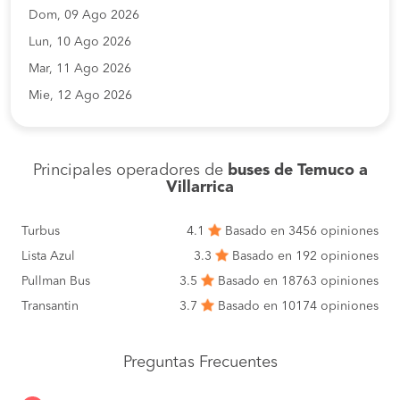
Dom, 09 Ago 2026
Lun, 10 Ago 2026
Mar, 11 Ago 2026
Mie, 12 Ago 2026
Principales operadores de
buses de Temuco a
Villarrica
Turbus
4.1
Basado en 3456 opiniones
Lista Azul
3.3
Basado en 192 opiniones
Pullman Bus
3.5
Basado en 18763 opiniones
Transantin
3.7
Basado en 10174 opiniones
Preguntas Frecuentes