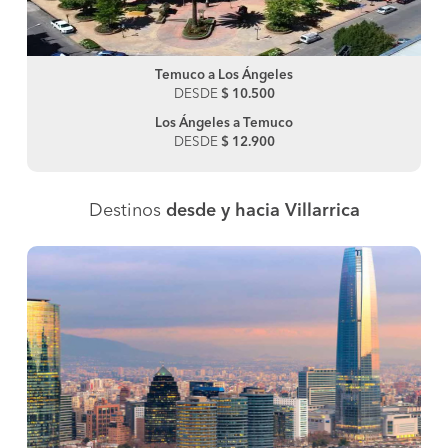
Temuco a Los Ángeles
DESDE
$ 10.500
Los Ángeles a Temuco
DESDE
$ 12.900
Destinos
desde y hacia Villarrica