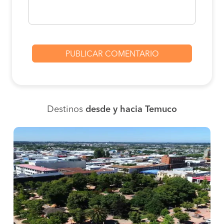
Destinos
desde y hacia Temuco