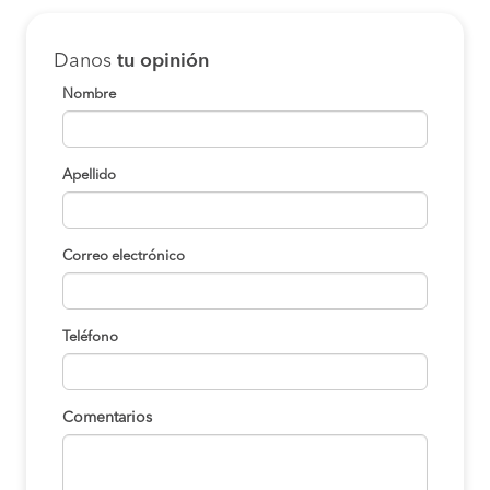
Danos
tu opinión
Nombre
Apellido
Correo electrónico
Teléfono
Comentarios