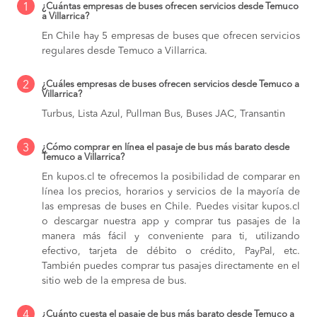
1
¿Cuántas empresas de buses ofrecen servicios desde Temuco
a Villarrica?
En Chile hay 5 empresas de buses que ofrecen servicios
regulares desde Temuco a Villarrica.
2
¿Cuáles empresas de buses ofrecen servicios desde Temuco a
Villarrica?
Turbus, Lista Azul, Pullman Bus, Buses JAC, Transantin
3
¿Cómo comprar en línea el pasaje de bus más barato desde
Temuco a Villarrica?
En kupos.cl te ofrecemos la posibilidad de comparar en
línea los precios, horarios y servicios de la mayoría de
las empresas de buses en Chile. Puedes visitar kupos.cl
o descargar nuestra app y comprar tus pasajes de la
manera más fácil y conveniente para ti, utilizando
efectivo, tarjeta de débito o crédito, PayPal, etc.
También puedes comprar tus pasajes directamente en el
sitio web de la empresa de bus.
4
¿Cuánto cuesta el pasaje de bus más barato desde Temuco a