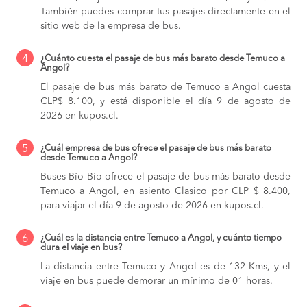
También puedes comprar tus pasajes directamente en el
sitio web de la empresa de bus.
4
¿Cuánto cuesta el pasaje de bus más barato desde Temuco a
Angol?
El pasaje de bus más barato de Temuco a Angol cuesta
CLP$ 8.100, y está disponible el día 9 de agosto de
2026 en kupos.cl.
5
¿Cuál empresa de bus ofrece el pasaje de bus más barato
desde Temuco a Angol?
Buses Bío Bío ofrece el pasaje de bus más barato desde
Temuco a Angol, en asiento Clasico por CLP $ 8.400,
para viajar el día 9 de agosto de 2026 en kupos.cl.
6
¿Cuál es la distancia entre Temuco a Angol, y cuánto tiempo
dura el viaje en bus?
La distancia entre Temuco y Angol es de 132 Kms, y el
viaje en bus puede demorar un mínimo de 01 horas.