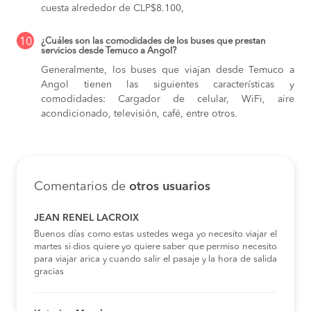
cuesta alrededor de CLP$8.100,
10
¿Cuáles son las comodidades de los buses que prestan
servicios desde Temuco a Angol?
Generalmente, los buses que viajan desde Temuco a
Angol tienen las siguientes características y
comodidades: Cargador de celular, WiFi, aire
acondicionado, televisión, café, entre otros.
Comentarios de
otros usuarios
JEAN RENEL LACROIX
Buenos días como estas ustedes wega yo necesito viajar el
martes si dios quiere yo quiere saber que permiso necesito
para viajar arica y cuando salir el pasaje y la hora de salida
gracias