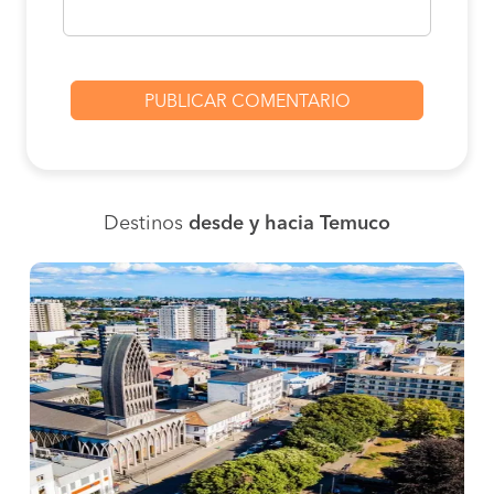
Destinos
desde y hacia Temuco