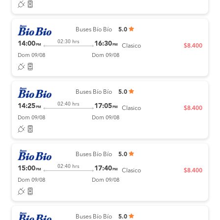
Buses Bío Bío
5.0
02:30 hrs
14:00
16:30
PM
PM
Clasico
$8.400
Dom 09/08
Dom 09/08
Buses Bío Bío
5.0
02:40 hrs
14:25
17:05
PM
PM
Clasico
$8.400
Dom 09/08
Dom 09/08
Buses Bío Bío
5.0
02:40 hrs
15:00
17:40
PM
PM
Clasico
$8.400
Dom 09/08
Dom 09/08
Buses Bío Bío
5.0