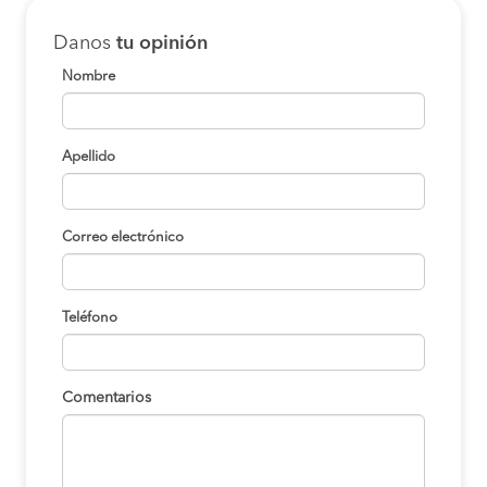
Danos
tu opinión
Nombre
Apellido
Correo electrónico
Teléfono
Comentarios