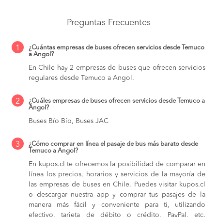
Preguntas Frecuentes
1
¿Cuántas empresas de buses ofrecen servicios desde Temuco
a Angol?
En Chile hay 2 empresas de buses que ofrecen servicios
regulares desde Temuco a Angol.
2
¿Cuáles empresas de buses ofrecen servicios desde Temuco a
Angol?
Buses Bío Bío, Buses JAC
3
¿Cómo comprar en línea el pasaje de bus más barato desde
Temuco a Angol?
En kupos.cl te ofrecemos la posibilidad de comparar en
línea los precios, horarios y servicios de la mayoría de
las empresas de buses en Chile. Puedes visitar kupos.cl
o descargar nuestra app y comprar tus pasajes de la
manera más fácil y conveniente para ti, utilizando
efectivo, tarjeta de débito o crédito, PayPal, etc.