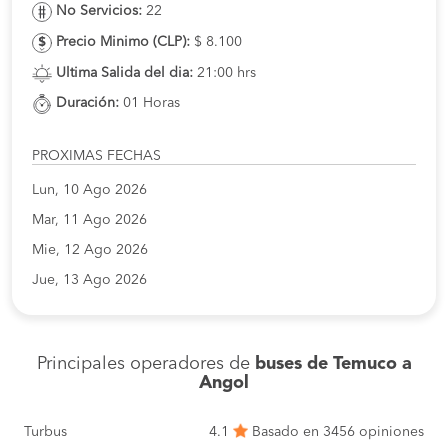
No Servicios:
22
Precio Minimo (CLP):
$ 8.100
Ultima Salida del dia:
21:00 hrs
Duración:
01 Horas
PROXIMAS FECHAS
Lun, 10 Ago 2026
Mar, 11 Ago 2026
Mie, 12 Ago 2026
Jue, 13 Ago 2026
Principales operadores de
buses de Temuco a
Angol
Turbus
4.1
Basado en 3456 opiniones