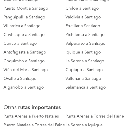
Puerto Montt a Santiago
Chiloé a Santiago
Panguipulli a Santiago
Valdivia a Santiago
Villarrica a Santiago
Frutillar a Santiago
Coyhaique a Santiago
Pichilemu a Santiago
Curico a Santiago
Valparaiso a Santiago
Antofagasta a Santiago
Iquique a Santiago
Coquimbo a Santiago
La Serena a Santiago
Viña del Mar a Santiago
Copiapó a Santiago
Ovalle a Santiago
Vallenar a Santiago
Algarrobo a Santiago
Salamanca a Santiago
Otras
rutas importantes
Punta Arenas a Puerto Natales
Punta Arenas a Torres del Paine
Puerto Natales a Torres del Paine
La Serena a Iquique