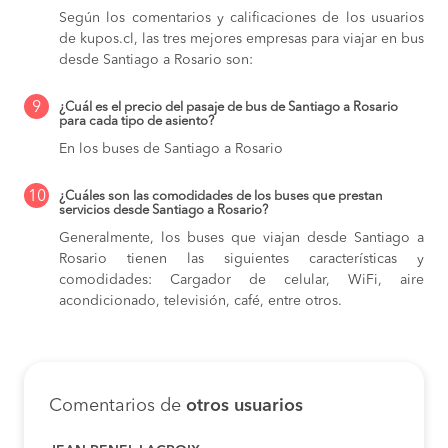
Según los comentarios y calificaciones de los usuarios
de kupos.cl, las tres mejores empresas para viajar en bus
desde Santiago a Rosario son:
9
¿Cuál es el precio del pasaje de bus de Santiago a Rosario
para cada tipo de asiento?
En los buses de Santiago a Rosario
10
¿Cuáles son las comodidades de los buses que prestan
servicios desde Santiago a Rosario?
Generalmente, los buses que viajan desde Santiago a
Rosario tienen las siguientes características y
comodidades: Cargador de celular, WiFi, aire
acondicionado, televisión, café, entre otros.
Comentarios de
otros usuarios