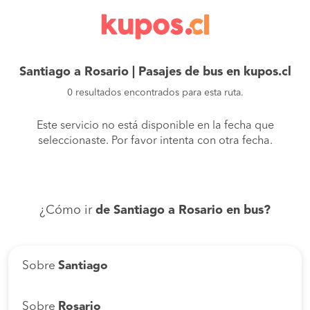
Santiago a Rosario | Pasajes de bus en kupos.cl
0 resultados encontrados para esta ruta.
Este servicio no está disponible en la fecha que
seleccionaste. Por favor intenta con otra fecha.
¿Cómo ir
de Santiago a Rosario en bus?
Sobre
Santiago
Sobre
Rosario