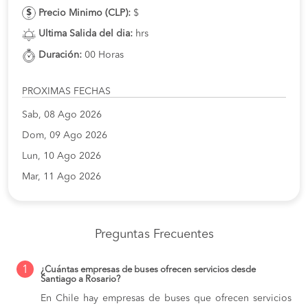
Precio Minimo (CLP):
$
Ultima Salida del dia:
hrs
Duración:
00 Horas
PROXIMAS FECHAS
Sab, 08 Ago 2026
Dom, 09 Ago 2026
Lun, 10 Ago 2026
Mar, 11 Ago 2026
Preguntas Frecuentes
1
¿Cuántas empresas de buses ofrecen servicios desde
Santiago a Rosario?
En Chile hay empresas de buses que ofrecen servicios