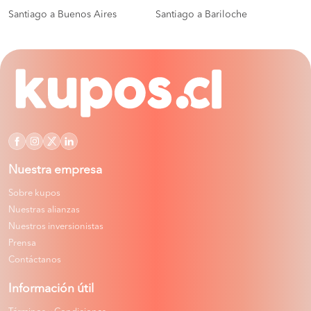
Santiago a Buenos Aires
Santiago a Bariloche
Nuestra empresa
Sobre kupos
Nuestras alianzas
Nuestros inversionistas
Prensa
Contáctanos
Información útil