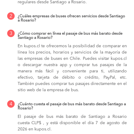
regulares desde Santiago a Rosario.
2
¿Cuáles empresas de buses ofrecen servicios desde Santiago
a Rosario?
3
¿Cómo comprar en línea el pasaje de bus más barato desde
Santiago a Rosario?
En kupos.cl te ofrecemos la posibilidad de comparar en
línea los precios, horarios y servicios de la mayoría de
las empresas de buses en Chile. Puedes visitar kupos.cl
o descargar nuestra app y comprar tus pasajes de la
manera más fácil y conveniente para ti, utilizando
efectivo, tarjeta de débito o crédito, PayPal, etc.
También puedes comprar tus pasajes directamente en el
sitio web de la empresa de bus.
4
¿Cuánto cuesta el pasaje de bus más barato desde Santiago a
Rosario?
El pasaje de bus más barato de Santiago a Rosario
cuesta CLP$ , y está disponible el día 7 de agosto de
2026 en kupos.cl.