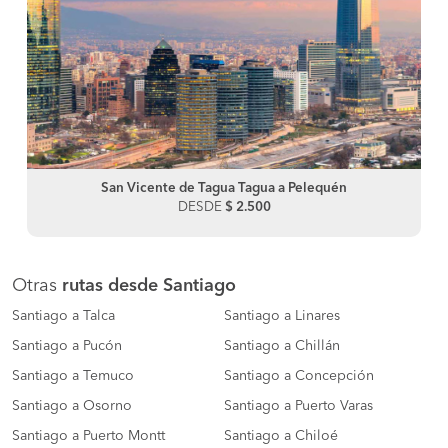
San Vicente de Tagua Tagua a Pelequén
DESDE
$ 2.500
Otras
rutas desde Santiago
Santiago a Talca
Santiago a Linares
Santiago a Pucón
Santiago a Chillán
Santiago a Temuco
Santiago a Concepción
Santiago a Osorno
Santiago a Puerto Varas
Santiago a Puerto Montt
Santiago a Chiloé