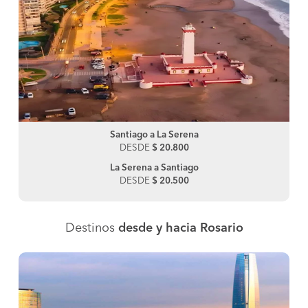
Santiago a La Serena
DESDE
$ 20.800
La Serena a Santiago
DESDE
$ 20.500
Destinos
desde y hacia Rosario