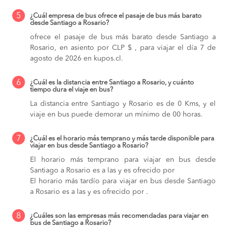
5
¿Cuál empresa de bus ofrece el pasaje de bus más barato
desde Santiago a Rosario?
ofrece el pasaje de bus más barato desde Santiago a
Rosario, en asiento por CLP $ , para viajar el día 7 de
agosto de 2026 en kupos.cl.
6
¿Cuál es la distancia entre Santiago a Rosario, y cuánto
tiempo dura el viaje en bus?
La distancia entre Santiago y Rosario es de 0 Kms, y el
viaje en bus puede demorar un mínimo de 00 horas.
7
¿Cuál es el horario más temprano y más tarde disponible para
viajar en bus desde Santiago a Rosario?
El horario más temprano para viajar en bus desde
Santiago a Rosario es a las y es ofrecido por
El horario más tardío para viajar en bus desde Santiago
a Rosario es a las y es ofrecido por .
8
¿Cuáles son las empresas más recomendadas para viajar en
bus de Santiago a Rosario?