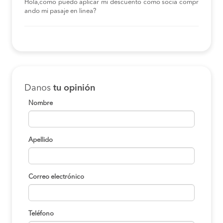
Hola,como puedo aplicar mi descuento como socia compr
ando mi pasaje en linea?
Danos
tu opinión
Nombre
Apellido
Correo electrónico
Teléfono