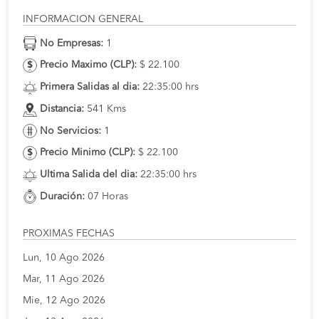
INFORMACION GENERAL
No Empresas:
1
Precio Maximo (CLP):
$ 22.100
Primera Salidas al dia:
22:35:00 hrs
Distancia:
541 Kms
No Servicios:
1
Precio Minimo (CLP):
$ 22.100
Ultima Salida del dia:
22:35:00 hrs
Duración:
07 Horas
PROXIMAS FECHAS
Lun, 10 Ago 2026
Mar, 11 Ago 2026
Mie, 12 Ago 2026