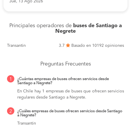
Jue, 13 Ago 2026
Principales operadores de
buses de Santiago a
Negrete
Transantin
3.7
Basado en 10192 opiniones
Preguntas Frecuentes
1
¿Cuántas empresas de buses ofrecen servicios desde
Santiago a Negrete?
En Chile hay 1 empresas de buses que ofrecen servicios
regulares desde Santiago a Negrete.
2
¿Cuáles empresas de buses ofrecen servicios desde Santiago
a Negrete?
Transantin