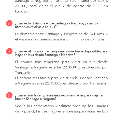
Santiago a Negrete, en asiento Salon cama por CLP $
22.100, para viajar el día 9 de agosto de 2026 en
kupos.cl.
6
¿Cuál es la distancia entre Santiago a Negrete, y cuánto
tiempo dura el viaje en bus?
La distancia entre Santiago y Negrete es de 541 Kms, y
el viaje en bus puede demorar un mínimo de 07 horas.
7
¿Cuál es el horario más temprano y más tarde disponible para
viajar en bus desde Santiago a Negrete?
El horario más temprano para viajar en bus desde
Santiago a Negrete es a las 22:35:00 y es ofrecido por
Transantin
El horario más tardío para viajar en bus desde Santiago
a Negrete es a las 22:35:00 y es ofrecido por Transantin.
8
¿Cuáles son las empresas más recomendadas para viajar en
bus de Santiago a Negrete?
Según los comentarios y calificaciones de los usuarios
de kupos.cl, las tres mejores empresas para viajar en bus