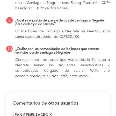
desde Santiago a Negrete son: Rating Transantin, (3.7*
basado en 10192 calificaciones),
9
¿Cuál es el precio del pasaje de bus de Santiago a Negrete
para cada tipo de asiento?
En los buses de Santiago a Negrete
un asiento Salon
cama cuesta alrededor de CLP$22.100,
10
¿Cuáles son las comodidades de los buses que prestan
servicios desde Santiago a Negrete?
Generalmente, los buses que viajan desde Santiago a
Negrete tienen las siguientes características y
comodidades: Cargador de celular, WiFi, aire
acondicionado, televisión, café, entre otros.
Comentarios de
otros usuarios
JEAN RENEL LACROIX