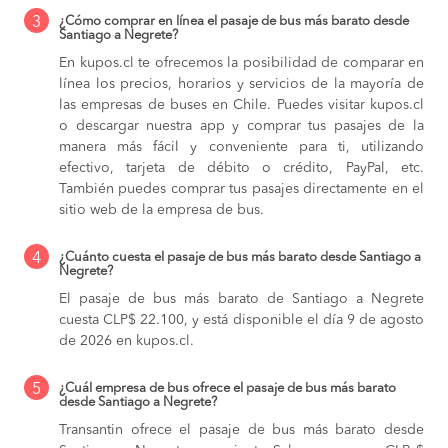
3
¿Cómo comprar en línea el pasaje de bus más barato desde
Santiago a Negrete?
En kupos.cl te ofrecemos la posibilidad de comparar en
línea los precios, horarios y servicios de la mayoría de
las empresas de buses en Chile. Puedes visitar kupos.cl
o descargar nuestra app y comprar tus pasajes de la
manera más fácil y conveniente para ti, utilizando
efectivo, tarjeta de débito o crédito, PayPal, etc.
También puedes comprar tus pasajes directamente en el
sitio web de la empresa de bus.
4
¿Cuánto cuesta el pasaje de bus más barato desde Santiago a
Negrete?
El pasaje de bus más barato de Santiago a Negrete
cuesta CLP$ 22.100, y está disponible el día 9 de agosto
de 2026 en kupos.cl.
5
¿Cuál empresa de bus ofrece el pasaje de bus más barato
desde Santiago a Negrete?
Transantin ofrece el pasaje de bus más barato desde