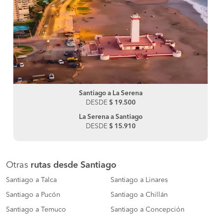
Santiago a La Serena
DESDE
$ 19.500
La Serena a Santiago
DESDE
$ 15.910
Otras
rutas desde Santiago
Santiago a Talca
Santiago a Linares
Santiago a Pucón
Santiago a Chillán
Santiago a Temuco
Santiago a Concepción