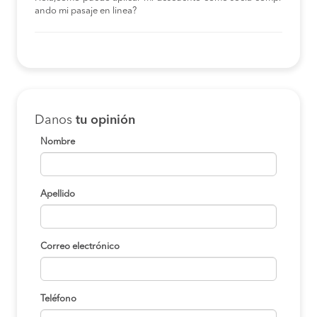
ando mi pasaje en linea?
Danos
tu opinión
Nombre
Apellido
Correo electrónico
Teléfono