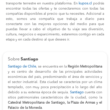
transporte terrestre en nuestra plataforma. En
kupos.cl
podrás
encontrar todas las ofertas y te conectaremos con todas las
compañías disponibles al precio que tu necesites. Adicional a
esto, somos una compañía que trabaja a diario para
conectarte con las mejores opciones del medio para que
puedas llevar a cabo el objetivo de tu viaje sea diversión,
cultura, negocios o esparcimiento, estaremos contigo en cada
etapa y en cada destino al que desees ir.
Sobre
Santiago
Santiago de Chile
, se encuentra en la
Región Metropolitana
y es centro de desarrollo de las principales actividades
económicas del país, predominando el área de servicios y
el sector industrial. Esta ciudad se caracteriza por un clima
templado, con muy poca precipitación a lo largo del año
debido a su extensa época de sequía.
Santiago
cuenta con
sitios patrimoniales característicos de la ciudad, como la
Catedral Metropolitana de Santiago, la Plaza de Armas y el
Palacio de la Moneda
.