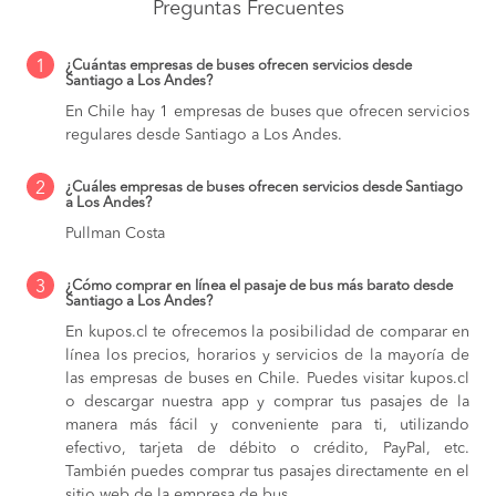
Preguntas Frecuentes
1
¿Cuántas empresas de buses ofrecen servicios desde
Santiago a Los Andes?
En Chile hay 1 empresas de buses que ofrecen servicios
regulares desde Santiago a Los Andes.
2
¿Cuáles empresas de buses ofrecen servicios desde Santiago
a Los Andes?
Pullman Costa
3
¿Cómo comprar en línea el pasaje de bus más barato desde
Santiago a Los Andes?
En kupos.cl te ofrecemos la posibilidad de comparar en
línea los precios, horarios y servicios de la mayoría de
las empresas de buses en Chile. Puedes visitar kupos.cl
o descargar nuestra app y comprar tus pasajes de la
manera más fácil y conveniente para ti, utilizando
efectivo, tarjeta de débito o crédito, PayPal, etc.
También puedes comprar tus pasajes directamente en el
sitio web de la empresa de bus.