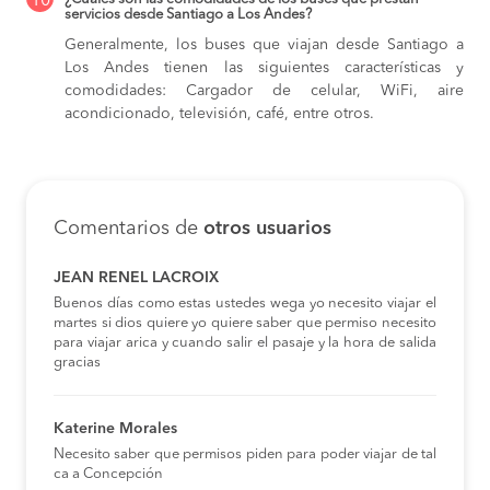
10
servicios desde Santiago a Los Andes?
Generalmente, los buses que viajan desde Santiago a
Los Andes tienen las siguientes características y
comodidades: Cargador de celular, WiFi, aire
acondicionado, televisión, café, entre otros.
Comentarios de
otros usuarios
JEAN RENEL LACROIX
Buenos días como estas ustedes wega yo necesito viajar el
martes si dios quiere yo quiere saber que permiso necesito
para viajar arica y cuando salir el pasaje y la hora de salida
gracias
Katerine Morales
Necesito saber que permisos piden para poder viajar de tal
ca a Concepción