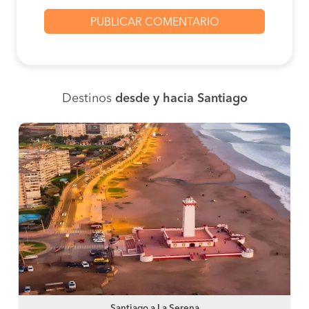
Destinos
desde y hacia Santiago
Santiago a La Serena