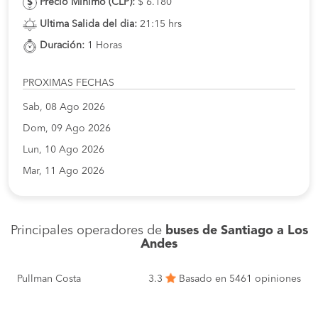
Precio Minimo (CLP):
$ 6.180
Ultima Salida del dia:
21:15 hrs
Duración:
1 Horas
PROXIMAS FECHAS
Sab, 08 Ago 2026
Dom, 09 Ago 2026
Lun, 10 Ago 2026
Mar, 11 Ago 2026
Principales operadores de
buses de Santiago a Los
Andes
Pullman Costa
3.3
Basado en 5461 opiniones