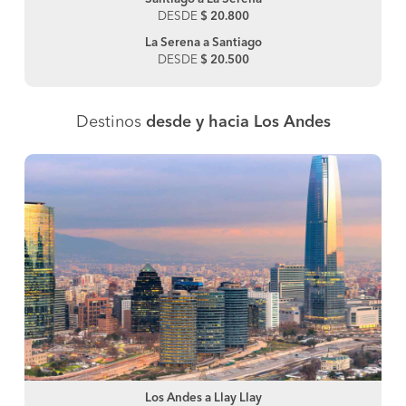
DESDE
$ 20.800
La Serena a Santiago
DESDE
$ 20.500
Destinos
desde y hacia Los Andes
Los Andes a Llay Llay