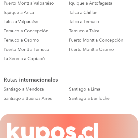
Puerto Montt a Valparaiso
Iquique a Antofagasta
Iquique a Arica
Talca a Chillán
Talca a Valparaíso
Talca a Temuco
Temuco a Concepción
Temuco a Talca
Temuco a Osorno
Puerto Montt a Concepción
Puerto Montt a Temuco
Puerto Montt a Osorno
La Serena a Copiapó
Rutas
internacionales
Santiago a Mendoza
Santiago a Lima
Santiago a Buenos Aires
Santiago a Bariloche