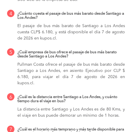
4
¿Cuánto cuesta el pasaje de bus más barato desde Santiago a
Los Andes?
El pasaje de bus más barato de Santiago a Los Andes
cuesta CLP$ 6.180, y está disponible el día 7 de agosto
de 2026 en kupos.cl.
5
¿Cuál empresa de bus ofrece el pasaje de bus más barato
desde Santiago a Los Andes?
Pullman Costa ofrece el pasaje de bus más barato desde
Santiago a Los Andes, en asiento Ejecutivo por CLP $
6.180, para viajar el día 7 de agosto de 2026 en
kupos.cl.
6
¿Cuál es la distancia entre Santiago a Los Andes, y cuánto
tiempo dura el viaje en bus?
La distancia entre Santiago y Los Andes es de 80 Kms, y
el viaje en bus puede demorar un mínimo de 1 horas.
7
¿Cuál es el horario más temprano y más tarde disponible para