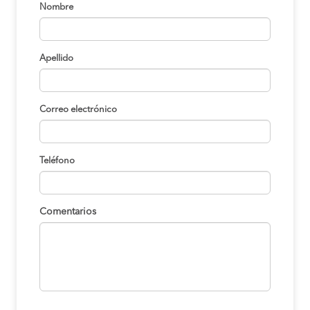
Nombre
Apellido
Correo electrónico
Teléfono
Comentarios