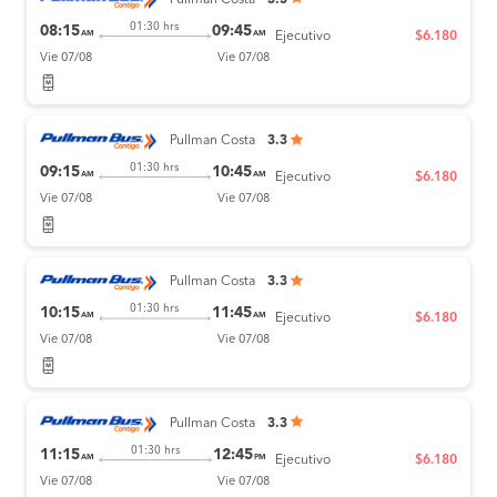
Pullman Costa
3.3
01:30 hrs
08:15
09:45
AM
AM
Ejecutivo
$6.180
Vie 07/08
Vie 07/08
Pullman Costa
3.3
01:30 hrs
09:15
10:45
AM
AM
Ejecutivo
$6.180
Vie 07/08
Vie 07/08
Pullman Costa
3.3
01:30 hrs
10:15
11:45
AM
AM
Ejecutivo
$6.180
Vie 07/08
Vie 07/08
Pullman Costa
3.3
01:30 hrs
11:15
12:45
AM
PM
Ejecutivo
$6.180
Vie 07/08
Vie 07/08