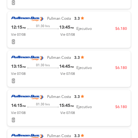
Pullman Costa
3.3
01:30 hrs
12:15
13:45
PM
PM
Ejecutivo
$6.180
Vie 07/08
Vie 07/08
Pullman Costa
3.3
01:30 hrs
13:15
14:45
PM
PM
Ejecutivo
$6.180
Vie 07/08
Vie 07/08
Pullman Costa
3.3
01:30 hrs
14:15
15:45
PM
PM
Ejecutivo
$6.180
Vie 07/08
Vie 07/08
Pullman Costa
3.3