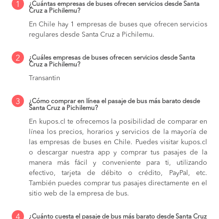
1
¿Cuántas empresas de buses ofrecen servicios desde Santa
Cruz a Pichilemu?
En Chile hay 1 empresas de buses que ofrecen servicios
regulares desde Santa Cruz a Pichilemu.
2
¿Cuáles empresas de buses ofrecen servicios desde Santa
Cruz a Pichilemu?
Transantin
3
¿Cómo comprar en línea el pasaje de bus más barato desde
Santa Cruz a Pichilemu?
En kupos.cl te ofrecemos la posibilidad de comparar en
línea los precios, horarios y servicios de la mayoría de
las empresas de buses en Chile. Puedes visitar kupos.cl
o descargar nuestra app y comprar tus pasajes de la
manera más fácil y conveniente para ti, utilizando
efectivo, tarjeta de débito o crédito, PayPal, etc.
También puedes comprar tus pasajes directamente en el
sitio web de la empresa de bus.
4
¿Cuánto cuesta el pasaje de bus más barato desde Santa Cruz