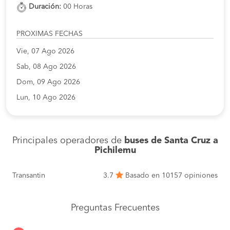
Duración:
00 Horas
PROXIMAS FECHAS
Vie, 07 Ago 2026
Sab, 08 Ago 2026
Dom, 09 Ago 2026
Lun, 10 Ago 2026
Principales operadores de
buses de Santa Cruz a
Pichilemu
Transantin
3.7
Basado en 10157 opiniones
Preguntas Frecuentes