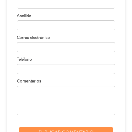
Apellido
Correo electrónico
Teléfono
Comentarios