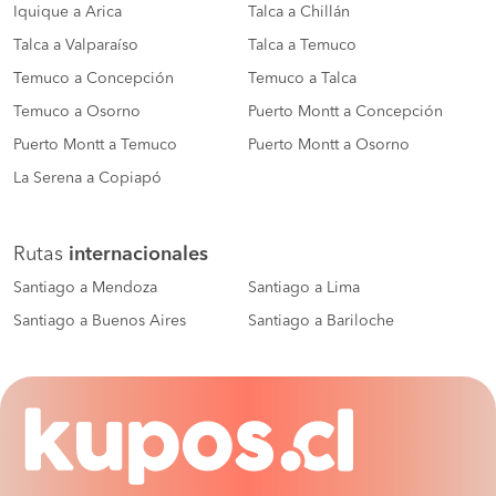
Iquique a Arica
Talca a Chillán
Talca a Valparaíso
Talca a Temuco
Temuco a Concepción
Temuco a Talca
Temuco a Osorno
Puerto Montt a Concepción
Puerto Montt a Temuco
Puerto Montt a Osorno
La Serena a Copiapó
Rutas
internacionales
Santiago a Mendoza
Santiago a Lima
Santiago a Buenos Aires
Santiago a Bariloche