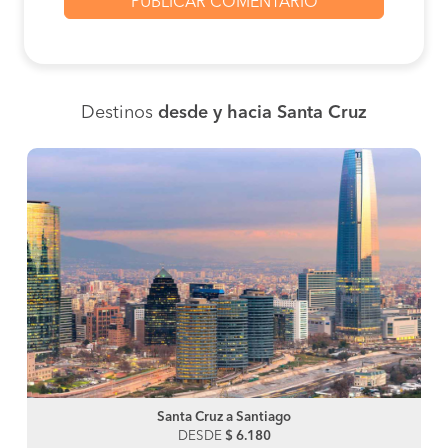
Destinos
desde y hacia Santa Cruz
Santa Cruz a Santiago
DESDE
$ 6.180