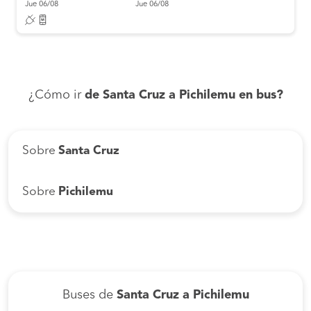
Jue 06/08
Jue 06/08
¿Cómo ir
de Santa Cruz a Pichilemu en bus?
Sobre
Santa Cruz
Sobre
Pichilemu
Buses de
Santa Cruz a Pichilemu