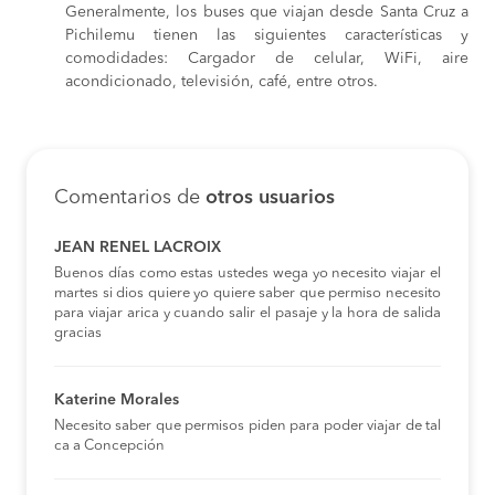
Generalmente, los buses que viajan desde Santa Cruz a
Pichilemu tienen las siguientes características y
comodidades: Cargador de celular, WiFi, aire
acondicionado, televisión, café, entre otros.
Comentarios de
otros usuarios
JEAN RENEL LACROIX
Buenos días como estas ustedes wega yo necesito viajar el
martes si dios quiere yo quiere saber que permiso necesito
para viajar arica y cuando salir el pasaje y la hora de salida
gracias
Katerine Morales
Necesito saber que permisos piden para poder viajar de tal
ca a Concepción