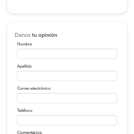
Danos
tu opinión
Nombre
Apellido
Correo electrónico
Teléfono
Comentarios