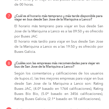
de 00 horas.
7
¿Cuál es el horario más temprano y más tarde disponible para
viajar en bus desde San Jose de la Mariquina a Lanco?
El horario más temprano para viajar en bus desde San
Jose de la Mariquina a Lanco es a las 09:50 y es ofrecido
por Buses JAC
El horario más tardío para viajar en bus desde San Jose
de la Mariquina a Lanco es a las 19:50 y es ofrecido por
Buses Galicia.
8
¿Cuáles son las empresas más recomendadas para viajar en
bus de San Jose de la Mariquina a Lanco?
Según los comentarios y calificaciones de los usuarios
de kupos.cl, las tres mejores empresas para viajar en bus
desde San Jose de la Mariquina a Lanco son: Rating
Buses JAC, (4.0* basado en 1764 calificaciones), Rating
Buses Bío Bío, (5.0* basado en 3456 calificaciones),
Rating Buses Galicia, (2.1* basado en 18 calificaciones),