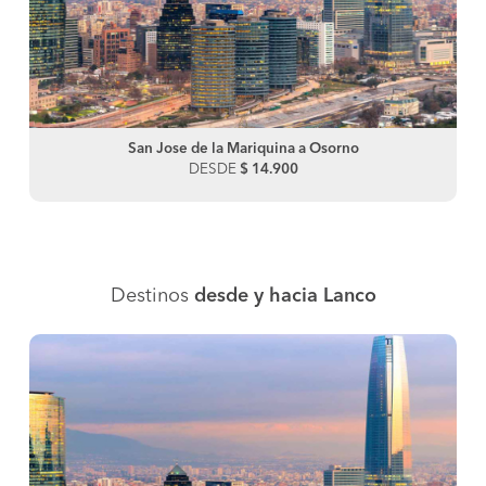
San Jose de la Mariquina a Osorno
DESDE
$ 14.900
Destinos
desde y hacia Lanco