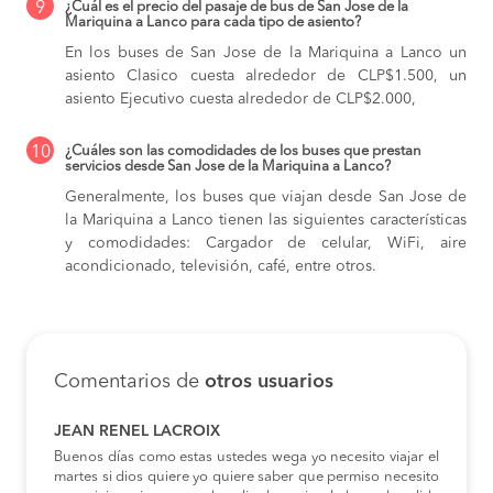
9
¿Cuál es el precio del pasaje de bus de San Jose de la
Mariquina a Lanco para cada tipo de asiento?
En los buses de San Jose de la Mariquina a Lanco
un
asiento Clasico cuesta alrededor de CLP$1.500,
un
asiento Ejecutivo cuesta alrededor de CLP$2.000,
10
¿Cuáles son las comodidades de los buses que prestan
servicios desde San Jose de la Mariquina a Lanco?
Generalmente, los buses que viajan desde San Jose de
la Mariquina a Lanco tienen las siguientes características
y comodidades: Cargador de celular, WiFi, aire
acondicionado, televisión, café, entre otros.
Comentarios de
otros usuarios
JEAN RENEL LACROIX
Buenos días como estas ustedes wega yo necesito viajar el
martes si dios quiere yo quiere saber que permiso necesito