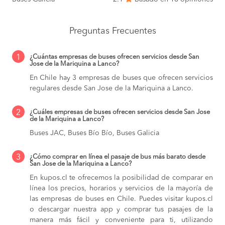
Preguntas Frecuentes
1
¿Cuántas empresas de buses ofrecen servicios desde San
Jose de la Mariquina a Lanco?
En Chile hay 3 empresas de buses que ofrecen servicios
regulares desde San Jose de la Mariquina a Lanco.
2
¿Cuáles empresas de buses ofrecen servicios desde San Jose
de la Mariquina a Lanco?
Buses JAC, Buses Bío Bío, Buses Galicia
3
¿Cómo comprar en línea el pasaje de bus más barato desde
San Jose de la Mariquina a Lanco?
En kupos.cl te ofrecemos la posibilidad de comparar en
línea los precios, horarios y servicios de la mayoría de
las empresas de buses en Chile. Puedes visitar kupos.cl
o descargar nuestra app y comprar tus pasajes de la
manera más fácil y conveniente para ti, utilizando