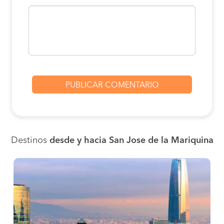
Destinos
desde y hacia San Jose de la Mariquina