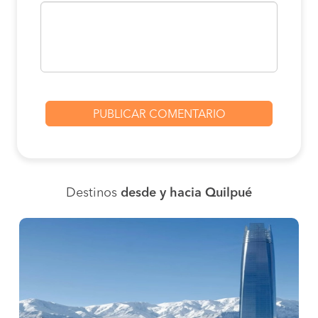
Destinos
desde y hacia Quilpué