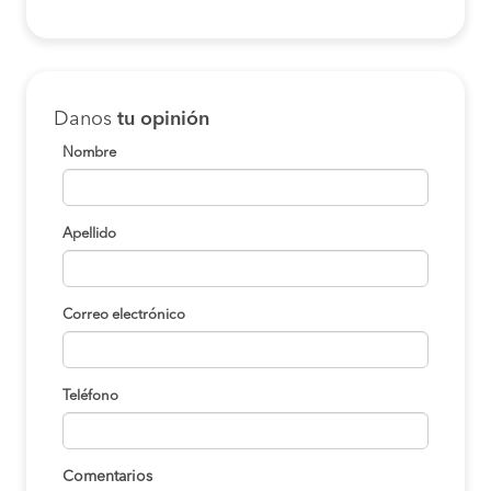
Danos
tu opinión
Nombre
Apellido
Correo electrónico
Teléfono
Comentarios