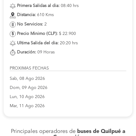
Primera Salidas al dia:
08:40 hrs
Distancia:
610 Kms
No Servicios:
2
Precio Minimo (CLP):
$ 22.900
Ultima Salida del dia:
20:20 hrs
Duración:
09 Horas
PROXIMAS FECHAS
Sab, 08 Ago 2026
Dom, 09 Ago 2026
Lun, 10 Ago 2026
Mar, 11 Ago 2026
Principales operadores de
buses de Quilpué a