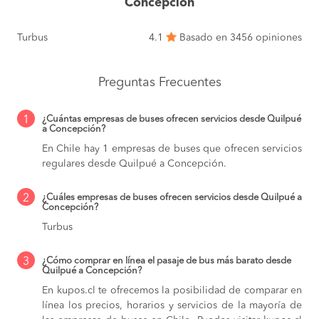
Concepción
Turbus
4.1
Basado en 3456 opiniones
Preguntas Frecuentes
1
¿Cuántas empresas de buses ofrecen servicios desde Quilpué
a Concepción?
En Chile hay 1 empresas de buses que ofrecen servicios
regulares desde Quilpué a Concepción.
2
¿Cuáles empresas de buses ofrecen servicios desde Quilpué a
Concepción?
Turbus
3
¿Cómo comprar en línea el pasaje de bus más barato desde
Quilpué a Concepción?
En kupos.cl te ofrecemos la posibilidad de comparar en
línea los precios, horarios y servicios de la mayoría de