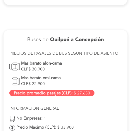
Buses de
Quilpué a Concepción
PRECIOS DE PASAJES DE BUS SEGUN TIPO DE ASIENTO
Mas barato alon-cama
CLP$ 30.900
Mas barato emi-cama
CLP$ 22.900
Precio promedio pasajes (CLP):
$ 27.650
INFORMACION GENERAL
No Empresas:
1
Precio Maximo (CLP):
$ 33.900