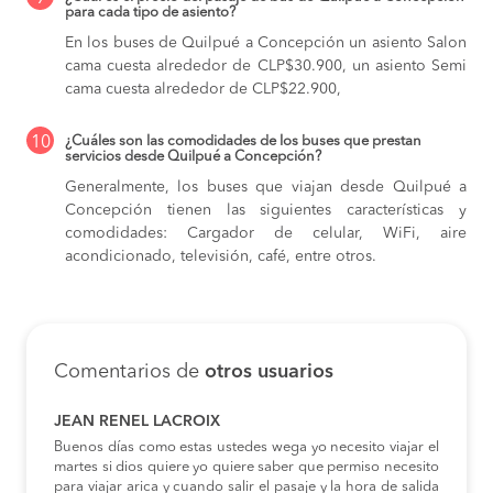
para cada tipo de asiento?
En los buses de Quilpué a Concepción
un asiento Salon
cama cuesta alrededor de CLP$30.900,
un asiento Semi
cama cuesta alrededor de CLP$22.900,
10
¿Cuáles son las comodidades de los buses que prestan
servicios desde Quilpué a Concepción?
Generalmente, los buses que viajan desde Quilpué a
Concepción tienen las siguientes características y
comodidades: Cargador de celular, WiFi, aire
acondicionado, televisión, café, entre otros.
Comentarios de
otros usuarios
JEAN RENEL LACROIX
Buenos días como estas ustedes wega yo necesito viajar el
martes si dios quiere yo quiere saber que permiso necesito
para viajar arica y cuando salir el pasaje y la hora de salida