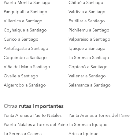
Puerto Montt a Santiago
Chiloé a Santiago
Panguipulli a Santiago
Valdivia a Santiago
Villarrica a Santiago
Frutillar a Santiago
Coyhaique a Santiago
Pichilemu a Santiago
Curico a Santiago
Valparaiso a Santiago
Antofagasta a Santiago
Iquique a Santiago
Coquimbo a Santiago
La Serena a Santiago
Viña del Mar a Santiago
Copiapó a Santiago
Ovalle a Santiago
Vallenar a Santiago
Algarrobo a Santiago
Salamanca a Santiago
Otras
rutas importantes
Punta Arenas a Puerto Natales
Punta Arenas a Torres del Paine
Puerto Natales a Torres del Paine
La Serena a Iquique
La Serena a Calama
Arica a Iquique