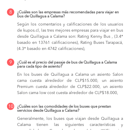
8
¿Cuáles son las empresas más recomendadas para viajar en
bus de Quillagua a Calama?
Según los comentarios y calificaciones de los usuarios
de kupos.cl, las tres mejores empresas para viajar en bus
desde Quillagua a Calama son: Rating Kenny Bus , (3.4*
basado en 13761 calificaciones), Rating Buses Tarapacá,
(4.3* basado en 4742 calificaciones),
9
¿Cuál es el precio del pasaje de bus de Quillagua a Calama
para cada tipo de asiento?
En los buses de Quillagua a Calama
un asiento Salon
cama cuesta alrededor de CLP$15.000,
un asiento
Premium cuesta alrededor de CLP$22.000,
un asiento
Salon cama low cost cuesta alrededor de CLP$18.000,
10
¿Cuáles son las comodidades de los buses que prestan
servicios desde Quillagua a Calama?
Generalmente, los buses que viajan desde Quillagua a
Calama tienen las siguientes características y