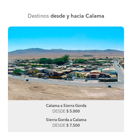
Destinos
desde y hacia Calama
Calama a Sierra Gorda
DESDE
$ 5.000
Sierra Gorda a Calama
DESDE
$ 7.500