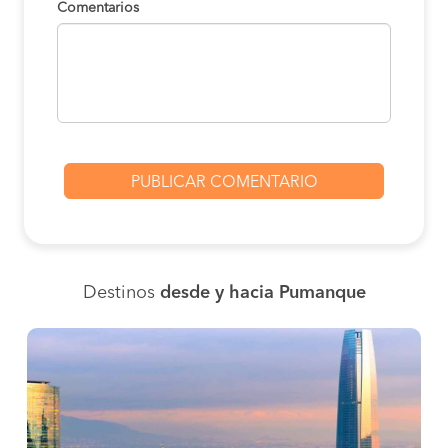
Comentarios
Destinos
desde y hacia Pumanque