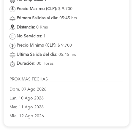
Precio Maximo (CLP):
$ 9.700
Primera Salidas al dia:
05:45 hrs
Distancia:
0 Kms
No Servicios:
1
Precio Minimo (CLP):
$ 9.700
Ultima Salida del dia:
05:45 hrs
Duración:
00 Horas
PROXIMAS FECHAS
Dom, 09 Ago 2026
Lun, 10 Ago 2026
Mar, 11 Ago 2026
Mie, 12 Ago 2026