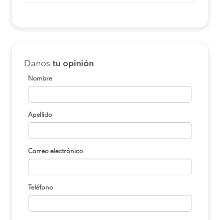
Danos
tu opinión
Nombre
Apellido
Correo electrónico
Teléfono