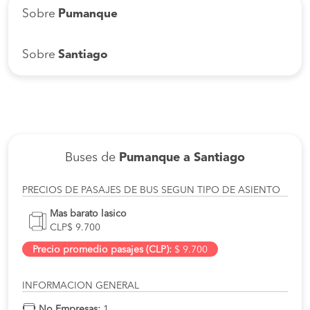
Sobre
Pumanque
Sobre
Santiago
Buses de
Pumanque a Santiago
PRECIOS DE PASAJES DE BUS SEGUN TIPO DE ASIENTO
Mas barato lasico
CLP$ 9.700
Precio promedio pasajes (CLP):
$ 9.700
INFORMACION GENERAL
No Empresas:
1