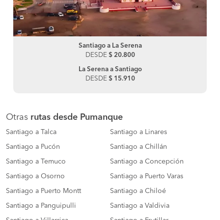
Santiago a La Serena
DESDE
$ 20.800
La Serena a Santiago
DESDE
$ 15.910
Otras
rutas desde Pumanque
Santiago a Talca
Santiago a Linares
Santiago a Pucón
Santiago a Chillán
Santiago a Temuco
Santiago a Concepción
Santiago a Osorno
Santiago a Puerto Varas
Santiago a Puerto Montt
Santiago a Chiloé
Santiago a Panguipulli
Santiago a Valdivia