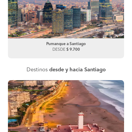
Pumanque a Santiago
DESDE
$ 9.700
Destinos
desde y hacia Santiago