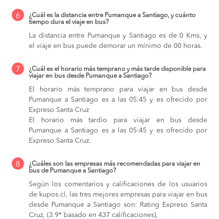
6
¿Cuál es la distancia entre Pumanque a Santiago, y cuánto
tiempo dura el viaje en bus?
La distancia entre Pumanque y Santiago es de 0 Kms, y
el viaje en bus puede demorar un mínimo de 00 horas.
7
¿Cuál es el horario más temprano y más tarde disponible para
viajar en bus desde Pumanque a Santiago?
El horario más temprano para viajar en bus desde
Pumanque a Santiago es a las 05:45 y es ofrecido por
Expreso Santa Cruz
El horario más tardío para viajar en bus desde
Pumanque a Santiago es a las 05:45 y es ofrecido por
Expreso Santa Cruz.
8
¿Cuáles son las empresas más recomendadas para viajar en
bus de Pumanque a Santiago?
Según los comentarios y calificaciones de los usuarios
de kupos.cl, las tres mejores empresas para viajar en bus
desde Pumanque a Santiago son: Rating Expreso Santa
Cruz, (3.9* basado en 437 calificaciones),