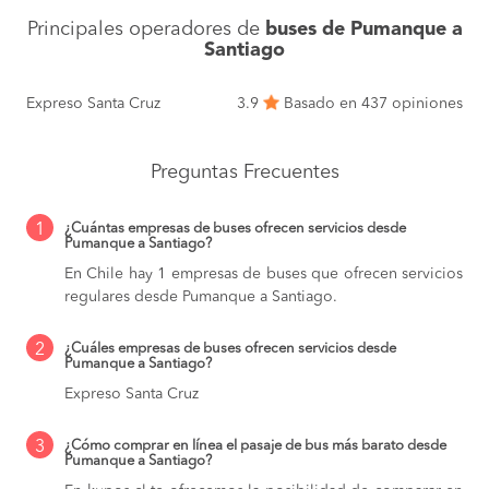
Principales operadores de
buses de Pumanque a
Santiago
Expreso Santa Cruz
3.9
Basado en 437 opiniones
Preguntas Frecuentes
1
¿Cuántas empresas de buses ofrecen servicios desde
Pumanque a Santiago?
En Chile hay 1 empresas de buses que ofrecen servicios
regulares desde Pumanque a Santiago.
2
¿Cuáles empresas de buses ofrecen servicios desde
Pumanque a Santiago?
Expreso Santa Cruz
3
¿Cómo comprar en línea el pasaje de bus más barato desde
Pumanque a Santiago?