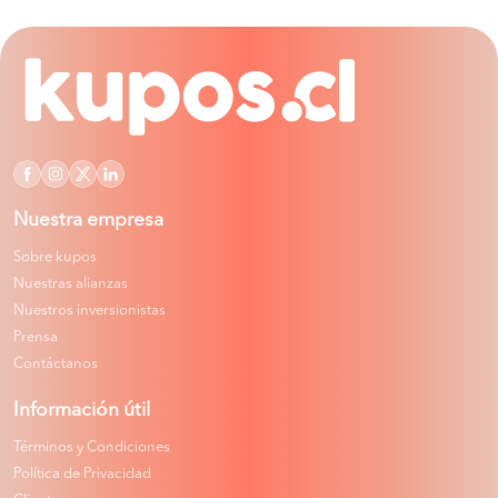
Nuestra empresa
Sobre kupos
Nuestras alianzas
Nuestros inversionistas
Prensa
Contáctanos
Información útil
Términos y Condiciones
Política de Privacidad