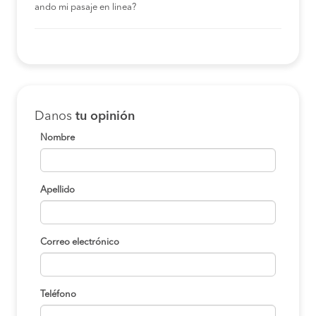
ando mi pasaje en linea?
Danos
tu opinión
Nombre
Apellido
Correo electrónico
Teléfono