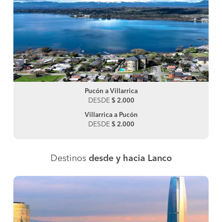
Pucón a Villarrica
DESDE
$ 2.000
Villarrica a Pucón
DESDE
$ 2.000
Destinos
desde y hacia Lanco