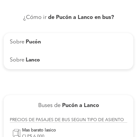
¿Cómo ir
de Pucón a Lanco en bus?
Sobre
Pucón
Sobre
Lanco
Buses de
Pucón a Lanco
PRECIOS DE PASAJES DE BUS SEGUN TIPO DE ASIENTO
Mas barato lasico
CLP$ 6.000