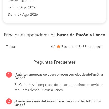
Sab, 08 Ago 2026
Dom, 09 Ago 2026
Principales operadores de
buses de Pucón a Lanco
Turbus
4.1
Basado en 3456 opiniones
Preguntas
Frecuentes
1
¿Cuántas empresas de buses ofrecen servicios desde Pucón a
Lanco?
En Chile hay 1 empresas de buses que ofrecen servicios
regulares desde Pucón a Lanco.
2
¿Cuáles empresas de buses ofrecen servicios desde Pucón a
Lanco?