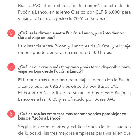
Buses JAC ofrece el pasaje de bus más barato desde
Pucón a Lanco, en asiento Clasico por CLP $ 6.000, para
viajar el día 5 de agosto de 2026 en kupos.cl.
6
¿Cuál es la distancia entre Pucón a Lanco, y cuánto tiempo
dura el viaje en bus?
La distancia entre Pucón y Lanco es de 0 Kms, y el viaje
en bus puede demorar un mínimo de 00 horas.
7
¿Cuál es el horario más temprano y más tarde disponible para
viajar en bus desde Pucón a Lanco?
El horario más temprano para viajar en bus desde Pucón
a Lanco es a las 09:20 y es ofrecido por Buses JAC
El horario más tardío para viajar en bus desde Pucón a
Lanco es a las 18:35 y es ofrecido por Buses JAC.
8
¿Cuáles son las empresas más recomendadas para viajar en
bus de Pucón a Lanco?
Según los comentarios y calificaciones de los usuarios
de kupos.cl, las tres mejores empresas para viajar en bus