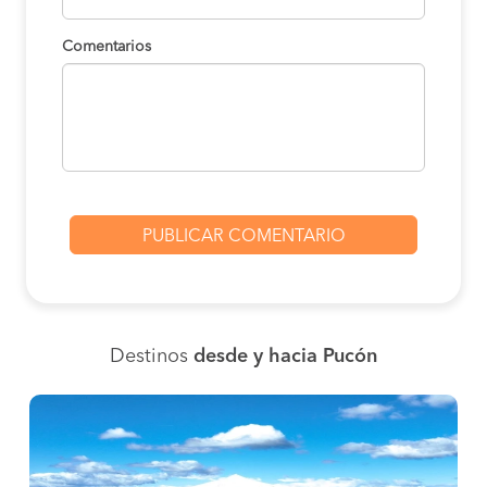
Comentarios
Destinos
desde y hacia Pucón