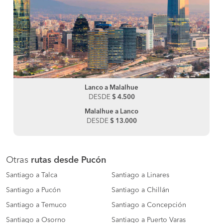
Lanco a Malalhue
DESDE
$ 4.500
Malalhue a Lanco
DESDE
$ 13.000
Otras
rutas desde Pucón
Santiago a Talca
Santiago a Linares
Santiago a Pucón
Santiago a Chillán
Santiago a Temuco
Santiago a Concepción
Santiago a Osorno
Santiago a Puerto Varas