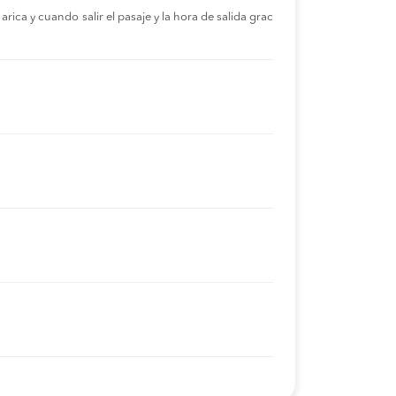
rica y cuando salir el pasaje y la hora de salida grac