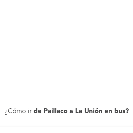
¿Cómo ir
de Paillaco a La Unión en bus?