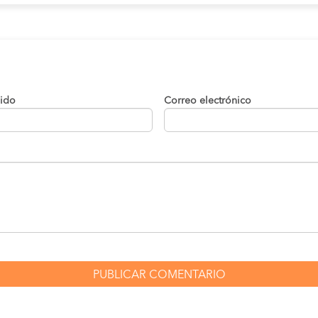
lido
Correo electrónico