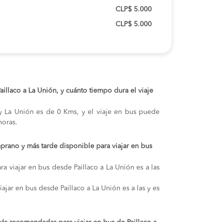
CLP$ 5.000
CLP$ 5.000
Paillaco a La Unión, y cuánto tiempo dura el viaje
o y La Unión es de 0 Kms, y el viaje en bus puede
oras.
prano y más tarde disponible para viajar en bus
a viajar en bus desde Paillaco a La Unión es a las
iajar en bus desde Paillaco a La Unión es a las y es