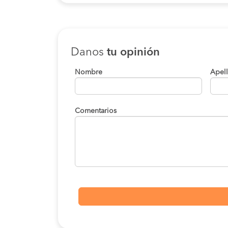
Danos
tu opinión
Nombre
Apel
Comentarios