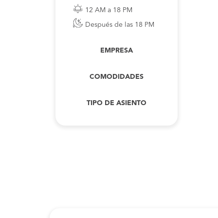
12 AM a 18 PM
Después de las 18 PM
EMPRESA
COMODIDADES
TIPO DE ASIENTO