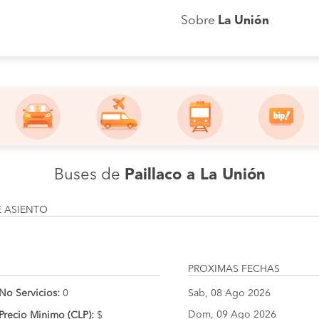
Sobre
La Unión
Buses de
Paillaco a La Unión
E ASIENTO
PROXIMAS FECHAS
No Servicios:
0
Sab, 08 Ago 2026
Dom, 09 Ago 2026
Precio Minimo (CLP):
$