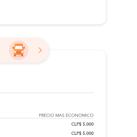
PRECIO MAS ECONOMICO
CLP$ 5.000
CLP$ 5.000