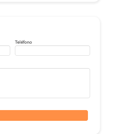
Teléfono