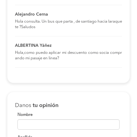
Alejandro Cerna
Hola consulta. Un bus que parta , de santiago hacia laraque
te ?Saludos
ALBERTINA Yáñez
Hola,como puedo aplicar mi descuento como socia compr
ando mi pasaje en linea?
Danos
tu opinión
Nombre