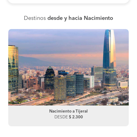
Destinos
desde y hacia Nacimiento
Nacimiento a Tijeral
DESDE
$ 2.300