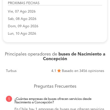
PROXIMAS FECHAS
Vie, 07 Ago 2026
Sab, 08 Ago 2026
Dom, 09 Ago 2026
Lun, 10 Ago 2026
Principales operadores de
buses de Nacimiento a
Concepción
Turbus
4.1
Basado en 3456 opiniones
Preguntas Frecuentes
1
¿Cuántas empresas de buses ofrecen servicios desde
Nacimiento a Concepción?
En Chile hay 1 empresas de buses que ofrecen servicios