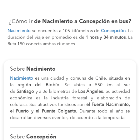
¿Cómo ir
de Nacimiento a Concepción en bus?
Nacimiento
se encuentra a 105 kilómetros de
Concepción
. La
duración del viaje en promedio es de
1 hora y 34 minutos
. La
Ruta 180 conecta ambas ciudades.
Sobre
Nacimiento
Nacimiento
es una ciudad y comuna de Chile, situada en
la
región del Biobío
. Se ubica a 550 km al sur
de
Santiago
y a 36 kilómetros de
Los Ángeles
. Su actividad
económica es la industria forestal y elaboración de
celulosa. Sus atractivos turísticos son
el Fuerte Nacimiento,
el Puerto y el Puente Colgante.
Durante todo el año se
desarrollan diversos eventos, de acuerdo a la temporada.
Sobre
Concepción