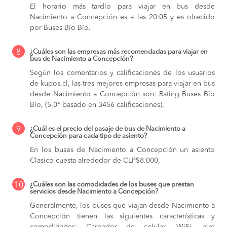
El horario más tardío para viajar en bus desde
Nacimiento a Concepción es a las 20:05 y es ofrecido
por Buses Bío Bío.
8
¿Cuáles son las empresas más recomendadas para viajar en
bus de Nacimiento a Concepción?
Según los comentarios y calificaciones de los usuarios
de kupos.cl, las tres mejores empresas para viajar en bus
desde Nacimiento a Concepción son: Rating Buses Bío
Bío, (5.0* basado en 3456 calificaciones),
9
¿Cuál es el precio del pasaje de bus de Nacimiento a
Concepción para cada tipo de asiento?
En los buses de Nacimiento a Concepción
un asiento
Clasico cuesta alrededor de CLP$8.000,
10
¿Cuáles son las comodidades de los buses que prestan
servicios desde Nacimiento a Concepción?
Generalmente, los buses que viajan desde Nacimiento a
Concepción tienen las siguientes características y