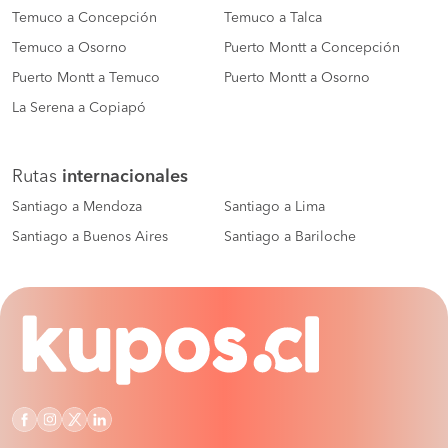
Temuco a Concepción
Temuco a Talca
Temuco a Osorno
Puerto Montt a Concepción
Puerto Montt a Temuco
Puerto Montt a Osorno
La Serena a Copiapó
Rutas
internacionales
Santiago a Mendoza
Santiago a Lima
Santiago a Buenos Aires
Santiago a Bariloche