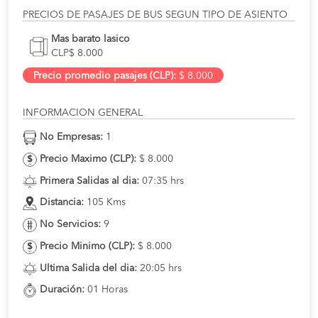
PRECIOS DE PASAJES DE BUS SEGUN TIPO DE ASIENTO
Mas barato lasico
CLP$ 8.000
Precio promedio pasajes (CLP):
$ 8.000
INFORMACION GENERAL
No Empresas:
1
Precio Maximo (CLP):
$ 8.000
Primera Salidas al dia:
07:35 hrs
Distancia:
105 Kms
No Servicios:
9
Precio Minimo (CLP):
$ 8.000
Ultima Salida del dia:
20:05 hrs
Duración:
01 Horas