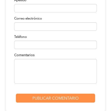
Apellido
Correo electrónico
Teléfono
Comentarios