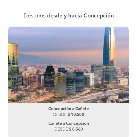
Destinos
desde y hacia Concepción
Concepción a Cañete
DESDE
$ 10.500
Cañete a Concepción
DESDE
$ 8.560