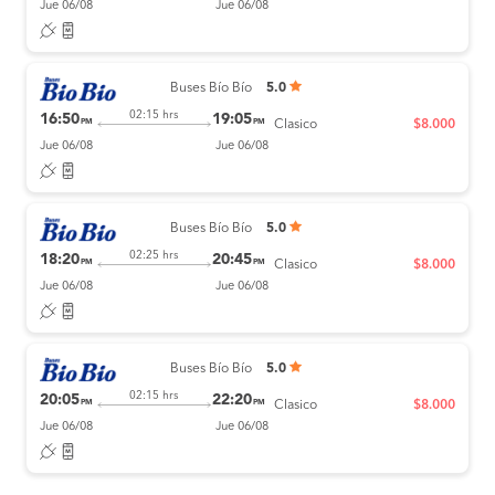
Jue 06/08
Jue 06/08
Buses Bío Bío
5.0
02:15 hrs
16:50
19:05
PM
PM
Clasico
$8.000
Jue 06/08
Jue 06/08
Buses Bío Bío
5.0
02:25 hrs
18:20
20:45
PM
PM
Clasico
$8.000
Jue 06/08
Jue 06/08
Buses Bío Bío
5.0
02:15 hrs
20:05
22:20
PM
PM
Clasico
$8.000
Jue 06/08
Jue 06/08