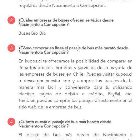
regulares desde Nacimiento a Concepción.
2
¿Cuáles empresas de buses ofrecen servicios desde
Nacimiento a Concepción?
Buses Bío Bío
3
¿Cómo comprar en línea el pasaje de bus más barato desde
Nacimiento a Concepción?
En kupos.cl te ofrecemos la posibilidad de comparar en
línea los precios, horarios y servicios de la mayoría de
las empresas de buses en Chile. Puedes visitar kupos.cl
o descargar nuestra app y comprar tus pasajes de la
manera más fácil y conveniente para ti, utilizando
efectivo, tarjeta de débito o crédito, PayPal, etc.
También puedes comprar tus pasajes directamente en el
sitio web de la empresa de bus.
4
¿Cuánto cuesta el pasaje de bus más barato desde
Nacimiento a Concepción?
El pasaje de bus más barato de Nacimiento a