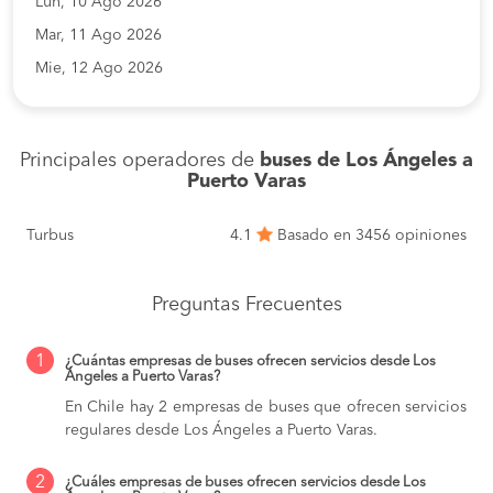
Lun, 10 Ago 2026
Mar, 11 Ago 2026
Mie, 12 Ago 2026
Principales operadores de
buses de Los Ángeles a
Puerto Varas
Turbus
4.1
Basado en 3456 opiniones
Preguntas Frecuentes
1
¿Cuántas empresas de buses ofrecen servicios desde Los
Ángeles a Puerto Varas?
En Chile hay 2 empresas de buses que ofrecen servicios
regulares desde Los Ángeles a Puerto Varas.
2
¿Cuáles empresas de buses ofrecen servicios desde Los