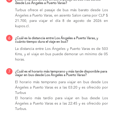
desde Los Ángeles a Puerto Varas?
Turbus ofrece el pasaje de bus más barato desde Los
Ángeles a Puerto Varas, en asiento Salon cama por CLP $
21.700, para viajar el día 8 de agosto de 2026 en
kupos.cl.
6
¿Cuál es la distancia entre Los Ángeles a Puerto Varas, y
cuánto tiempo dura el viaje en bus?
La distancia entre Los Ángeles y Puerto Varas es de 503
Kms, y el viaje en bus puede demorar un mínimo de 05
horas.
7
¿Cuál es el horario más temprano y más tarde disponible para
viajar en bus desde Los Ángeles a Puerto Varas?
El horario más temprano para viajar en bus desde Los
Ángeles a Puerto Varas es a las 03:20 y es ofrecido por
Turbus
El horario más tardío para viajar en bus desde Los
Ángeles a Puerto Varas es a las 22:45 y es ofrecido por
Turbus.