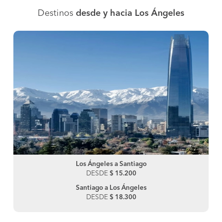
Destinos
desde y hacia Los Ángeles
Los Ángeles a Santiago
DESDE
$ 15.200
Santiago a Los Ángeles
DESDE
$ 18.300