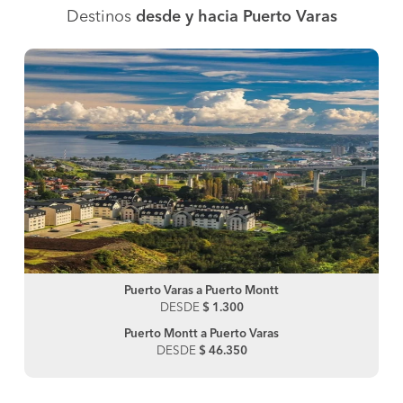
Destinos
desde y hacia Puerto Varas
Puerto Varas a Puerto Montt
DESDE
$ 1.300
Puerto Montt a Puerto Varas
DESDE
$ 46.350