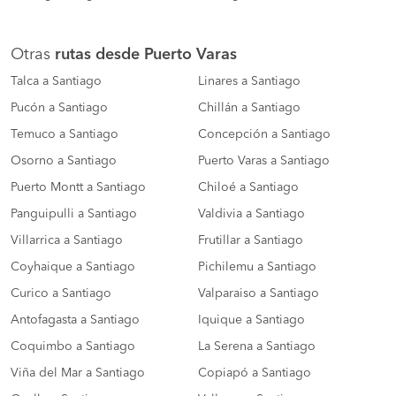
Otras
rutas desde Puerto Varas
Talca a Santiago
Linares a Santiago
Pucón a Santiago
Chillán a Santiago
Temuco a Santiago
Concepción a Santiago
Osorno a Santiago
Puerto Varas a Santiago
Puerto Montt a Santiago
Chiloé a Santiago
Panguipulli a Santiago
Valdivia a Santiago
Villarrica a Santiago
Frutillar a Santiago
Coyhaique a Santiago
Pichilemu a Santiago
Curico a Santiago
Valparaiso a Santiago
Antofagasta a Santiago
Iquique a Santiago
Coquimbo a Santiago
La Serena a Santiago
Viña del Mar a Santiago
Copiapó a Santiago