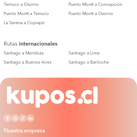
Temuco a Osorno
Puerto Montt a Concepción
Puerto Montt a Temuco
Puerto Montt a Osorno
La Serena a Copiapó
Rutas
internacionales
Santiago a Mendoza
Santiago a Lima
Santiago a Buenos Aires
Santiago a Bariloche
Nuestra empresa