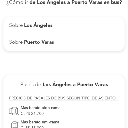
¿Cómo ir
de Los Ángeles a Puerto Varas en bus?
Sobre
Los Ángeles
Sobre
Puerto Varas
Buses de
Los Ángeles a Puerto Varas
PRECIOS DE PASAJES DE BUS SEGUN TIPO DE ASIENTO
Mas barato alon-cama
CLP$ 21.700
Mas barato emi-cama