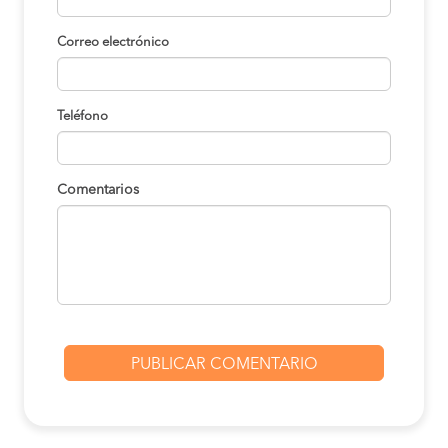
Correo electrónico
Teléfono
Comentarios