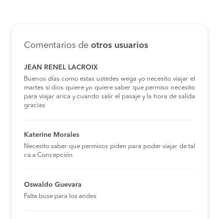
Comentarios de
otros usuarios
JEAN RENEL LACROIX
Buenos días como estas ustedes wega yo necesito viajar el
martes si dios quiere yo quiere saber que permiso necesito
para viajar arica y cuando salir el pasaje y la hora de salida
gracias
Katerine Morales
Necesito saber que permisos piden para poder viajar de tal
ca a Concepción
Oswaldo Guevara
Falta buse para los andes