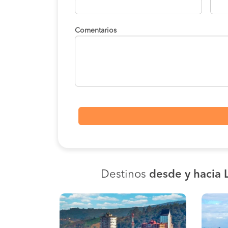
Comentarios
Destinos
desde y hacia 