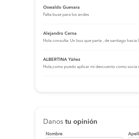
Oswaldo Guevara
Falta buse para los andes
Alejandro Cerna
Hola consulta. Un bus que parta , de santiago hacia
ALBERTINA Yáñez
Hola,como puedo aplicar mi descuento como socia 
Danos
tu opinión
Nombre
Apel