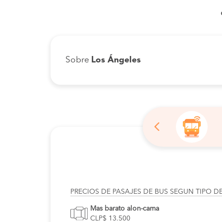
Sobre
Los Ángeles
PRECIOS DE PASAJES DE BUS SEGUN TIPO D
Mas barato alon-cama
CLP$ 13.500