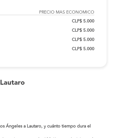
PRECIO MAS ECONOMICO
CLP$ 5.000
CLP$ 5.000
CLP$ 5.000
CLP$ 5.000
 Lautaro
 Los Ángeles a Lautaro, y cuánto tiempo dura el