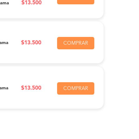
$13.500
Cama
$13.500
Cama
COMPRAR
$13.500
Cama
COMPRAR