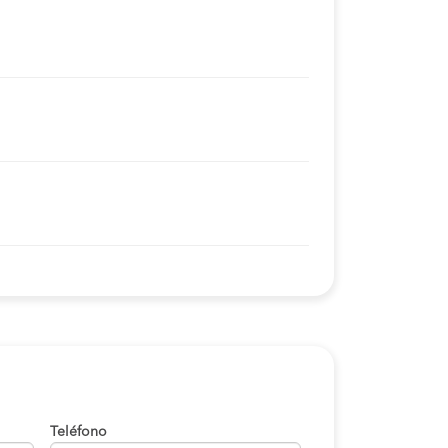
Teléfono