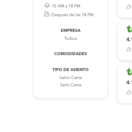
12 AM a 18 PM
Después de las 18 PM
EMPRESA
Turbus
4.
COMODIDADES
TIPO DE ASIENTO
Salon Cama
4.
Semi Cama