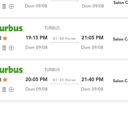
Salon 
Dom 09/08
Dom 09/08
TURBUS
19:15 PM
21:05 PM
1
01:50
Horas
Salon 
Dom 09/08
Dom 09/08
TURBUS
20:05 PM
21:40 PM
1
01:35
Horas
Salon 
Dom 09/08
Dom 09/08