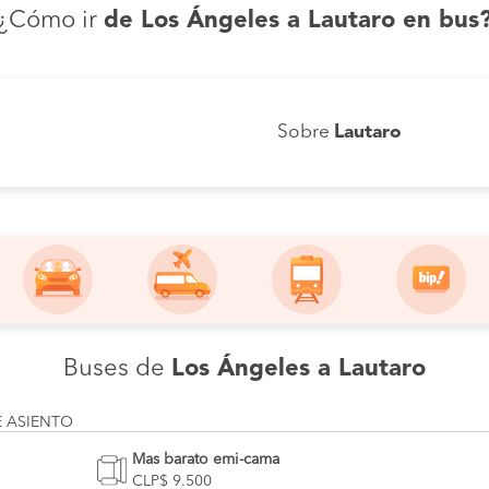
¿Cómo ir
de Los Ángeles a Lautaro en bus
Sobre
Lautaro
Buses de
Los Ángeles a Lautaro
E ASIENTO
Mas barato emi-cama
CLP$ 9.500