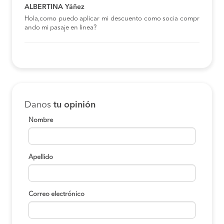
ALBERTINA Yáñez
Hola,como puedo aplicar mi descuento como socia compr
ando mi pasaje en linea?
Danos
tu opinión
Nombre
Apellido
Correo electrónico