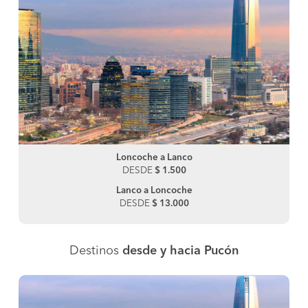
Loncoche a Lanco
DESDE
$ 1.500
Lanco a Loncoche
DESDE
$ 13.000
Destinos
desde y hacia Pucón