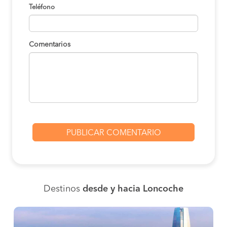
Teléfono
Comentarios
Destinos
desde y hacia Loncoche