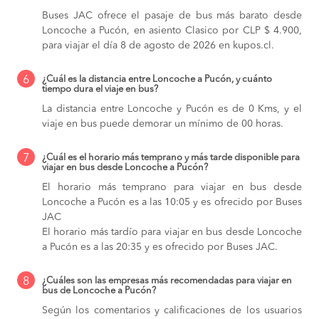
Buses JAC ofrece el pasaje de bus más barato desde
Loncoche a Pucón, en asiento Clasico por CLP $ 4.900,
para viajar el día 8 de agosto de 2026 en kupos.cl.
6
¿Cuál es la distancia entre Loncoche a Pucón, y cuánto
tiempo dura el viaje en bus?
La distancia entre Loncoche y Pucón es de 0 Kms, y el
viaje en bus puede demorar un mínimo de 00 horas.
7
¿Cuál es el horario más temprano y más tarde disponible para
viajar en bus desde Loncoche a Pucón?
El horario más temprano para viajar en bus desde
Loncoche a Pucón es a las 10:05 y es ofrecido por Buses
JAC
El horario más tardío para viajar en bus desde Loncoche
a Pucón es a las 20:35 y es ofrecido por Buses JAC.
8
¿Cuáles son las empresas más recomendadas para viajar en
bus de Loncoche a Pucón?
Según los comentarios y calificaciones de los usuarios