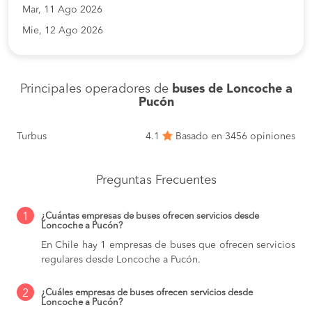
Mar, 11 Ago 2026
Mie, 12 Ago 2026
Principales operadores de
buses de Loncoche a
Pucón
Turbus
4.1
Basado en 3456 opiniones
Preguntas Frecuentes
1
¿Cuántas empresas de buses ofrecen servicios desde
Loncoche a Pucón?
En Chile hay 1 empresas de buses que ofrecen servicios
regulares desde Loncoche a Pucón.
2
¿Cuáles empresas de buses ofrecen servicios desde
Loncoche a Pucón?