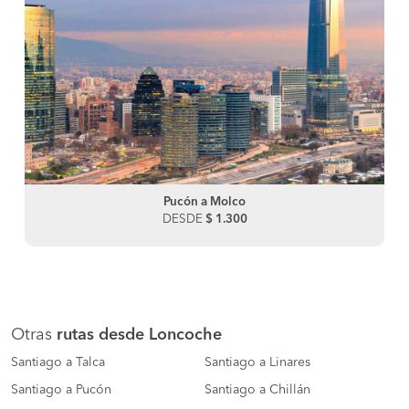
Pucón a Molco
DESDE
$ 1.300
Otras
rutas desde Loncoche
Santiago a Talca
Santiago a Linares
Santiago a Pucón
Santiago a Chillán