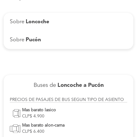
Sobre
Loncoche
Sobre
Pucón
Buses de
Loncoche a Pucón
PRECIOS DE PASAJES DE BUS SEGUN TIPO DE ASIENTO
Mas barato lasico
CLP$ 4.900
Mas barato alon-cama
CLP$ 6.400