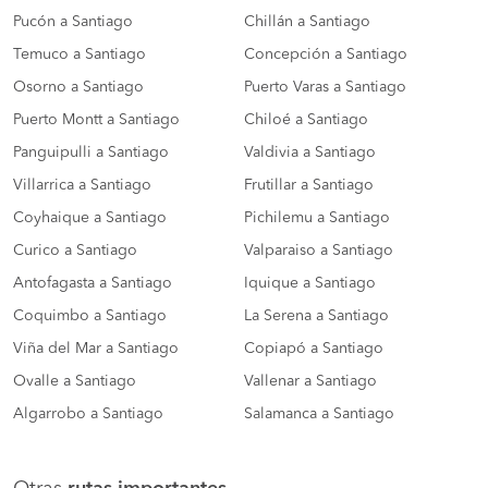
Pucón a Santiago
Chillán a Santiago
Temuco a Santiago
Concepción a Santiago
Osorno a Santiago
Puerto Varas a Santiago
Puerto Montt a Santiago
Chiloé a Santiago
Panguipulli a Santiago
Valdivia a Santiago
Villarrica a Santiago
Frutillar a Santiago
Coyhaique a Santiago
Pichilemu a Santiago
Curico a Santiago
Valparaiso a Santiago
Antofagasta a Santiago
Iquique a Santiago
Coquimbo a Santiago
La Serena a Santiago
Viña del Mar a Santiago
Copiapó a Santiago
Ovalle a Santiago
Vallenar a Santiago
Algarrobo a Santiago
Salamanca a Santiago