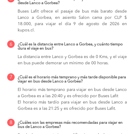
desde Lanco a Gorbea?
Buses Lafit ofrece el pasaje de bus más barato desde
Lanco a Gorbea, en asiento Salon cama por CLP $
18.000, para viajar el día 9 de agosto de 2026 en
kupos.cl.
6
¿Cuál es la distancia entre Lanco a Gorbea, y cuánto tiempo
dura el viaje en bus?
La distancia entre Lanco y Gorbea es de 0 Kms, y el viaje
en bus puede demorar un mínimo de 00 horas.
7
¿Cuál es el horario más temprano y más tarde disponible para
viajar en bus desde Lanco a Gorbea?
El horario más temprano para viajar en bus desde Lanco
a Gorbea es a las 20:40 y es ofrecido por Buses Lafit
El horario más tardío para viajar en bus desde Lanco a
Gorbea es a las 21:25 y es ofrecido por Buses Lafit.
8
¿Cuáles son las empresas más recomendadas para viajar en
bus de Lanco a Gorbea?