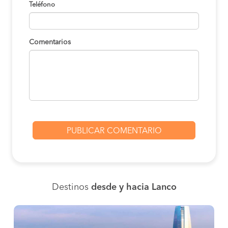
Teléfono
Comentarios
Destinos
desde y hacia Lanco