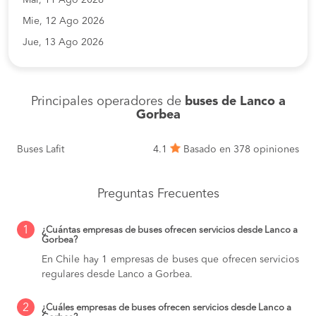
Mie, 12 Ago 2026
Jue, 13 Ago 2026
Principales operadores de
buses de Lanco a
Gorbea
Buses Lafit
4.1
Basado en 378 opiniones
Preguntas Frecuentes
1
¿Cuántas empresas de buses ofrecen servicios desde Lanco a
Gorbea?
En Chile hay 1 empresas de buses que ofrecen servicios
regulares desde Lanco a Gorbea.
2
¿Cuáles empresas de buses ofrecen servicios desde Lanco a