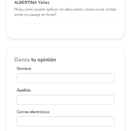
ALBERTINA Yáñez
Hola,como puedo aplicar mi descuento como socia compr
ando mi pasaje en linea?
Danos
tu opinión
Nombre
Apellido
Correo electrónico