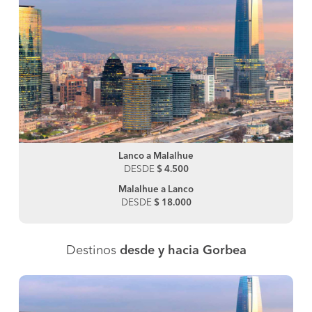
Lanco a Malalhue
DESDE
$ 4.500
Malalhue a Lanco
DESDE
$ 18.000
Destinos
desde y hacia Gorbea