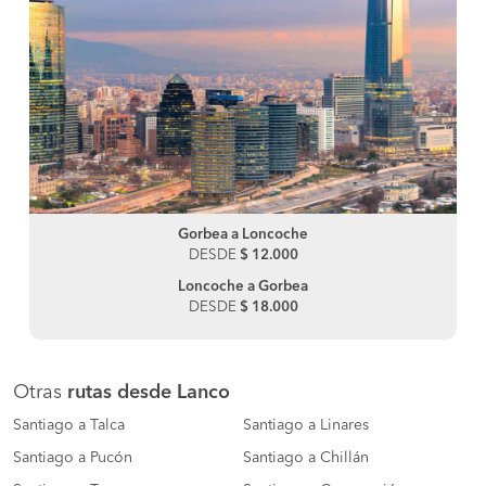
Gorbea a Loncoche
DESDE
$ 12.000
Loncoche a Gorbea
DESDE
$ 18.000
Otras
rutas desde Lanco
Santiago a Talca
Santiago a Linares
Santiago a Pucón
Santiago a Chillán