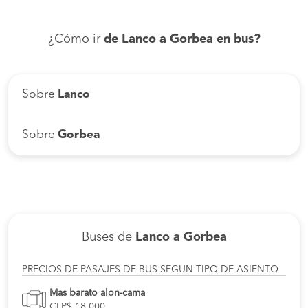
¿Cómo ir
de Lanco a Gorbea en bus?
Sobre
Lanco
Sobre
Gorbea
Buses de
Lanco a Gorbea
PRECIOS DE PASAJES DE BUS SEGUN TIPO DE ASIENTO
Mas barato alon-cama
CLP$ 18.000