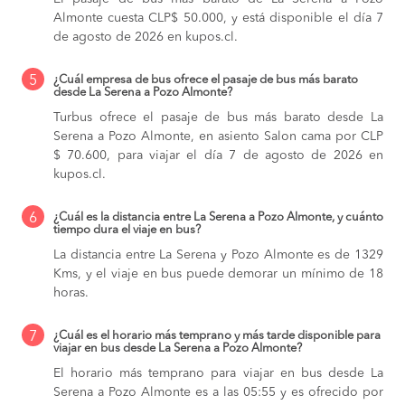
Almonte cuesta CLP$ 50.000, y está disponible el día 7
de agosto de 2026 en kupos.cl.
5
¿Cuál empresa de bus ofrece el pasaje de bus más barato
desde La Serena a Pozo Almonte?
Turbus ofrece el pasaje de bus más barato desde La
Serena a Pozo Almonte, en asiento Salon cama por CLP
$ 70.600, para viajar el día 7 de agosto de 2026 en
kupos.cl.
6
¿Cuál es la distancia entre La Serena a Pozo Almonte, y cuánto
tiempo dura el viaje en bus?
La distancia entre La Serena y Pozo Almonte es de 1329
Kms, y el viaje en bus puede demorar un mínimo de 18
horas.
7
¿Cuál es el horario más temprano y más tarde disponible para
viajar en bus desde La Serena a Pozo Almonte?
El horario más temprano para viajar en bus desde La
Serena a Pozo Almonte es a las 05:55 y es ofrecido por