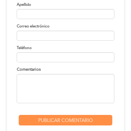
Apellido
Correo electrónico
Teléfono
Comentarios