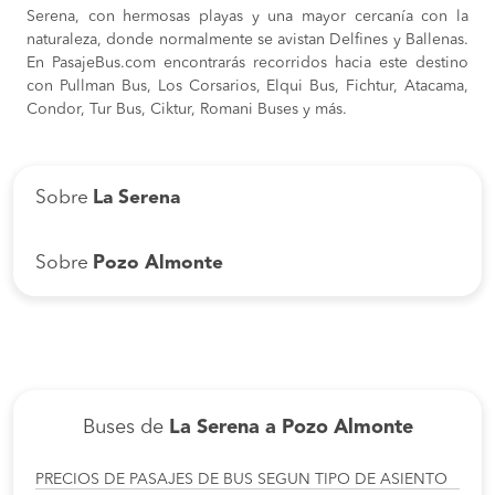
Serena, con hermosas playas y una mayor cercanía con la
naturaleza, donde normalmente se avistan Delfines y Ballenas.
En PasajeBus.com encontrarás recorridos hacia este destino
con Pullman Bus, Los Corsarios, Elqui Bus, Fichtur, Atacama,
Condor, Tur Bus, Ciktur, Romani Buses y más.
Sobre
La Serena
Sobre
Pozo Almonte
Buses de
La Serena a Pozo Almonte
PRECIOS DE PASAJES DE BUS SEGUN TIPO DE ASIENTO