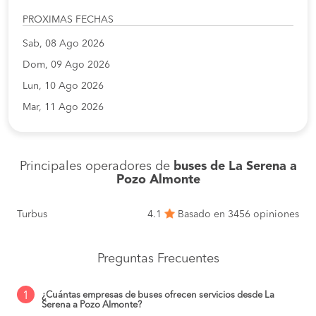
PROXIMAS FECHAS
Sab, 08 Ago 2026
Dom, 09 Ago 2026
Lun, 10 Ago 2026
Mar, 11 Ago 2026
Principales operadores de
buses de La Serena a
Pozo Almonte
Turbus
4.1
Basado en 3456 opiniones
Preguntas Frecuentes
1
¿Cuántas empresas de buses ofrecen servicios desde La
Serena a Pozo Almonte?