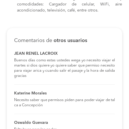
comodidades: Cargador de celular, WiFi, aire
acondicionado, televisión, café, entre otros.
Comentarios de
otros usuarios
JEAN RENEL LACROIX
Buenos días como estas ustedes wega yo necesito viajar el
martes si dios quiere yo quiere saber que permiso necesito
para viajar arica y cuando salir el pasaje y la hora de salida
gracias
Katerine Morales
Necesito saber que permisos piden para poder viajar de tal
ca a Concepción
Oswaldo Guevara