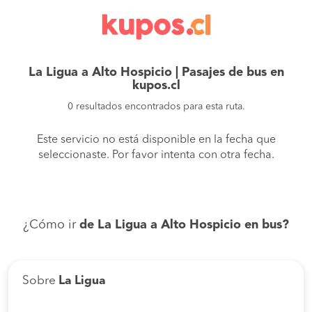
La Ligua a Alto Hospicio | Pasajes de bus en
kupos.cl
0 resultados encontrados para esta ruta.
Este servicio no está disponible en la fecha que
seleccionaste. Por favor intenta con otra fecha.
¿Cómo ir
de La Ligua a Alto Hospicio en bus?
Sobre
La Ligua