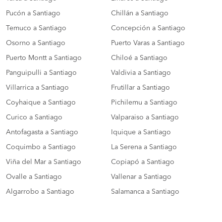
Pucón a Santiago
Chillán a Santiago
Temuco a Santiago
Concepción a Santiago
Osorno a Santiago
Puerto Varas a Santiago
Puerto Montt a Santiago
Chiloé a Santiago
Panguipulli a Santiago
Valdivia a Santiago
Villarrica a Santiago
Frutillar a Santiago
Coyhaique a Santiago
Pichilemu a Santiago
Curico a Santiago
Valparaiso a Santiago
Antofagasta a Santiago
Iquique a Santiago
Coquimbo a Santiago
La Serena a Santiago
Viña del Mar a Santiago
Copiapó a Santiago
Ovalle a Santiago
Vallenar a Santiago
Algarrobo a Santiago
Salamanca a Santiago