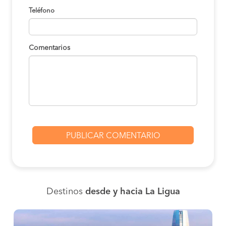
Teléfono
Comentarios
Destinos
desde y hacia La Ligua