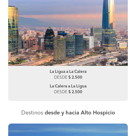
La Ligua a La Calera
DESDE
$ 2.500
La Calera a La Ligua
DESDE
$ 2.500
Destinos
desde y hacia Alto Hospicio