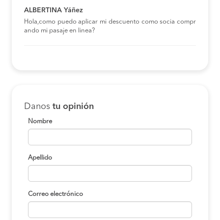
ALBERTINA Yáñez
Hola,como puedo aplicar mi descuento como socia compr
ando mi pasaje en linea?
Danos
tu opinión
Nombre
Apellido
Correo electrónico