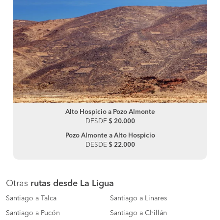
Alto Hospicio a Pozo Almonte
DESDE
$ 20.000
Pozo Almonte a Alto Hospicio
DESDE
$ 22.000
Otras
rutas desde La Ligua
Santiago a Talca
Santiago a Linares
Santiago a Pucón
Santiago a Chillán