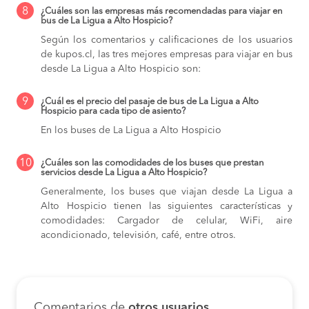
8
¿Cuáles son las empresas más recomendadas para viajar en
bus de La Ligua a Alto Hospicio?
Según los comentarios y calificaciones de los usuarios
de kupos.cl, las tres mejores empresas para viajar en bus
desde La Ligua a Alto Hospicio son:
9
¿Cuál es el precio del pasaje de bus de La Ligua a Alto
Hospicio para cada tipo de asiento?
En los buses de La Ligua a Alto Hospicio
10
¿Cuáles son las comodidades de los buses que prestan
servicios desde La Ligua a Alto Hospicio?
Generalmente, los buses que viajan desde La Ligua a
Alto Hospicio tienen las siguientes características y
comodidades: Cargador de celular, WiFi, aire
acondicionado, televisión, café, entre otros.
Comentarios de
otros usuarios