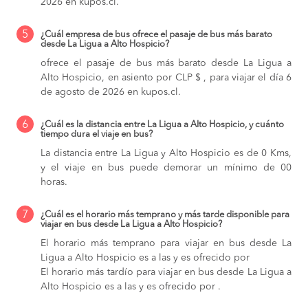
2026 en kupos.cl.
5
¿Cuál empresa de bus ofrece el pasaje de bus más barato
desde La Ligua a Alto Hospicio?
ofrece el pasaje de bus más barato desde La Ligua a
Alto Hospicio, en asiento por CLP $ , para viajar el día 6
de agosto de 2026 en kupos.cl.
6
¿Cuál es la distancia entre La Ligua a Alto Hospicio, y cuánto
tiempo dura el viaje en bus?
La distancia entre La Ligua y Alto Hospicio es de 0 Kms,
y el viaje en bus puede demorar un mínimo de 00
horas.
7
¿Cuál es el horario más temprano y más tarde disponible para
viajar en bus desde La Ligua a Alto Hospicio?
El horario más temprano para viajar en bus desde La
Ligua a Alto Hospicio es a las y es ofrecido por
El horario más tardío para viajar en bus desde La Ligua a
Alto Hospicio es a las y es ofrecido por .