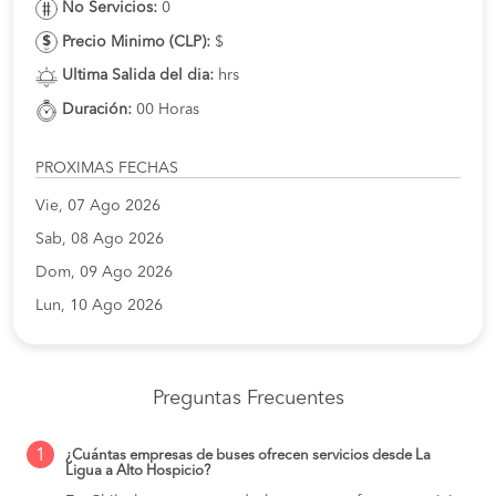
No Servicios:
0
Precio Minimo (CLP):
$
Ultima Salida del dia:
hrs
Duración:
00 Horas
PROXIMAS FECHAS
Vie, 07 Ago 2026
Sab, 08 Ago 2026
Dom, 09 Ago 2026
Lun, 10 Ago 2026
Preguntas Frecuentes
1
¿Cuántas empresas de buses ofrecen servicios desde La
Ligua a Alto Hospicio?