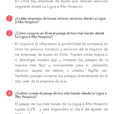
En Chile hay empresas de buses que ofrecen servicios
regulares desde La Ligua a Alto Hospicio.
2
¿Cuáles empresas de buses ofrecen servicios desde La Ligua
a Alto Hospicio?
3
¿Cómo comprar en línea el pasaje de bus más barato desde
La Ligua a Alto Hospicio?
En kupos.cl te ofrecemos la posibilidad de comparar en
línea los precios, horarios y servicios de la mayoría de
las empresas de buses en Chile. Puedes visitar kupos.cl
o descargar nuestra app y comprar tus pasajes de la
manera más fácil y conveniente para ti, utilizando
efectivo, tarjeta de débito o crédito, PayPal, etc.
También puedes comprar tus pasajes directamente en el
sitio web de la empresa de bus.
4
¿Cuánto cuesta el pasaje de bus más barato desde La Ligua a
Alto Hospicio?
El pasaje de bus más barato de La Ligua a Alto Hospicio
cuesta CLP$ , y está disponible el día 6 de agosto de