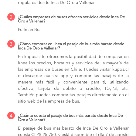
regulares desde Inca De Oro a Vallenar.
2
¿Cuáles empresas de buses ofrecen servicios desde Inca De
Oro a Vallenar?
Pullman Bus
3
¿Cómo comprar en línea el pasaje de bus más barato desde
Inca De Oro a Vallenar?
En kupos.cl te ofrecemos la posibilidad de comparar en
línea los precios, horarios y servicios de la mayoría de
las empresas de buses en Chile. Puedes visitar kupos.cl
o descargar nuestra app y comprar tus pasajes de la
manera más fácil y conveniente para ti, utilizando
efectivo, tarjeta de débito o crédito, PayPal, etc.
También puedes comprar tus pasajes directamente en el
sitio web de la empresa de bus.
4
¿Cuánto cuesta el pasaje de bus más barato desde Inca De
Oro a Vallenar?
El pasaje de bus más barato de Inca De Oro a Vallenar
cuesta CLP$ 25.750, y está disponible el día 7 de agosto