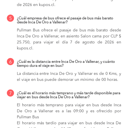
de 2026 en kupos.cl.
5
¿Cuál empresa de bus ofrece el pasaje de bus más barato
desde Inca De Oro a Vallenar?
Pullman Bus ofrece el pasaje de bus más barato desde
Inca De Oro a Vallenar, en asiento Salon cama por CLP $
25.750, para viajar el día 7 de agosto de 2026 en
kupos.cl.
6
¿Cuál es la distancia entre Inca De Oro a Vallenar, y cuánto
tiempo dura el viaje en bus?
La distancia entre Inca De Oro y Vallenar es de 0 Kms, y
el viaje en bus puede demorar un mínimo de 00 horas.
7
¿Cuál es el horario más temprano y más tarde disponible para
viajar en bus desde Inca De Oro a Vallenar?
El horario más temprano para viajar en bus desde Inca
De Oro a Vallenar es a las 09:00 y es ofrecido por
Pullman Bus
El horario más tardío para viajar en bus desde Inca De