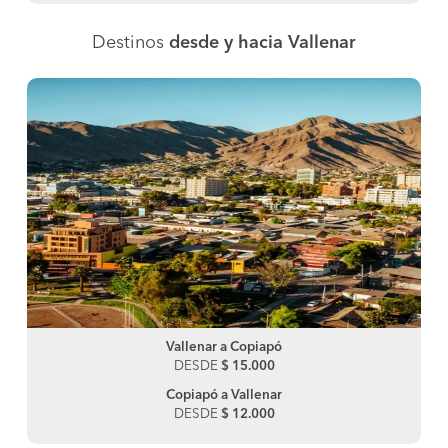
Destinos
desde y hacia Vallenar
Vallenar a Copiapó
DESDE
$ 15.000
Copiapó a Vallenar
DESDE
$ 12.000