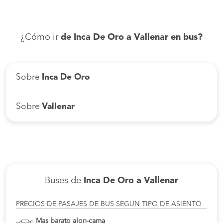
¿Cómo ir
de Inca De Oro a Vallenar en bus?
Sobre
Inca De Oro
Sobre
Vallenar
Buses de
Inca De Oro a Vallenar
PRECIOS DE PASAJES DE BUS SEGUN TIPO DE ASIENTO
Mas barato alon-cama