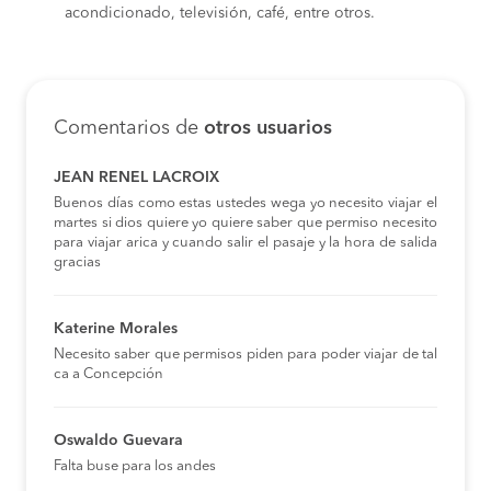
acondicionado, televisión, café, entre otros.
Comentarios de
otros usuarios
JEAN RENEL LACROIX
Buenos días como estas ustedes wega yo necesito viajar el
martes si dios quiere yo quiere saber que permiso necesito
para viajar arica y cuando salir el pasaje y la hora de salida
gracias
Katerine Morales
Necesito saber que permisos piden para poder viajar de tal
ca a Concepción
Oswaldo Guevara
Falta buse para los andes