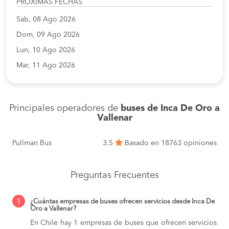
PROXIMAS FECHAS
Sab, 08 Ago 2026
Dom, 09 Ago 2026
Lun, 10 Ago 2026
Mar, 11 Ago 2026
Principales operadores de
buses de Inca De Oro a
Vallenar
Pullman Bus
3.5
Basado en 18763 opiniones
Preguntas Frecuentes
1
¿Cuántas empresas de buses ofrecen servicios desde Inca De
Oro a Vallenar?
En Chile hay 1 empresas de buses que ofrecen servicios