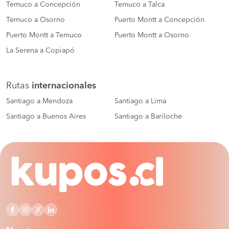
Temuco a Concepción
Temuco a Talca
Temuco a Osorno
Puerto Montt a Concepción
Puerto Montt a Temuco
Puerto Montt a Osorno
La Serena a Copiapó
Rutas
internacionales
Santiago a Mendoza
Santiago a Lima
Santiago a Buenos Aires
Santiago a Bariloche