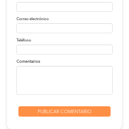
Correo electrónico
Teléfono
Comentarios