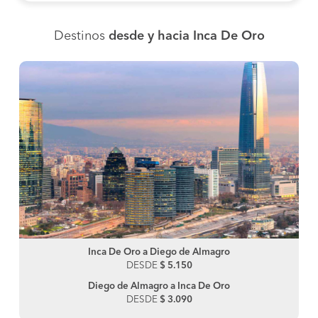
Destinos
desde y hacia Inca De Oro
Inca De Oro a Diego de Almagro
DESDE
$ 5.150
Diego de Almagro a Inca De Oro
DESDE
$ 3.090