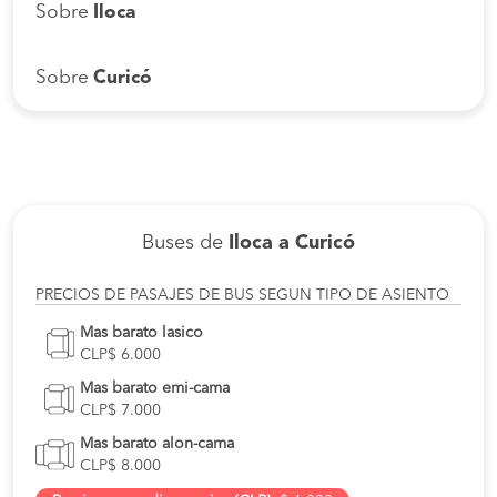
Sobre
Iloca
Sobre
Curicó
Buses de
Iloca a Curicó
PRECIOS DE PASAJES DE BUS SEGUN TIPO DE ASIENTO
Mas barato lasico
CLP$ 6.000
Mas barato emi-cama
CLP$ 7.000
Mas barato alon-cama
CLP$ 8.000