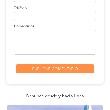
Teléfono
Comentarios
Destinos
desde y hacia Iloca