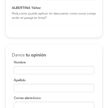
ALBERTINA Yáñez
Hola,como puedo aplicar mi descuento como socia compr
ando mi pasaje en linea?
Danos
tu opinión
Nombre
Apellido
Correo electrónico