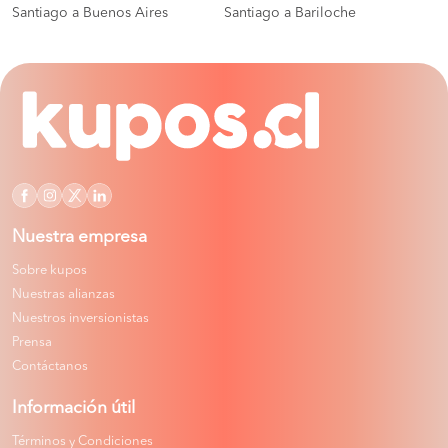
Santiago a Buenos Aires
Santiago a Bariloche
Nuestra empresa
Sobre kupos
Nuestras alianzas
Nuestros inversionistas
Prensa
Contáctanos
Información útil
Términos y Condiciones