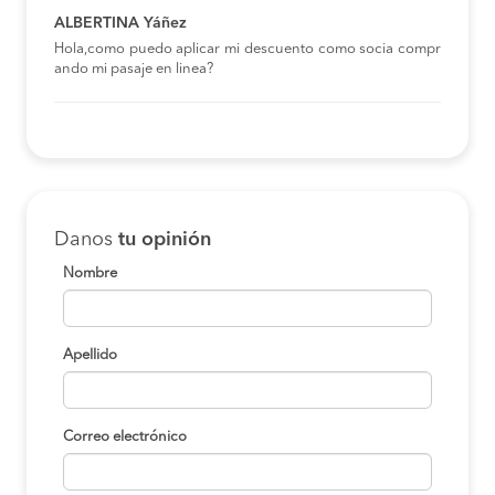
ALBERTINA Yáñez
Hola,como puedo aplicar mi descuento como socia compr
ando mi pasaje en linea?
Danos
tu opinión
Nombre
Apellido
Correo electrónico