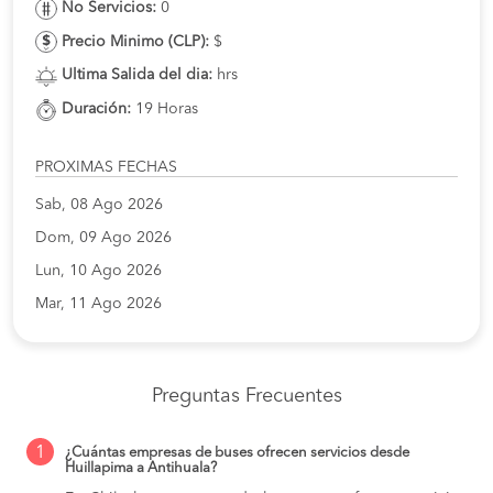
No Servicios:
0
Precio Minimo (CLP):
$
Ultima Salida del dia:
hrs
Duración:
19 Horas
PROXIMAS FECHAS
Sab, 08 Ago 2026
Dom, 09 Ago 2026
Lun, 10 Ago 2026
Mar, 11 Ago 2026
Preguntas Frecuentes
1
¿Cuántas empresas de buses ofrecen servicios desde
Huillapima a Antihuala?