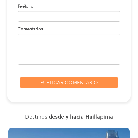
Teléfono
Comentarios
Destinos
desde y hacia Huillapima