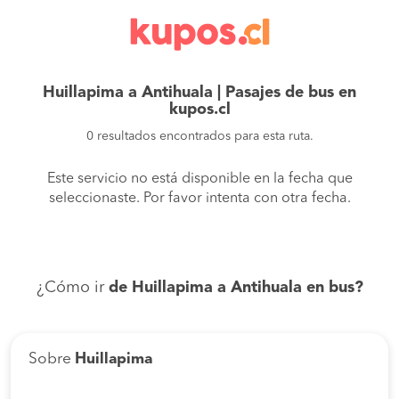
Huillapima a Antihuala | Pasajes de bus en
kupos.cl
0 resultados encontrados para esta ruta.
Este servicio no está disponible en la fecha que
seleccionaste. Por favor intenta con otra fecha.
¿Cómo ir
de Huillapima a Antihuala en bus?
Sobre
Huillapima