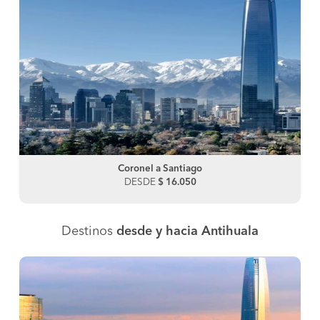
Coronel a Santiago
DESDE
$ 16.050
Destinos
desde y hacia Antihuala