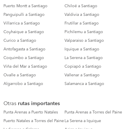
Puerto Montt a Santiago
Chiloé a Santiago
Panguipulli a Santiago
Valdivia a Santiago
Villarrica a Santiago
Frutillar a Santiago
Coyhaique a Santiago
Pichilemu a Santiago
Curico a Santiago
Valparaiso a Santiago
Antofagasta a Santiago
Iquique a Santiago
Coquimbo a Santiago
La Serena a Santiago
Viña del Mar a Santiago
Copiapó a Santiago
Ovalle a Santiago
Vallenar a Santiago
Algarrobo a Santiago
Salamanca a Santiago
Otras
rutas importantes
Punta Arenas a Puerto Natales
Punta Arenas a Torres del Paine
Puerto Natales a Torres del Paine
La Serena a Iquique