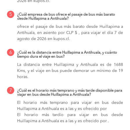
2026 en kupos.cl.
5
¿Cuál empresa de bus ofrece el pasaje de bus más barato
desde Huillapima a Antihuala?
ofrece el pasaje de bus más barato desde Huillapima a
Antihuala, en asiento por CLP $ , para viajar el día 7 de
agosto de 2026 en kupos.cl.
6
¿Cuál es la distancia entre Huillapima a Antihuala, y cuánto
tiempo dura el viaje en bus?
La distancia entre Huillapima y Antihuala es de 1688
Kms, y el viaje en bus puede demorar un mínimo de 19
horas.
7
¿Cuál es el horario más temprano y más tarde disponible para
viajar en bus desde Huillapima a Antihuala?
El horario más temprano para viajar en bus desde
Huillapima a Antihuala es a las y es ofrecido por
El horario más tardío para viajar en bus desde
Huillapima a Antihuala es a las y es ofrecido por .