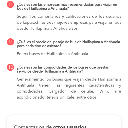
8
¿Cuáles son las empresas más recomendadas para viajar en
bus de Huillapima a Antihuala?
Según los comentarios y calificaciones de los usuarios
de kupos.cl, las tres mejores empresas para viajar en bus
desde Huillapima a Antihuala son:
9
¿Cuál es el precio del pasaje de bus de Huillapima a Antihuala
para cada tipo de asiento?
En los buses de Huillapima a Antihuala
10
¿Cuáles son las comodidades de los buses que prestan
servicios desde Huillapima a Antihuala?
Generalmente, los buses que viajan desde Huillapima a
Antihuala tienen las siguientes características y
comodidades: Cargador de celular, WiFi, aire
acondicionado, televisión, café, entre otros.
Comentarios de
otros usuarios