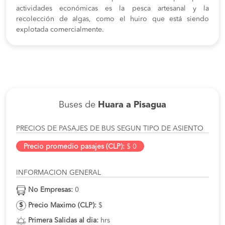
actividades económicas es la pesca artesanal y la
recolección de algas, como el huiro que está siendo
explotada comercialmente.
Buses de
Huara a Pisagua
PRECIOS DE PASAJES DE BUS SEGUN TIPO DE ASIENTO
Precio promedio pasajes (CLP):
$ 0
INFORMACION GENERAL
No Empresas:
0
Precio Maximo (CLP):
$
Primera Salidas al dia:
hrs