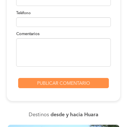
Teléfono
Comentarios
Destinos
desde y hacia Huara