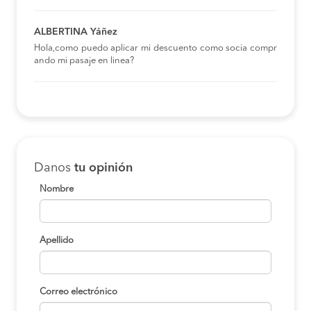
ALBERTINA Yáñez
Hola,como puedo aplicar mi descuento como socia compr
ando mi pasaje en linea?
Danos
tu opinión
Nombre
Apellido
Correo electrónico