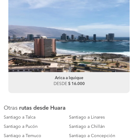
Arica a Iquique
DESDE
$ 16.000
Otras
rutas desde Huara
Santiago a Talca
Santiago a Linares
Santiago a Pucón
Santiago a Chillán
Santiago a Temuco
Santiago a Concepción