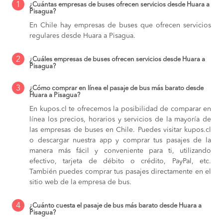
1
¿Cuántas empresas de buses ofrecen servicios desde Huara a
Pisagua?
En Chile hay empresas de buses que ofrecen servicios
regulares desde Huara a Pisagua.
2
¿Cuáles empresas de buses ofrecen servicios desde Huara a
Pisagua?
3
¿Cómo comprar en línea el pasaje de bus más barato desde
Huara a Pisagua?
En kupos.cl te ofrecemos la posibilidad de comparar en
línea los precios, horarios y servicios de la mayoría de
las empresas de buses en Chile. Puedes visitar kupos.cl
o descargar nuestra app y comprar tus pasajes de la
manera más fácil y conveniente para ti, utilizando
efectivo, tarjeta de débito o crédito, PayPal, etc.
También puedes comprar tus pasajes directamente en el
sitio web de la empresa de bus.
4
¿Cuánto cuesta el pasaje de bus más barato desde Huara a
Pisagua?