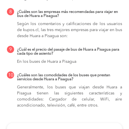
8
¿Cuáles son las empresas más recomendadas para viajar en
bus de Huara a Pisagua?
Según los comentarios y calificaciones de los usuarios
de kupos.cl, las tres mejores empresas para viajar en bus
desde Huara a Pisagua son:
9
¿Cuál es el precio del pasaje de bus de Huara a Pisagua para
cada tipo de asiento?
En los buses de Huara a Pisagua
10
¿Cuáles son las comodidades de los buses que prestan
servicios desde Huara a Pisagua?
Generalmente, los buses que viajan desde Huara a
Pisagua tienen las siguientes características y
comodidades: Cargador de celular, WiFi, aire
acondicionado, televisión, café, entre otros.