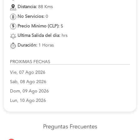
Distancia:
88 Kms
No Servicios:
0
Precio Minimo (CLP):
$
Ultima Salida del dia:
hrs
Duración:
1 Horas
PROXIMAS FECHAS
Vie, 07 Ago 2026
Sab, 08 Ago 2026
Dom, 09 Ago 2026
Lun, 10 Ago 2026
Preguntas Frecuentes