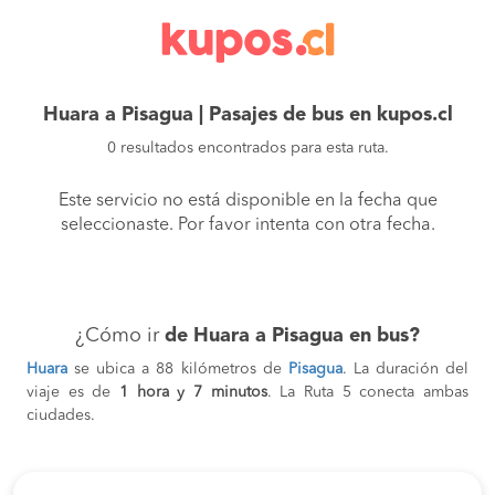
Huara a Pisagua | Pasajes de bus en kupos.cl
0 resultados encontrados para esta ruta.
Este servicio no está disponible en la fecha que
seleccionaste. Por favor intenta con otra fecha.
¿Cómo ir
de Huara a Pisagua en bus?
Huara
se ubica a 88 kilómetros de
Pisagua
. La duración del
viaje es de
1 hora y 7 minutos
. La Ruta 5 conecta ambas
ciudades.