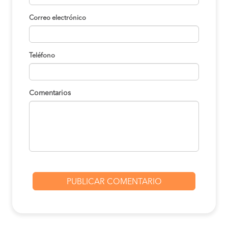
Correo electrónico
Teléfono
Comentarios