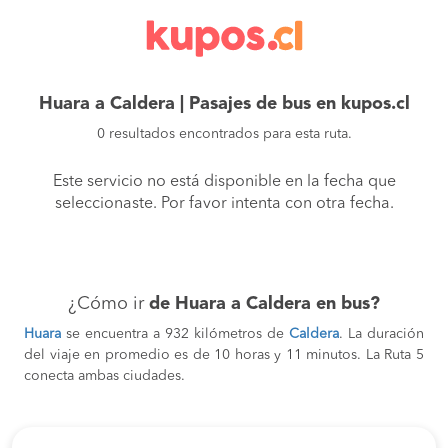
Huara a Caldera | Pasajes de bus en kupos.cl
0 resultados encontrados para esta ruta.
Este servicio no está disponible en la fecha que
seleccionaste. Por favor intenta con otra fecha.
¿Cómo ir
de Huara a Caldera en bus?
Huara
se encuentra a 932 kilómetros de
Caldera
. La duración
del viaje en promedio es de 10 horas y 11 minutos. La Ruta 5
conecta ambas ciudades.