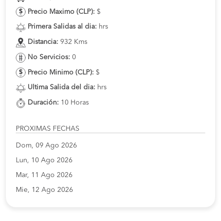
Precio Maximo (CLP):
$
Primera Salidas al dia:
hrs
Distancia:
932 Kms
No Servicios:
0
Precio Minimo (CLP):
$
Ultima Salida del dia:
hrs
Duración:
10 Horas
PROXIMAS FECHAS
Dom, 09 Ago 2026
Lun, 10 Ago 2026
Mar, 11 Ago 2026
Mie, 12 Ago 2026