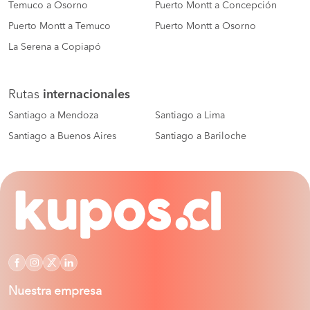
Temuco a Osorno
Puerto Montt a Concepción
Puerto Montt a Temuco
Puerto Montt a Osorno
La Serena a Copiapó
Rutas
internacionales
Santiago a Mendoza
Santiago a Lima
Santiago a Buenos Aires
Santiago a Bariloche
Nuestra empresa