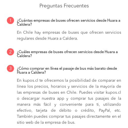
Preguntas Frecuentes
1
¿Cuántas empresas de buses ofrecen servicios desde Huara a
Caldera?
En Chile hay empresas de buses que ofrecen servicios
regulares desde Huara a Caldera.
2
¿Cuáles empresas de buses ofrecen servicios desde Huara a
Caldera?
3
¿Cómo comprar en línea el pasaje de bus más barato desde
Huara a Caldera?
En kupos.cl te ofrecemos la posibilidad de comparar en
línea los precios, horarios y servicios de la mayoría de
las empresas de buses en Chile. Puedes visitar kupos.cl
o descargar nuestra app y comprar tus pasajes de la
manera más fácil y conveniente para ti, utilizando
efectivo, tarjeta de débito o crédito, PayPal, etc.
También puedes comprar tus pasajes directamente en el
sitio web de la empresa de bus.