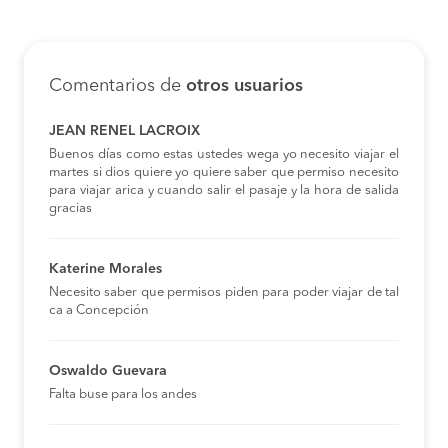
Comentarios de
otros usuarios
JEAN RENEL LACROIX
Buenos días como estas ustedes wega yo necesito viajar el
martes si dios quiere yo quiere saber que permiso necesito
para viajar arica y cuando salir el pasaje y la hora de salida
gracias
Katerine Morales
Necesito saber que permisos piden para poder viajar de tal
ca a Concepción
Oswaldo Guevara
Falta buse para los andes