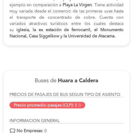
ejemplo en comparación a
Playa La Virgen
. Tiene actividad
muy variada desde el comercio de las primeras uvas hasta
el transporte de concentrado de cobre. Cuenta con
variados atractivos turísticos entre los cuales destaca
su
iglesia, la ex estación de ferrocarril, el Monumento
Nacional, Casa Siggelkow y la Universidad de Atacama.
Buses de
Huara a Caldera
PRECIOS DE PASAJES DE BUS SEGUN TIPO DE ASIENTO
Precio promedio pasajes (CLP):
$ 0
INFORMACION GENERAL
No Empresas:
0