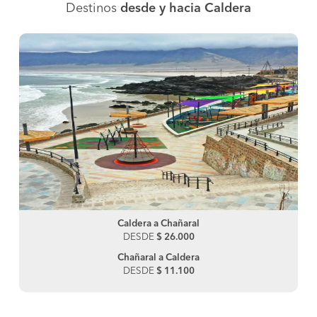
Destinos
desde y hacia Caldera
Caldera a Chañaral
DESDE
$ 26.000
Chañaral a Caldera
DESDE
$ 11.100