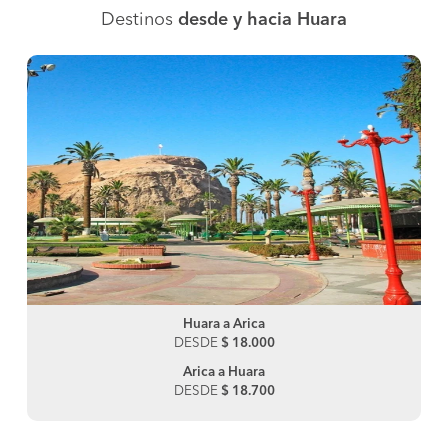
Destinos
desde y hacia Huara
Huara a Arica
DESDE
$ 18.000
Arica a Huara
DESDE
$ 18.700