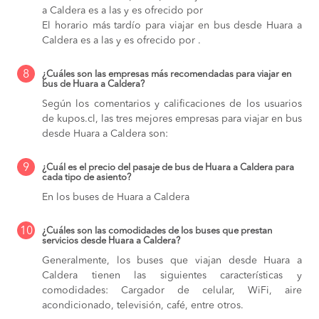
a Caldera es a las y es ofrecido por
El horario más tardío para viajar en bus desde Huara a
Caldera es a las y es ofrecido por .
8
¿Cuáles son las empresas más recomendadas para viajar en
bus de Huara a Caldera?
Según los comentarios y calificaciones de los usuarios
de kupos.cl, las tres mejores empresas para viajar en bus
desde Huara a Caldera son:
9
¿Cuál es el precio del pasaje de bus de Huara a Caldera para
cada tipo de asiento?
En los buses de Huara a Caldera
10
¿Cuáles son las comodidades de los buses que prestan
servicios desde Huara a Caldera?
Generalmente, los buses que viajan desde Huara a
Caldera tienen las siguientes características y
comodidades: Cargador de celular, WiFi, aire
acondicionado, televisión, café, entre otros.