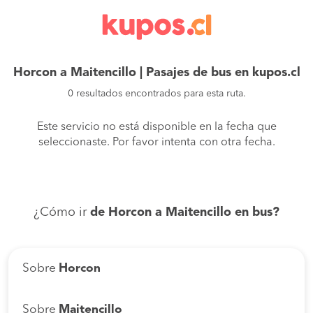
Horcon a Maitencillo | Pasajes de bus en kupos.cl
0 resultados encontrados para esta ruta.
Este servicio no está disponible en la fecha que
seleccionaste. Por favor intenta con otra fecha.
¿Cómo ir
de Horcon a Maitencillo en bus?
Sobre
Horcon
Sobre
Maitencillo