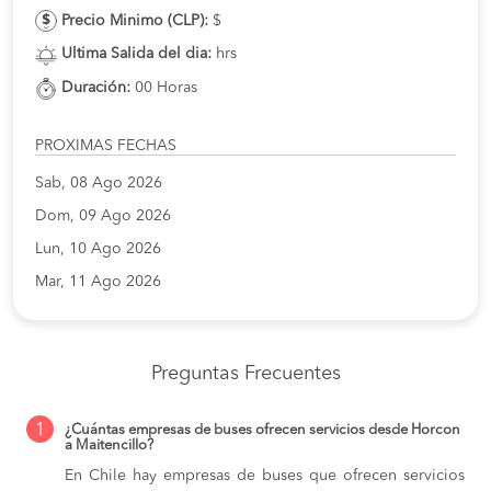
Precio Minimo (CLP):
$
Ultima Salida del dia:
hrs
Duración:
00 Horas
PROXIMAS FECHAS
Sab, 08 Ago 2026
Dom, 09 Ago 2026
Lun, 10 Ago 2026
Mar, 11 Ago 2026
Preguntas Frecuentes
1
¿Cuántas empresas de buses ofrecen servicios desde Horcon
a Maitencillo?
En Chile hay empresas de buses que ofrecen servicios