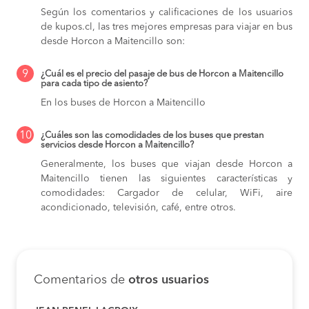
Según los comentarios y calificaciones de los usuarios
de kupos.cl, las tres mejores empresas para viajar en bus
desde Horcon a Maitencillo son:
9
¿Cuál es el precio del pasaje de bus de Horcon a Maitencillo
para cada tipo de asiento?
En los buses de Horcon a Maitencillo
10
¿Cuáles son las comodidades de los buses que prestan
servicios desde Horcon a Maitencillo?
Generalmente, los buses que viajan desde Horcon a
Maitencillo tienen las siguientes características y
comodidades: Cargador de celular, WiFi, aire
acondicionado, televisión, café, entre otros.
Comentarios de
otros usuarios