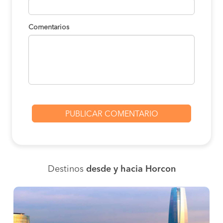
Comentarios
Destinos
desde y hacia Horcon