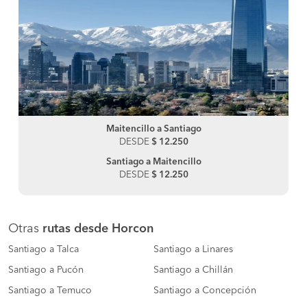
Maitencillo a Santiago
DESDE
$ 12.250
Santiago a Maitencillo
DESDE
$ 12.250
Otras
rutas desde Horcon
Santiago a Talca
Santiago a Linares
Santiago a Pucón
Santiago a Chillán
Santiago a Temuco
Santiago a Concepción