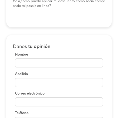
Hola,como puedo aplicar mi descuento como socia compr
ando mi pasaje en linea?
Danos
tu opinión
Nombre
Apellido
Correo electrónico
Teléfono