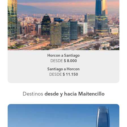
Horcon a Santiago
DESDE
$ 8.000
Santiago a Horcon
DESDE
$ 11.150
Destinos
desde y hacia Maitencillo