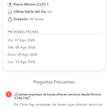
Precio Minimo (CLP):
$
Ultima Salida del dia:
hrs
Duración:
00 Horas
PROXIMAS FECHAS
Vie, 07 Ago 2026
Sab, 08 Ago 2026
Dom, 09 Ago 2026
Lun, 10 Ago 2026
Preguntas Frecuentes
1
¿Cuántas empresas de buses ofrecen servicios desde Horcon
a Llay Llay?
En Chile hay empresas de buses que ofrecen servicios