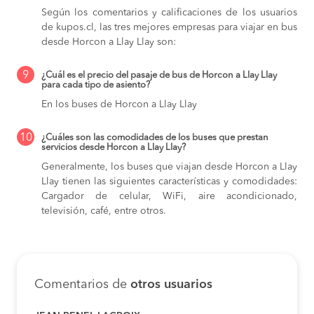
Según los comentarios y calificaciones de los usuarios
de kupos.cl, las tres mejores empresas para viajar en bus
desde Horcon a Llay Llay son:
9
¿Cuál es el precio del pasaje de bus de Horcon a Llay Llay
para cada tipo de asiento?
En los buses de Horcon a Llay Llay
10
¿Cuáles son las comodidades de los buses que prestan
servicios desde Horcon a Llay Llay?
Generalmente, los buses que viajan desde Horcon a Llay
Llay tienen las siguientes características y comodidades:
Cargador de celular, WiFi, aire acondicionado,
televisión, café, entre otros.
Comentarios de
otros usuarios