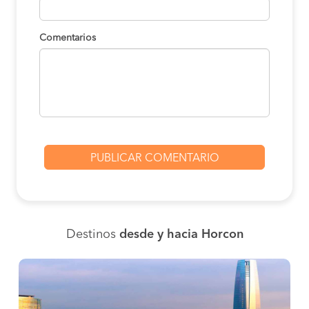
Comentarios
Destinos
desde y hacia Horcon