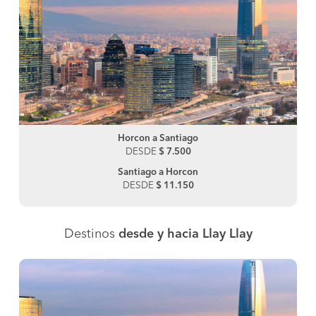
Horcon a Santiago
DESDE
$ 7.500
Santiago a Horcon
DESDE
$ 11.150
Destinos
desde y hacia Llay Llay