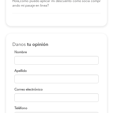
Hola,como puedo aplicar mi descuento como socia compr
ando mi pasaje en linea?
Danos
tu opinión
Nombre
Apellido
Correo electrónico
Teléfono