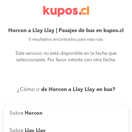
Horcon a Llay Llay | Pasajes de bus en kupos.cl
0 resultados encontrados para esta ruta.
Este servicio no está disponible en la fecha que
seleccionaste. Por favor intenta con otra fecha.
¿Cómo ir
de Horcon a Llay Llay en bus?
Sobre
Horcon
Sobre
Llay Llay