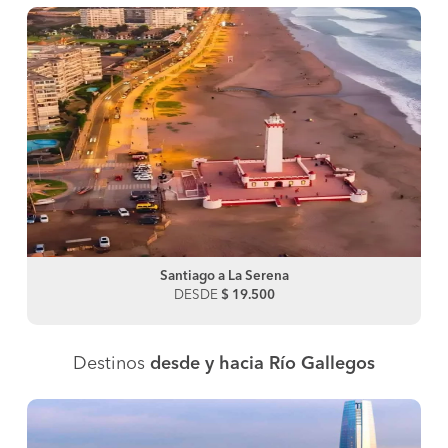
Santiago a La Serena
DESDE
$ 19.500
Destinos
desde y hacia Río Gallegos