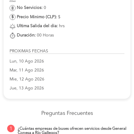
No Servicios:
0
Precio Minimo (CLP):
$
Ultima Salida del dia:
hrs
Duración:
00 Horas
PROXIMAS FECHAS
Lun, 10 Ago 2026
Mar, 11 Ago 2026
Mie, 12 Ago 2026
Jue, 13 Ago 2026
Preguntas Frecuentes
1
¿Cuántas empresas de buses ofrecen servicios desde General
Conesa a Río Gallegos?