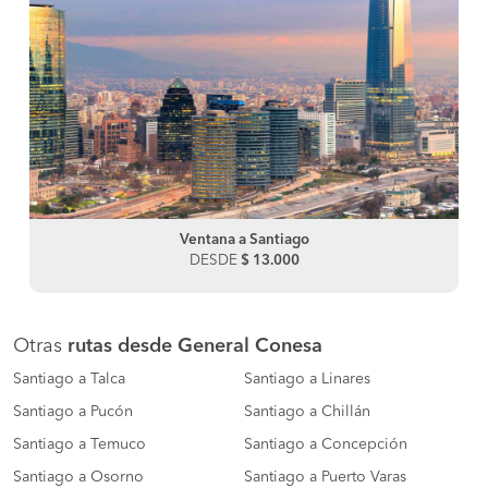
Ventana a Santiago
DESDE
$ 13.000
Otras
rutas desde General Conesa
Santiago a Talca
Santiago a Linares
Santiago a Pucón
Santiago a Chillán
Santiago a Temuco
Santiago a Concepción
Santiago a Osorno
Santiago a Puerto Varas