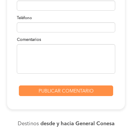
Teléfono
Comentarios
Destinos
desde y hacia General Conesa