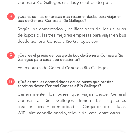
Conesa a Río Gallegos es a las y es ofrecido por .
8
¿Cuáles son las empresas más recomendadas para viajar en
bus de General Conesa a Río Gallegos?
Según los comentarios y calificaciones de los usuarios
de kupos.cl, las tres mejores empresas para viajar en bus
desde General Conesa a Río Gallegos son:
9
¿Cuál es el precio del pasaje de bus de General Conesa a Río
Gallegos para cada tipo de asiento?
En los buses de General Conesa a Río Gallegos
10
¿Cuáles son las comodidades de los buses que prestan
servicios desde General Conesa a Río Gallegos?
Generalmente, los buses que viajan desde General
Conesa a Río Gallegos tienen las siguientes
características y comodidades: Cargador de celular,
WiFi, aire acondicionado, televisión, café, entre otros.