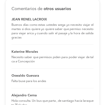
Comentarios de
otros usuarios
JEAN RENEL LACROIX
Buenos días como estas ustedes wega yo necesito viajar el
martes si dios quiere yo quiere saber que permiso necesito
para viajar arica y cuando salir el pasaje y la hora de salida
gracias
Katerine Morales
Necesito saber que permisos piden para poder viajar de tal
ca a Concepción
Oswaldo Guevara
Falta buse para los andes
Alejandro Cerna
Hola consulta. Un bus que parta , de santiago hacia laraque