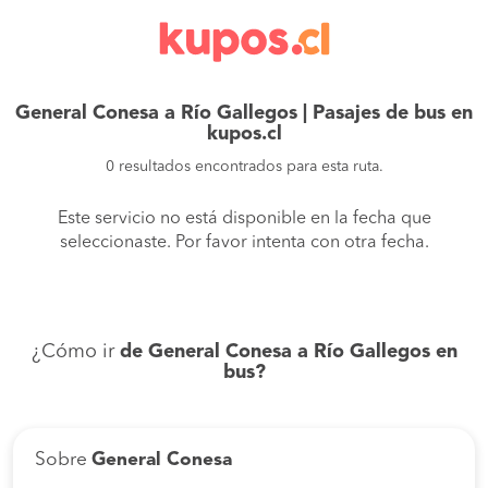
General Conesa a Río Gallegos | Pasajes de bus en
kupos.cl
0 resultados encontrados para esta ruta.
Este servicio no está disponible en la fecha que
seleccionaste. Por favor intenta con otra fecha.
¿Cómo ir
de General Conesa a Río Gallegos en
bus?
Sobre
General Conesa