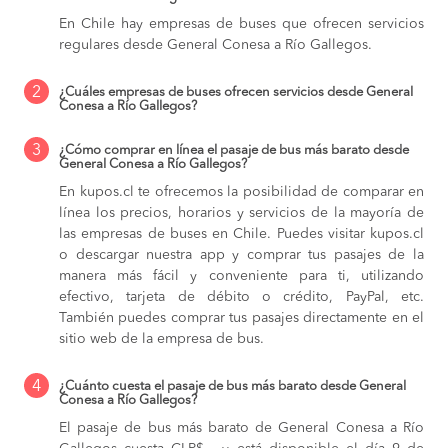
En Chile hay empresas de buses que ofrecen servicios
regulares desde General Conesa a Río Gallegos.
2
¿Cuáles empresas de buses ofrecen servicios desde General
Conesa a Río Gallegos?
3
¿Cómo comprar en línea el pasaje de bus más barato desde
General Conesa a Río Gallegos?
En kupos.cl te ofrecemos la posibilidad de comparar en
línea los precios, horarios y servicios de la mayoría de
las empresas de buses en Chile. Puedes visitar kupos.cl
o descargar nuestra app y comprar tus pasajes de la
manera más fácil y conveniente para ti, utilizando
efectivo, tarjeta de débito o crédito, PayPal, etc.
También puedes comprar tus pasajes directamente en el
sitio web de la empresa de bus.
4
¿Cuánto cuesta el pasaje de bus más barato desde General
Conesa a Río Gallegos?
El pasaje de bus más barato de General Conesa a Río