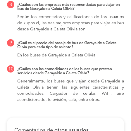
8
¿Cuáles son las empresas más recomendadas para viajar en
bus de Garayalde a Caleta Olivia?
Según los comentarios y calificaciones de los usuarios
de kupos.cl, las tres mejores empresas para viajar en bus
desde Garayalde a Caleta Olivia son:
9
¿Cuál es el precio del pasaje de bus de Garayalde a Caleta
Olivia para cada tipo de asiento?
En los buses de Garayalde a Caleta Olivia
10
¿Cuáles son las comodidades de los buses que prestan
servicios desde Garayalde a Caleta Olivia?
Generalmente, los buses que viajan desde Garayalde a
Caleta Olivia tienen las siguientes características y
comodidades: Cargador de celular, WiFi, aire
acondicionado, televisión, café, entre otros.
Comentarios de
otros usuarios