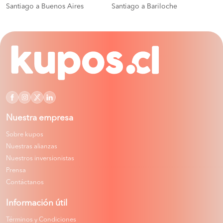
Santiago a Buenos Aires
Santiago a Bariloche
Nuestra empresa
Sobre kupos
Nuestras alianzas
Nuestros inversionistas
Prensa
Contáctanos
Información útil
Términos y Condiciones