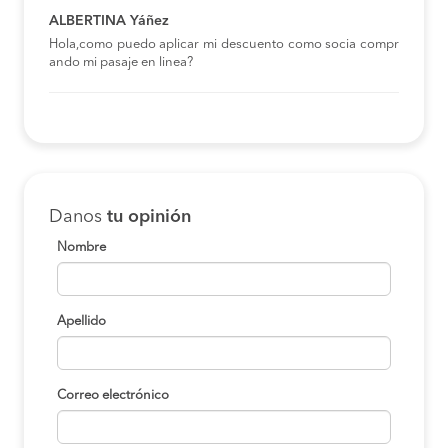
ALBERTINA Yáñez
Hola,como puedo aplicar mi descuento como socia compr
ando mi pasaje en linea?
Danos
tu opinión
Nombre
Apellido
Correo electrónico