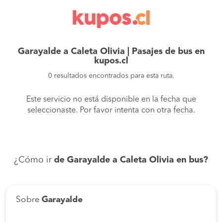
Garayalde a Caleta Olivia | Pasajes de bus en
kupos.cl
0 resultados encontrados para esta ruta.
Este servicio no está disponible en la fecha que
seleccionaste. Por favor intenta con otra fecha.
¿Cómo ir
de Garayalde a Caleta Olivia en bus?
Sobre
Garayalde