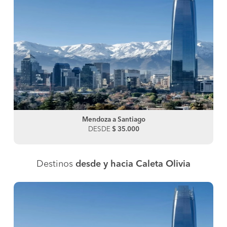
Mendoza a Santiago
DESDE
$ 35.000
Destinos
desde y hacia Caleta Olivia