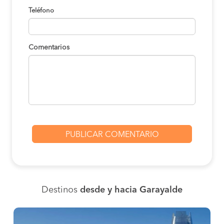
Teléfono
Comentarios
Destinos
desde y hacia Garayalde