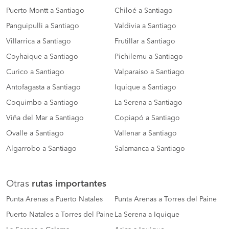
Puerto Montt a Santiago
Chiloé a Santiago
Panguipulli a Santiago
Valdivia a Santiago
Villarrica a Santiago
Frutillar a Santiago
Coyhaique a Santiago
Pichilemu a Santiago
Curico a Santiago
Valparaiso a Santiago
Antofagasta a Santiago
Iquique a Santiago
Coquimbo a Santiago
La Serena a Santiago
Viña del Mar a Santiago
Copiapó a Santiago
Ovalle a Santiago
Vallenar a Santiago
Algarrobo a Santiago
Salamanca a Santiago
Otras
rutas importantes
Punta Arenas a Puerto Natales
Punta Arenas a Torres del Paine
Puerto Natales a Torres del Paine
La Serena a Iquique