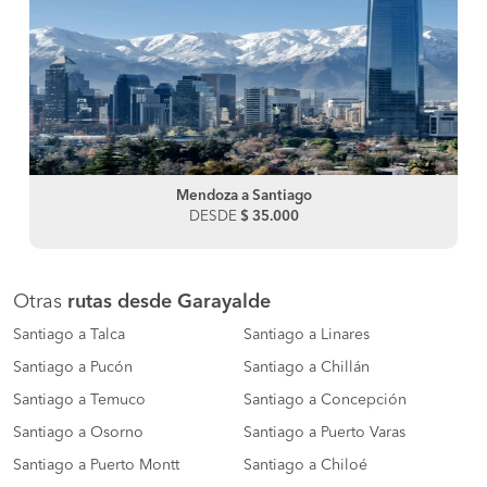
Mendoza a Santiago
DESDE
$ 35.000
Otras
rutas desde Garayalde
Santiago a Talca
Santiago a Linares
Santiago a Pucón
Santiago a Chillán
Santiago a Temuco
Santiago a Concepción
Santiago a Osorno
Santiago a Puerto Varas
Santiago a Puerto Montt
Santiago a Chiloé