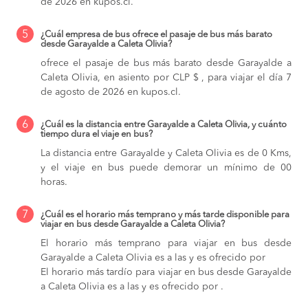
de 2026 en kupos.cl.
5
¿Cuál empresa de bus ofrece el pasaje de bus más barato
desde Garayalde a Caleta Olivia?
ofrece el pasaje de bus más barato desde Garayalde a
Caleta Olivia, en asiento por CLP $ , para viajar el día 7
de agosto de 2026 en kupos.cl.
6
¿Cuál es la distancia entre Garayalde a Caleta Olivia, y cuánto
tiempo dura el viaje en bus?
La distancia entre Garayalde y Caleta Olivia es de 0 Kms,
y el viaje en bus puede demorar un mínimo de 00
horas.
7
¿Cuál es el horario más temprano y más tarde disponible para
viajar en bus desde Garayalde a Caleta Olivia?
El horario más temprano para viajar en bus desde
Garayalde a Caleta Olivia es a las y es ofrecido por
El horario más tardío para viajar en bus desde Garayalde
a Caleta Olivia es a las y es ofrecido por .