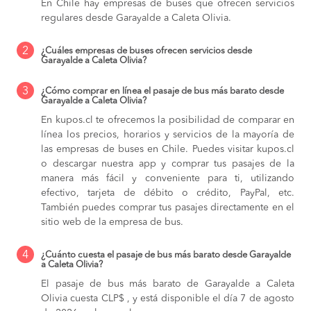
En Chile hay empresas de buses que ofrecen servicios
regulares desde Garayalde a Caleta Olivia.
2
¿Cuáles empresas de buses ofrecen servicios desde
Garayalde a Caleta Olivia?
3
¿Cómo comprar en línea el pasaje de bus más barato desde
Garayalde a Caleta Olivia?
En kupos.cl te ofrecemos la posibilidad de comparar en
línea los precios, horarios y servicios de la mayoría de
las empresas de buses en Chile. Puedes visitar kupos.cl
o descargar nuestra app y comprar tus pasajes de la
manera más fácil y conveniente para ti, utilizando
efectivo, tarjeta de débito o crédito, PayPal, etc.
También puedes comprar tus pasajes directamente en el
sitio web de la empresa de bus.
4
¿Cuánto cuesta el pasaje de bus más barato desde Garayalde
a Caleta Olivia?
El pasaje de bus más barato de Garayalde a Caleta
Olivia cuesta CLP$ , y está disponible el día 7 de agosto