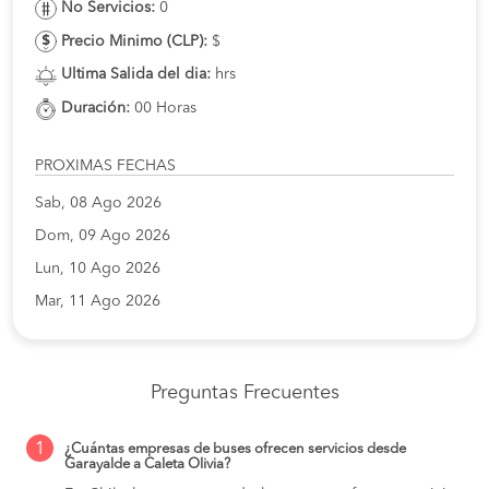
No Servicios:
0
Precio Minimo (CLP):
$
Ultima Salida del dia:
hrs
Duración:
00 Horas
PROXIMAS FECHAS
Sab, 08 Ago 2026
Dom, 09 Ago 2026
Lun, 10 Ago 2026
Mar, 11 Ago 2026
Preguntas Frecuentes
1
¿Cuántas empresas de buses ofrecen servicios desde
Garayalde a Caleta Olivia?