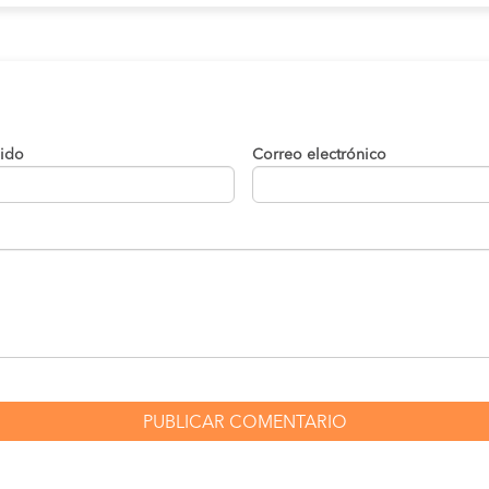
lido
Correo electrónico