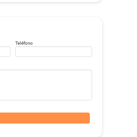
Teléfono