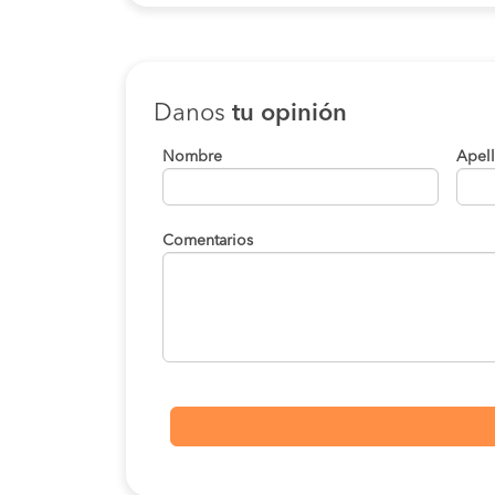
Danos
tu opinión
Nombre
Apel
Comentarios