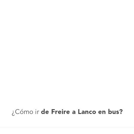
¿Cómo ir
de Freire a Lanco en bus?