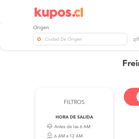
Origen
Ciudad De Origen
Frei
FILTROS
HORA DE SALIDA
Antes de las 6 AM
6 AM a 12 AM