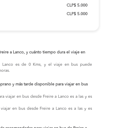
CLP$ 5.000
CLP$ 5.000
Freire a Lanco, y cuánto tiempo dura el viaje en
e y Lanco es de 0 Kms, y el viaje en bus puede
oras.
prano y más tarde disponible para viajar en bus
a viajar en bus desde Freire a Lanco es a las y es
 viajar en bus desde Freire a Lanco es a las y es