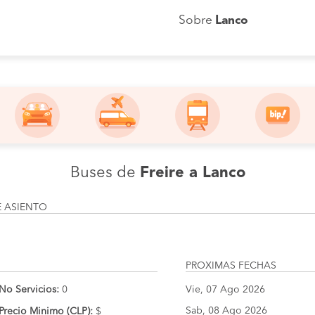
Sobre
Lanco
Buses de
Freire a Lanco
E ASIENTO
PROXIMAS FECHAS
No Servicios:
0
Vie, 07 Ago 2026
Sab, 08 Ago 2026
Precio Minimo (CLP):
$