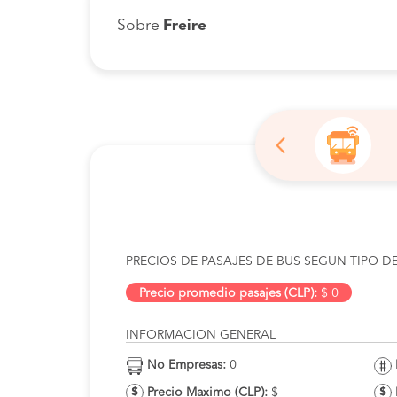
Sobre
Freire
PRECIOS DE PASAJES DE BUS SEGUN TIPO D
Precio promedio pasajes (CLP):
$ 0
INFORMACION GENERAL
No Empresas:
0
Precio Maximo (CLP):
$