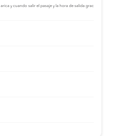
rica y cuando salir el pasaje y la hora de salida grac