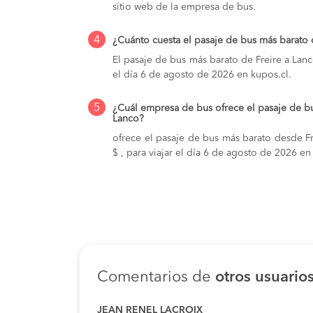
sitio web de la empresa de bus.
4
¿Cuánto cuesta el pasaje de bus más barato 
El pasaje de bus más barato de Freire a Lanc
el día 6 de agosto de 2026 en kupos.cl.
5
¿Cuál empresa de bus ofrece el pasaje de bu
Lanco?
ofrece el pasaje de bus más barato desde Fr
$ , para viajar el día 6 de agosto de 2026 en
Comentarios de
otros usuario
JEAN RENEL LACROIX