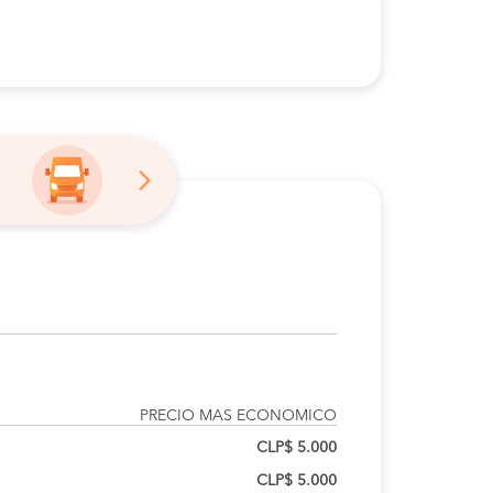
PRECIO MAS ECONOMICO
CLP$ 5.000
CLP$ 5.000