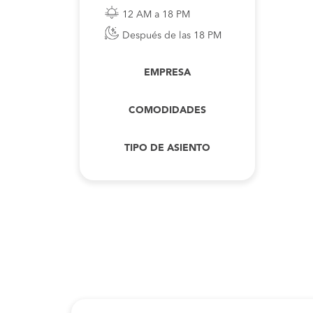
12 AM a 18 PM
Después de las 18 PM
EMPRESA
COMODIDADES
TIPO DE ASIENTO