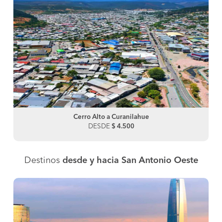
Cerro Alto a Curanilahue
DESDE
$ 4.500
Destinos
desde y hacia San Antonio Oeste