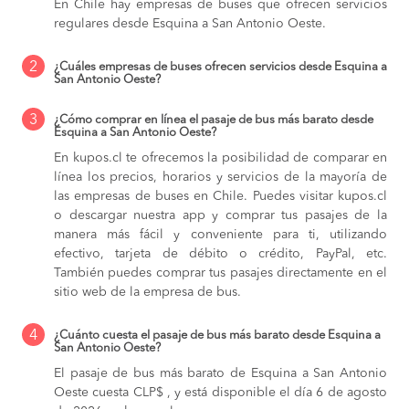
En Chile hay empresas de buses que ofrecen servicios
regulares desde Esquina a San Antonio Oeste.
2
¿Cuáles empresas de buses ofrecen servicios desde Esquina a
San Antonio Oeste?
3
¿Cómo comprar en línea el pasaje de bus más barato desde
Esquina a San Antonio Oeste?
En kupos.cl te ofrecemos la posibilidad de comparar en
línea los precios, horarios y servicios de la mayoría de
las empresas de buses en Chile. Puedes visitar kupos.cl
o descargar nuestra app y comprar tus pasajes de la
manera más fácil y conveniente para ti, utilizando
efectivo, tarjeta de débito o crédito, PayPal, etc.
También puedes comprar tus pasajes directamente en el
sitio web de la empresa de bus.
4
¿Cuánto cuesta el pasaje de bus más barato desde Esquina a
San Antonio Oeste?
El pasaje de bus más barato de Esquina a San Antonio
Oeste cuesta CLP$ , y está disponible el día 6 de agosto