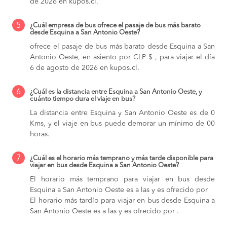
de 2026 en kupos.cl.
5
¿Cuál empresa de bus ofrece el pasaje de bus más barato
desde Esquina a San Antonio Oeste?
ofrece el pasaje de bus más barato desde Esquina a San
Antonio Oeste, en asiento por CLP $ , para viajar el día
6 de agosto de 2026 en kupos.cl.
6
¿Cuál es la distancia entre Esquina a San Antonio Oeste, y
cuánto tiempo dura el viaje en bus?
La distancia entre Esquina y San Antonio Oeste es de 0
Kms, y el viaje en bus puede demorar un mínimo de 00
horas.
7
¿Cuál es el horario más temprano y más tarde disponible para
viajar en bus desde Esquina a San Antonio Oeste?
El horario más temprano para viajar en bus desde
Esquina a San Antonio Oeste es a las y es ofrecido por
El horario más tardío para viajar en bus desde Esquina a
San Antonio Oeste es a las y es ofrecido por .