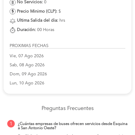
No Servicios:
0
Precio Minimo (CLP):
$
Ultima Salida del dia:
hrs
Duración:
00 Horas
PROXIMAS FECHAS
Vie, 07 Ago 2026
Sab, 08 Ago 2026
Dom, 09 Ago 2026
Lun, 10 Ago 2026
Preguntas Frecuentes
1
¿Cuántas empresas de buses ofrecen servicios desde Esquina
a San Antonio Oeste?