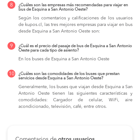
8
¿Cuáles son las empresas más recomendadas para viajar en
bus de Esquina a San Antonio Oeste?
Según los comentarios y calificaciones de los usuarios
de kupos.cl, las tres mejores empresas para viajar en bus
desde Esquina a San Antonio Oeste son:
9
¿Cuál es el precio del pasaje de bus de Esquina a San Antonio
Oeste para cada tipo de asiento?
En los buses de Esquina a San Antonio Oeste
10
¿Cuáles son las comodidades de los buses que prestan
servicios desde Esquina a San Antonio Oeste?
Generalmente, los buses que viajan desde Esquina a San
Antonio Oeste tienen las siguientes características y
comodidades: Cargador de celular, WiFi, aire
acondicionado, televisión, café, entre otros.
Comentarios de
otros usuarios