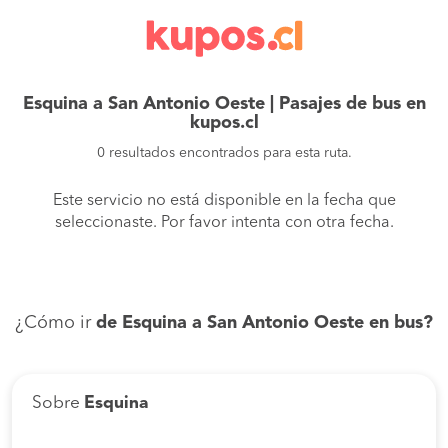
Esquina a San Antonio Oeste | Pasajes de bus en
kupos.cl
0 resultados encontrados para esta ruta.
Este servicio no está disponible en la fecha que
seleccionaste. Por favor intenta con otra fecha.
¿Cómo ir
de Esquina a San Antonio Oeste en bus?
Sobre
Esquina