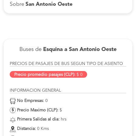
Sobre
San Antonio Oeste
Buses de
Esquina a San Antonio Oeste
PRECIOS DE PASAJES DE BUS SEGUN TIPO DE ASIENTO
Precio promedio pasajes (CLP):
$ 0
INFORMACION GENERAL
No Empresas:
0
Precio Maximo (CLP):
$
Primera Salidas al dia:
hrs
Distancia:
0 Kms