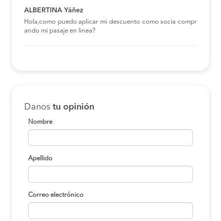
ALBERTINA Yáñez
Hola,como puedo aplicar mi descuento como socia compr
ando mi pasaje en linea?
Danos
tu opinión
Nombre
Apellido
Correo electrónico