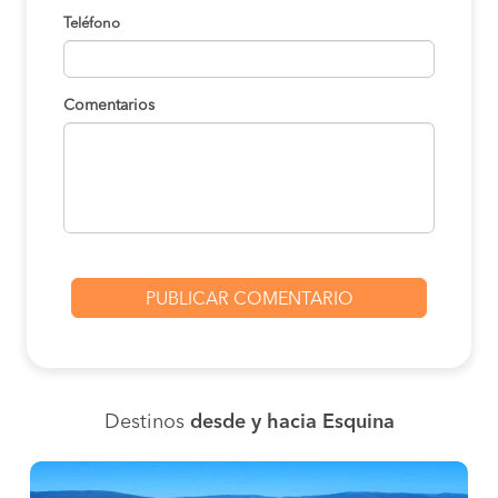
Teléfono
Comentarios
Destinos
desde y hacia Esquina