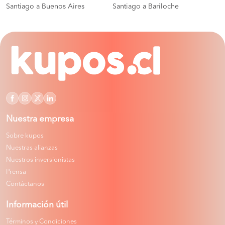
Santiago a Buenos Aires
Santiago a Bariloche
Nuestra empresa
Sobre kupos
Nuestras alianzas
Nuestros inversionistas
Prensa
Contáctanos
Información útil
Términos y Condiciones