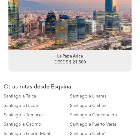
La Paz a Arica
DESDE
$ 21.500
Otras
rutas desde Esquina
Santiago a Talca
Santiago a Linares
Santiago a Pucón
Santiago a Chillán
Santiago a Temuco
Santiago a Concepción
Santiago a Osorno
Santiago a Puerto Varas
Santiago a Puerto Montt
Santiago a Chiloé