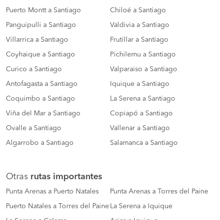
Puerto Montt a Santiago
Chiloé a Santiago
Panguipulli a Santiago
Valdivia a Santiago
Villarrica a Santiago
Frutillar a Santiago
Coyhaique a Santiago
Pichilemu a Santiago
Curico a Santiago
Valparaiso a Santiago
Antofagasta a Santiago
Iquique a Santiago
Coquimbo a Santiago
La Serena a Santiago
Viña del Mar a Santiago
Copiapó a Santiago
Ovalle a Santiago
Vallenar a Santiago
Algarrobo a Santiago
Salamanca a Santiago
Otras
rutas importantes
Punta Arenas a Puerto Natales
Punta Arenas a Torres del Paine
Puerto Natales a Torres del Paine
La Serena a Iquique