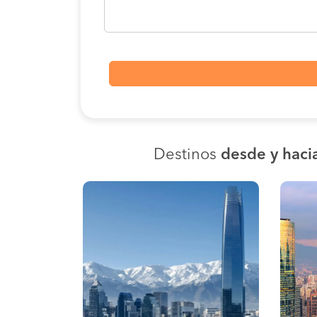
Destinos
desde y hacia