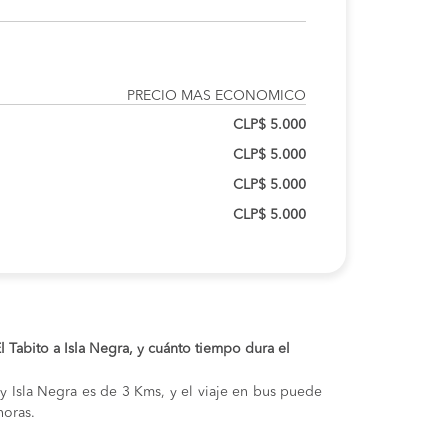
PRECIO MAS ECONOMICO
CLP$ 5.000
CLP$ 5.000
CLP$ 5.000
CLP$ 5.000
El Tabito a Isla Negra, y cuánto tiempo dura el
o y Isla Negra es de 3 Kms, y el viaje en bus puede
oras.