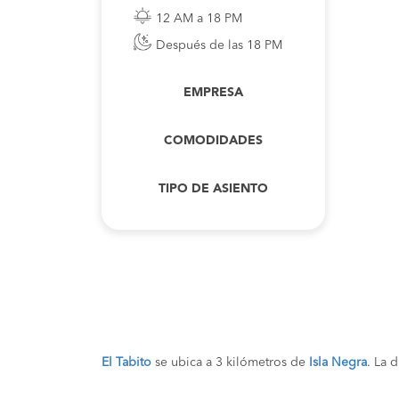
12 AM a 18 PM
Después de las 18 PM
EMPRESA
COMODIDADES
TIPO DE ASIENTO
El Tabito
se ubica a 3 kilómetros de
Isla Negra
. La 