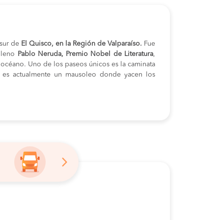
 sur de
El Quisco, en la Región de Valparaíso.
Fue
hileno
Pablo Neruda, Premio Nobel de Literatura
,
l océano. Uno de los paseos únicos es la caminata
es actualmente un mausoleo donde yacen los