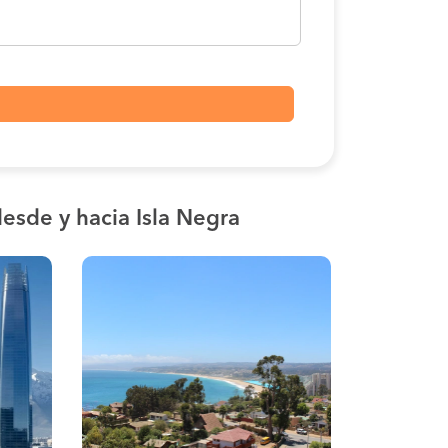
esde y hacia Isla Negra