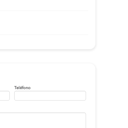
Teléfono