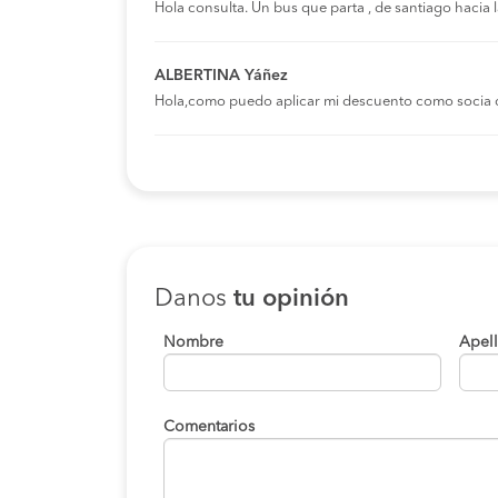
Hola consulta. Un bus que parta , de santiago hacia
ALBERTINA Yáñez
Hola,como puedo aplicar mi descuento como socia 
Danos
tu opinión
Nombre
Apel
Comentarios