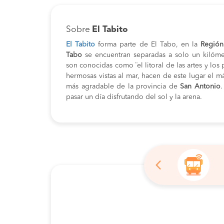
Sobre
El Tabito
El Tabito
forma parte de El Tabo, en la
Región
Tabo
se encuentran separadas a solo un kilóme
son conocidas como ¨el litoral de las artes y los p
hermosas vistas al mar, hacen de este lugar el más
más agradable de la provincia de
San Antonio
.
pasar un día disfrutando del sol y la arena.