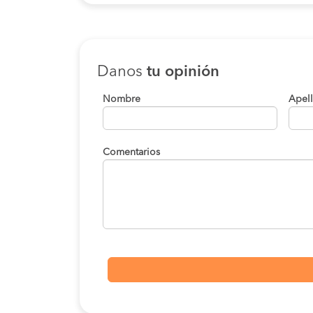
Danos
tu opinión
Nombre
Apel
Comentarios