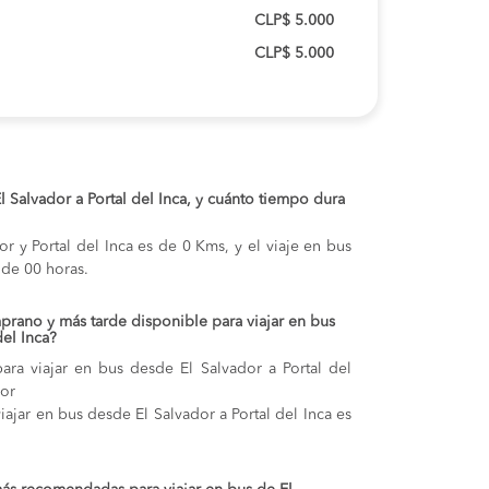
CLP$ 5.000
CLP$ 5.000
El Salvador a Portal del Inca, y cuánto tiempo dura
or y Portal del Inca es de 0 Kms, y el viaje en bus
de 00 horas.
prano y más tarde disponible para viajar en bus
del Inca?
ara viajar en bus desde El Salvador a Portal del
por
iajar en bus desde El Salvador a Portal del Inca es