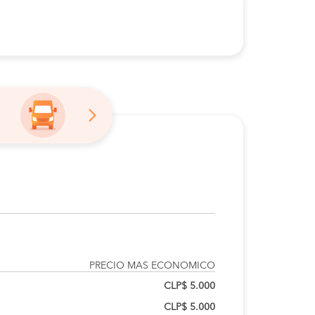
PRECIO MAS ECONOMICO
CLP$ 5.000
CLP$ 5.000