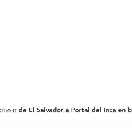
ómo ir
de El Salvador a Portal del Inca en 