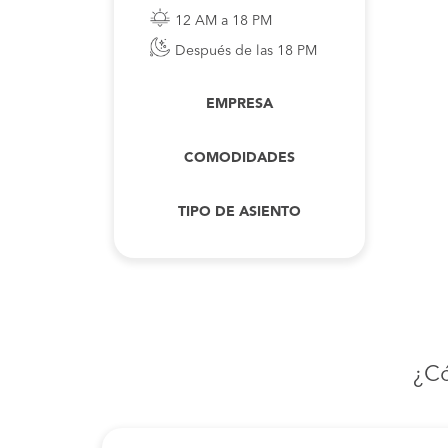
12 AM a 18 PM
Después de las 18 PM
EMPRESA
COMODIDADES
TIPO DE ASIENTO
¿C