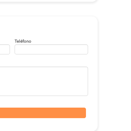
Teléfono