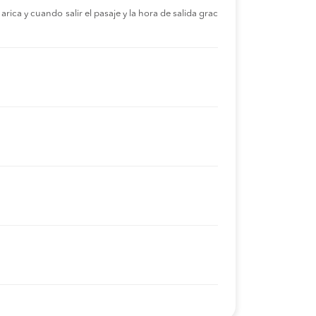
rica y cuando salir el pasaje y la hora de salida grac