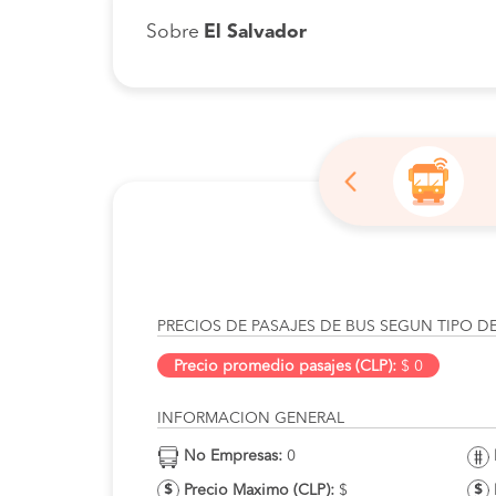
Sobre
El Salvador
PRECIOS DE PASAJES DE BUS SEGUN TIPO D
Precio promedio pasajes (CLP):
$ 0
INFORMACION GENERAL
No Empresas:
0
Precio Maximo (CLP):
$