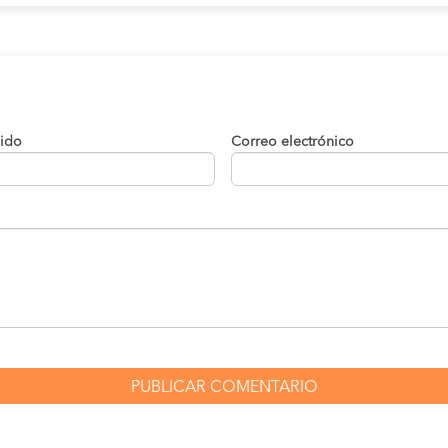
lido
Correo electrónico