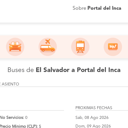
Sobre
Portal del Inca
Buses de
El Salvador a Portal del Inca
E ASIENTO
PROXIMAS FECHAS
No Servicios:
0
Sab, 08 Ago 2026
Dom, 09 Ago 2026
Precio Minimo (CLP):
$