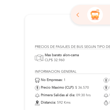
PRECIOS DE PASAJES DE BUS SEGUN TIPO D
Mas barato alon-cama
CLP$ 32.960
INFORMACION GENERAL
No Empresas:
1
Precio Maximo (CLP):
$ 36.570
Primera Salidas al dia:
09:30 hrs
Distancia:
592 Kms