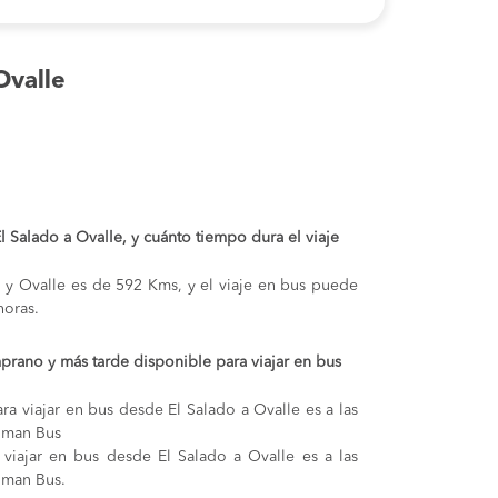
Ovalle
El Salado a Ovalle, y cuánto tiempo dura el viaje
do y Ovalle es de 592 Kms, y el viaje en bus puede
oras.
prano y más tarde disponible para viajar en bus
ra viajar en bus desde El Salado a Ovalle es a las
llman Bus
 viajar en bus desde El Salado a Ovalle es a las
lman Bus.