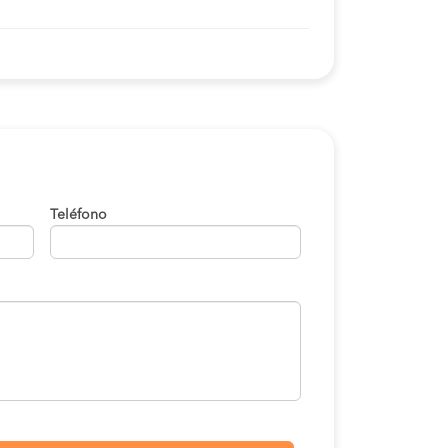
Teléfono