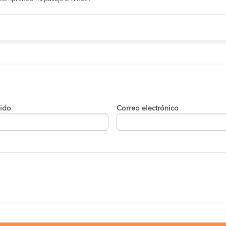
lido
Correo electrónico