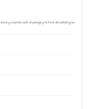
rica y cuando salir el pasaje y la hora de salida grac