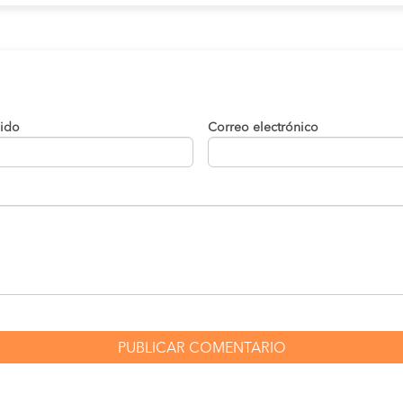
lido
Correo electrónico