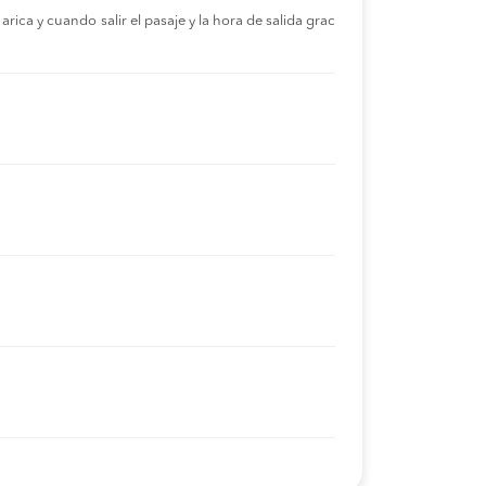
rica y cuando salir el pasaje y la hora de salida grac