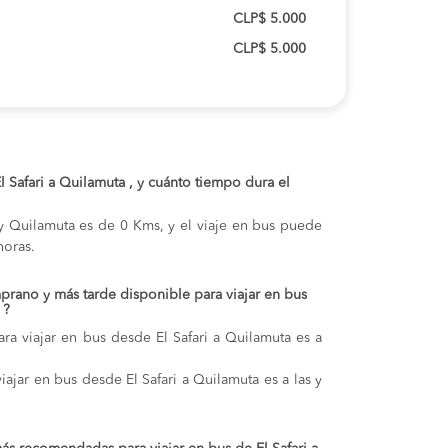
CLP$ 5.000
CLP$ 5.000
El Safari a Quilamuta , y cuánto tiempo dura el
i y Quilamuta es de 0 Kms, y el viaje en bus puede
oras.
prano y más tarde disponible para viajar en bus
 ?
ra viajar en bus desde El Safari a Quilamuta es a
iajar en bus desde El Safari a Quilamuta es a las y