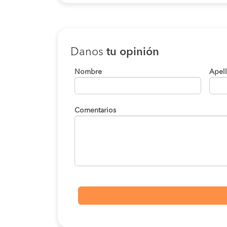
Danos
tu opinión
Nombre
Apel
Comentarios