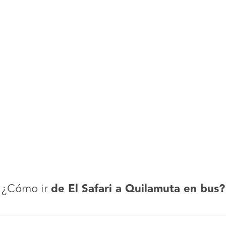
¿Cómo ir
de El Safari a Quilamuta en bus?