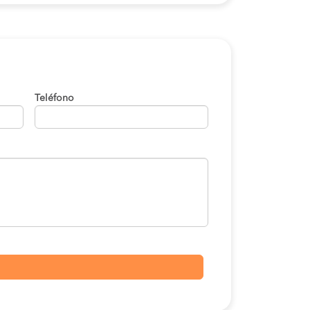
Teléfono