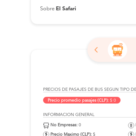
Sobre
El Safari
PRECIOS DE PASAJES DE BUS SEGUN TIPO D
Precio promedio pasajes (CLP):
$ 0
INFORMACION GENERAL
No Empresas:
0
Precio Maximo (CLP):
$