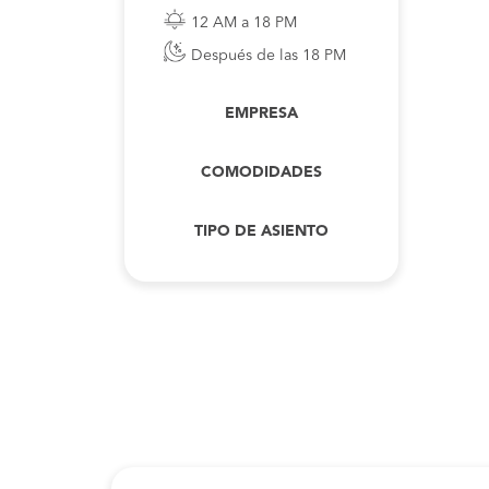
12 AM a 18 PM
Después de las 18 PM
EMPRESA
COMODIDADES
TIPO DE ASIENTO