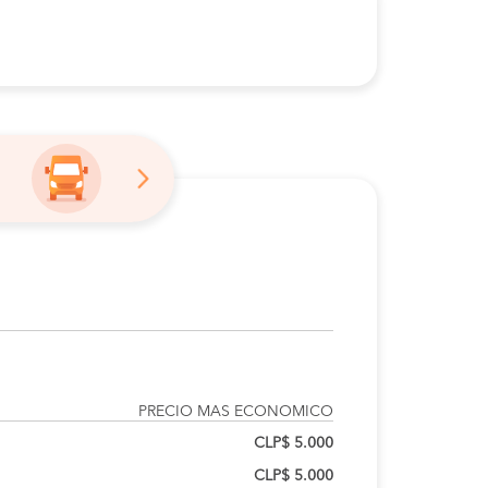
PRECIO MAS ECONOMICO
CLP$ 5.000
CLP$ 5.000