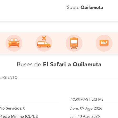
Sobre
Quilamuta
Buses de
El Safari a Quilamuta
E ASIENTO
PROXIMAS FECHAS
No Servicios:
0
Dom, 09 Ago 2026
Lun, 10 Ago 2026
Precio Minimo (CLP):
$