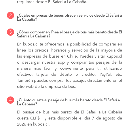
regulares desde El Safari a La Cabaña.
2
¿Cuáles empresas de buses ofrecen servicios desde El Safari a
La Cabaña?
3
¿Cómo comprar en línea el pasaje de bus más barato desde El
Safari a La Cabaña?
En kupos.cl te ofrecemos la posibilidad de comparar en
línea los precios, horarios y servicios de la mayoría de
las empresas de buses en Chile. Puedes visitar kupos.cl
o descargar nuestra app y comprar tus pasajes de la
manera más fácil y conveniente para ti, utilizando
efectivo, tarjeta de débito o crédito, PayPal, etc.
También puedes comprar tus pasajes directamente en el
sitio web de la empresa de bus.
4
¿Cuánto cuesta el pasaje de bus más barato desde El Safari a
La Cabaña?
El pasaje de bus más barato de El Safari a La Cabaña
cuesta CLP$ , y está disponible el día 7 de agosto de
2026 en kupos.cl.