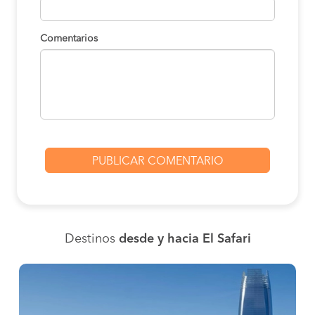
Comentarios
Destinos
desde y hacia El Safari