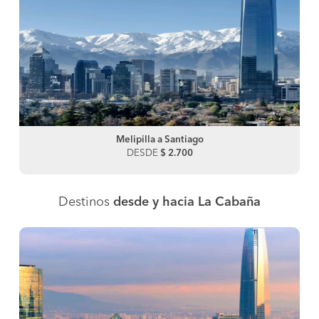
Melipilla a Santiago
DESDE
$ 2.700
Destinos
desde y hacia La Cabaña