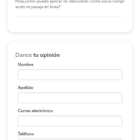
Hola,como puedo aplicar mi descuento como socia compr
ando mi pasaje en linea?
Danos
tu opinión
Nombre
Apellido
Correo electrónico
Teléfono