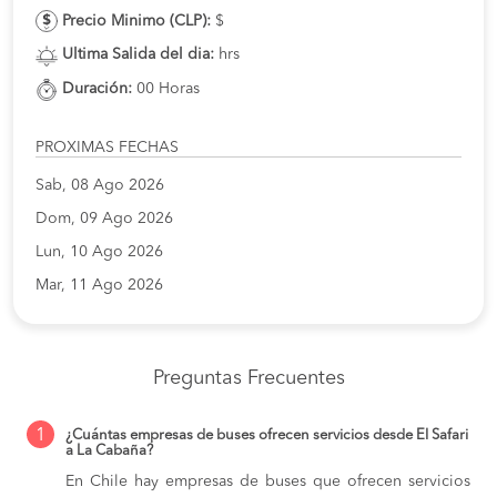
Precio Minimo (CLP):
$
Ultima Salida del dia:
hrs
Duración:
00 Horas
PROXIMAS FECHAS
Sab, 08 Ago 2026
Dom, 09 Ago 2026
Lun, 10 Ago 2026
Mar, 11 Ago 2026
Preguntas Frecuentes
1
¿Cuántas empresas de buses ofrecen servicios desde El Safari
a La Cabaña?
En Chile hay empresas de buses que ofrecen servicios