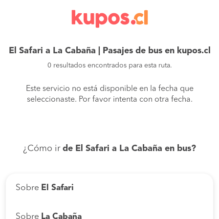
El Safari a La Cabaña | Pasajes de bus en kupos.cl
0 resultados encontrados para esta ruta.
Este servicio no está disponible en la fecha que
seleccionaste. Por favor intenta con otra fecha.
¿Cómo ir
de El Safari a La Cabaña en bus?
Sobre
El Safari
Sobre
La Cabaña