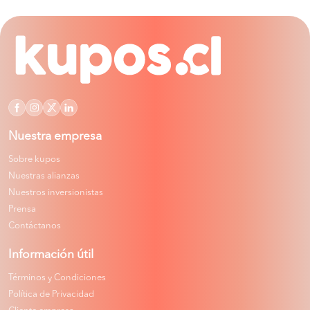
Nuestra empresa
Sobre kupos
Nuestras alianzas
Nuestros inversionistas
Prensa
Contáctanos
Información útil
Términos y Condiciones
Política de Privacidad