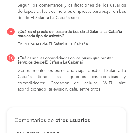
Según los comentarios y calificaciones de los usuarios
de kupos.cl, las tres mejores empresas para viajar en bus
desde El Safari a La Cabaña son:
9
¿Cuál es el precio del pasaje de bus de El Safari a La Cabaña
para cada tipo de asiento?
En los buses de El Safari a La Cabaña
10
¿Cuáles son las comodidades de los buses que prestan
servicios desde El Safari a La Cabaña?
Generalmente, los buses que viajan desde El Safari a La
Cabaña tienen las siguientes características y
comodidades: Cargador de celular, WiFi, aire
acondicionado, televisión, café, entre otros.
Comentarios de
otros usuarios