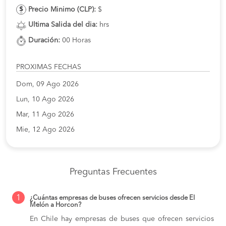
Precio Minimo (CLP):
$
Ultima Salida del dia:
hrs
Duración:
00 Horas
PROXIMAS FECHAS
Dom, 09 Ago 2026
Lun, 10 Ago 2026
Mar, 11 Ago 2026
Mie, 12 Ago 2026
Preguntas Frecuentes
1
¿Cuántas empresas de buses ofrecen servicios desde El
Melón a Horcon?
En Chile hay empresas de buses que ofrecen servicios