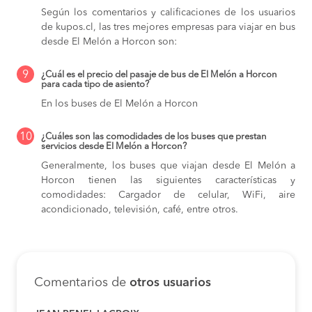
Según los comentarios y calificaciones de los usuarios
de kupos.cl, las tres mejores empresas para viajar en bus
desde El Melón a Horcon son:
9
¿Cuál es el precio del pasaje de bus de El Melón a Horcon
para cada tipo de asiento?
En los buses de El Melón a Horcon
10
¿Cuáles son las comodidades de los buses que prestan
servicios desde El Melón a Horcon?
Generalmente, los buses que viajan desde El Melón a
Horcon tienen las siguientes características y
comodidades: Cargador de celular, WiFi, aire
acondicionado, televisión, café, entre otros.
Comentarios de
otros usuarios