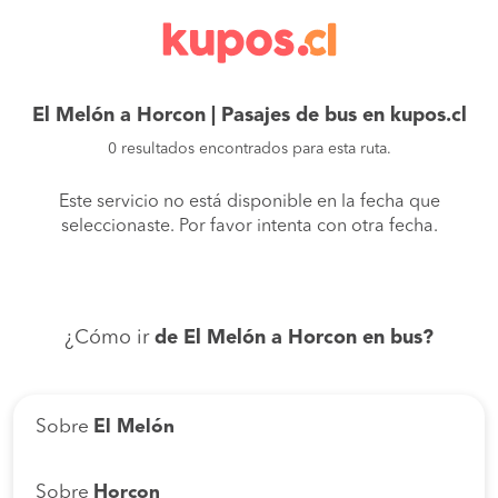
El Melón a Horcon | Pasajes de bus en kupos.cl
0 resultados encontrados para esta ruta.
Este servicio no está disponible en la fecha que
seleccionaste. Por favor intenta con otra fecha.
¿Cómo ir
de El Melón a Horcon en bus?
Sobre
El Melón
Sobre
Horcon