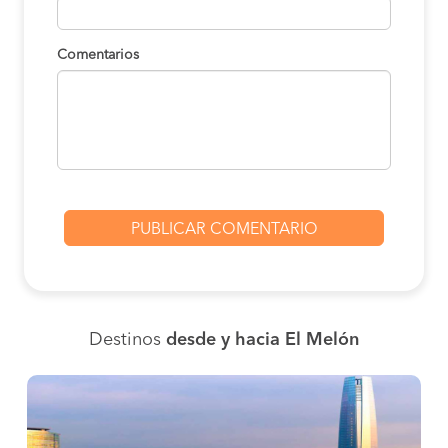
Comentarios
Destinos
desde y hacia El Melón