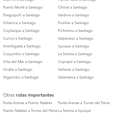
Puerto Montt a Santiago
Chiloé a Santiago
Panguipulli a Santiago
Valdivia a Santiago
Villarrica a Santiago
Frutillar a Santiago
Coyhaique a Santiago
Pichilemu a Santiago
Curico a Santiago
Valparaiso a Santiago
Antofagasta a Santiago
Iquique a Santiago
Coquimbo a Santiago
La Serena a Santiago
Viña del Mar a Santiago
Copiapó a Santiago
Ovalle a Santiago
Vallenar a Santiago
Algarrobo a Santiago
Salamanca a Santiago
Otras
rutas importantes
Punta Arenas a Puerto Natales
Punta Arenas a Torres del Paine
Puerto Natales a Torres del Paine
La Serena a Iquique