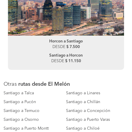
Horcon a Santiago
DESDE
$ 7.500
Santiago a Horcon
DESDE
$ 11.150
Otras
rutas desde El Melón
Santiago a Talca
Santiago a Linares
Santiago a Pucón
Santiago a Chillán
Santiago a Temuco
Santiago a Concepción
Santiago a Osorno
Santiago a Puerto Varas
Santiago a Puerto Montt
Santiago a Chiloé