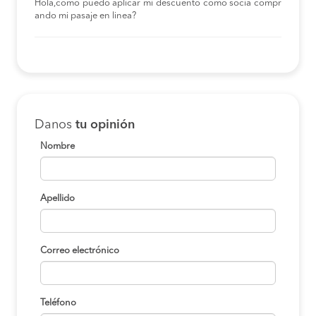
Hola,como puedo aplicar mi descuento como socia compr
ando mi pasaje en linea?
Danos
tu opinión
Nombre
Apellido
Correo electrónico
Teléfono