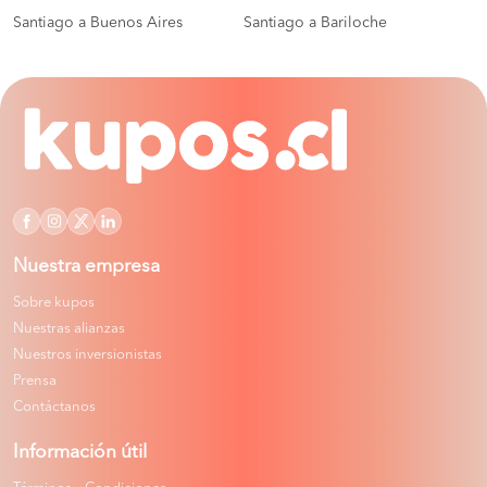
Santiago a Buenos Aires
Santiago a Bariloche
Nuestra empresa
Sobre kupos
Nuestras alianzas
Nuestros inversionistas
Prensa
Contáctanos
Información útil